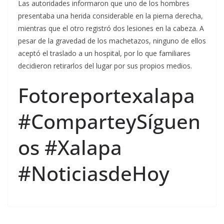
Las autoridades informaron que uno de los hombres
presentaba una herida considerable en la pierna derecha,
mientras que el otro registró dos lesiones en la cabeza. A
pesar de la gravedad de los machetazos, ninguno de ellos
aceptó el traslado a un hospital, por lo que familiares
decidieron retirarlos del lugar por sus propios medios.
Fotoreportexalapa
#ComparteySíguen
os #Xalapa
#NoticiasdeHoy