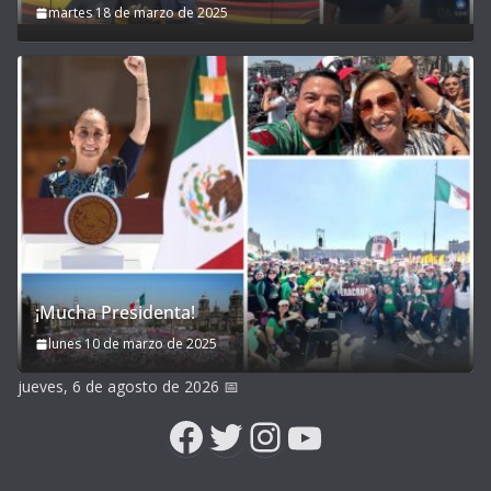
martes 18 de marzo de 2025
¡Mucha Presidenta!
lunes 10 de marzo de 2025
jueves, 6 de agosto de 2026
📅
Facebook
Twitter
Instagram
YouTube