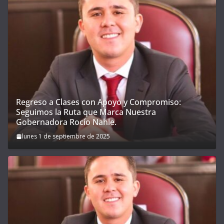
Regreso a Clases con Apoyo y Compromiso:
Seguimos la Ruta que Marca Nuestra
Gobernadora Rocío Nahle.
lunes 1 de septiembre de 2025