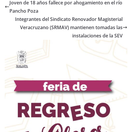
Joven de 18 años fallece por ahogamiento en el río
Pancho Poza
Integrantes del Sindicato Renovador Magisterial
Veracruzano (SRMAV) mantienen tomadas las
instalaciones de la SEV