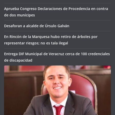
Aprueba Congreso Declaraciones de Procedencia en contra
de dos munícipes
Desaforan a alcalde de Úrsulo Galván
En Rincón de la Marquesa hubo retiro de árboles por
representar riesgos; no es tala ilegal
Entrega DIF Municipal de Veracruz cerca de 100 credenciales
de discapacidad