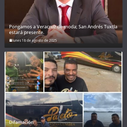
Pongamos a Veracruz de moda; San Andrés Tuxtla
estará presente.
lunes 18 de agosto de 2025
Difamación