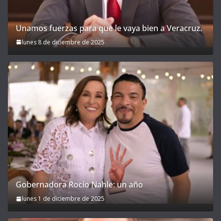
Unamos fuerzas para que le vaya bien a Veracruz.
lunes 8 de diciembre de 2025
Gobernadora Rocío Nahle: un año
lunes 1 de diciembre de 2025