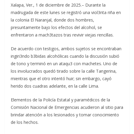
Xalapa, Ver., 1 de diciembre de 2025.– Durante la
madrugada de este lunes se registró una viol3nta riña en
la colonia El Naranjal, donde dos hombres,
presuntamente bajo los efectos del alcohol, se
enfrentaron a mach3tazos tras revivir viejas rencillas.
De acuerdo con testigos, ambos sujetos se encontraban
ingiri3ndo b3bidas alcohólicas cuando la discusión subió
de tono y terminó en un ataqu3 con machetes. Uno de
los involucrados quedó tirado sobre la calle Tangerina,
mientras que el otro intentó huir; sin embargo, cayó
herido dos cuadras adelante, en la calle Lima.
Elementos de la Policía Estatal y paramédicos de la
Comisión Nacional de Emergencias acudieron al sitio para
brindar atención a los lesionados y tomar conocimiento
de los hechos.