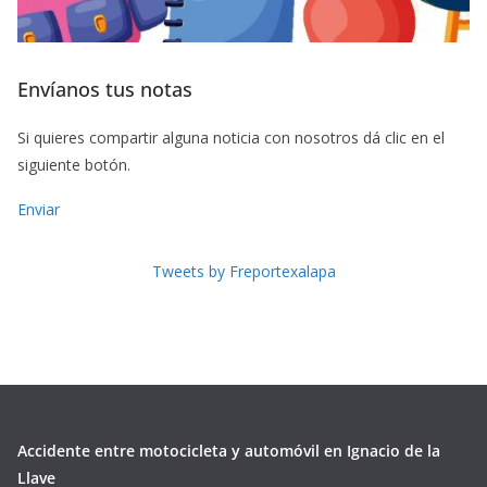
Envíanos tus notas
Si quieres compartir alguna noticia con nosotros dá clic en el
siguiente botón.
Enviar
Tweets by Freportexalapa
Accidente entre motocicleta y automóvil en Ignacio de la
Llave