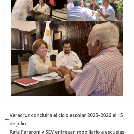
Veracruz concluirá el ciclo escolar 2025–2026 el 15
de julio
Rafa Fararoni y SEV entregan mobiliario a escuelas