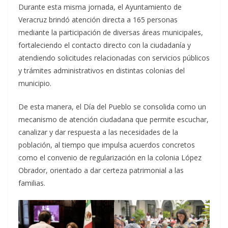
Durante esta misma jornada, el Ayuntamiento de
Veracruz brindó atención directa a 165 personas
mediante la participación de diversas áreas municipales,
fortaleciendo el contacto directo con la ciudadanía y
atendiendo solicitudes relacionadas con servicios públicos
y trámites administrativos en distintas colonias del
municipio.
De esta manera, el Día del Pueblo se consolida como un
mecanismo de atención ciudadana que permite escuchar,
canalizar y dar respuesta a las necesidades de la
población, al tiempo que impulsa acuerdos concretos
como el convenio de regularización en la colonia López
Obrador, orientado a dar certeza patrimonial a las
familias.