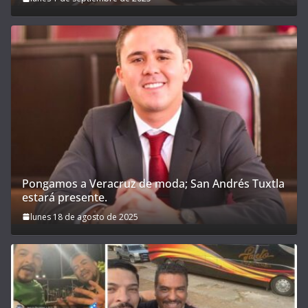
Pongamos a Veracruz de moda; San Andrés Tuxtla
estará presente.
lunes 18 de agosto de 2025