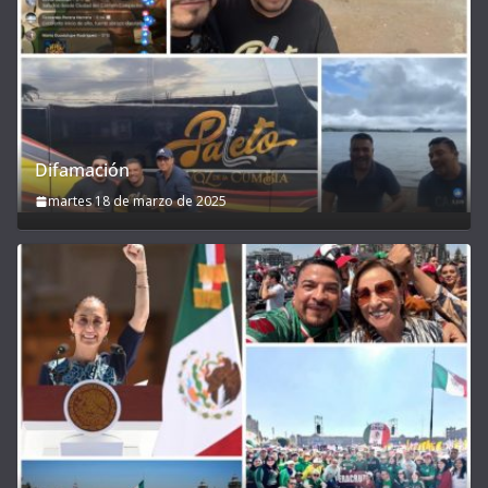
Difamación
martes 18 de marzo de 2025