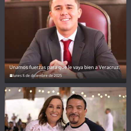
Unamos fuerzas para que le vaya bien a Veracruz.
lunes 8 de diciembre de 2025