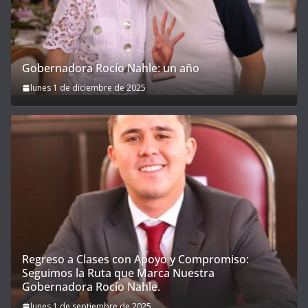
Gobernadora Rocío Nahle: un año
lunes 1 de diciembre de 2025
Regreso a Clases con Apoyo y Compromiso:
Seguimos la Ruta que Marca Nuestra
Gobernadora Rocío Nahle.
lunes 1 de septiembre de 2025