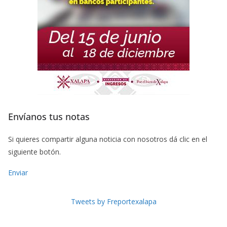
Envíanos tus notas
Si quieres compartir alguna noticia con nosotros dá clic en el
siguiente botón.
Enviar
Tweets by Freportexalapa