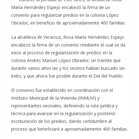
María Hernández Espejo encabezó la firma de un
convenio para regularizar predios en la colonia López
Obrador, en beneficio de aproximadamente 400 familias
La alcaldesa de Veracruz, Rosa María Hernández Espejo
encabezó la firma de un convenio mediante el cual se da
inicio al proceso de regularización de predios en la
colonia Andrés Manuel López Obrador, un trámite que
durante varios años las y los vecinos habían buscado sin
éxito, y que ahora fue posible durante el Día del Pueblo.
El convenio fue establecido en coordinación con el
Instituto Municipal de la Vivienda (INMUVI) y
representantes vecinales, definiendo la ruta jurídica y
técnica para avanzar en la regularización y posterior
escrituración de los predios, dando certidumbre al
proceso que beneficiará a aproximadamente 400 familias.