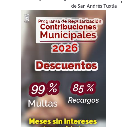
de San Andrés Tuxtla