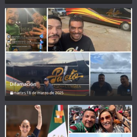
Difamación
martes 18 de marzo de 2025