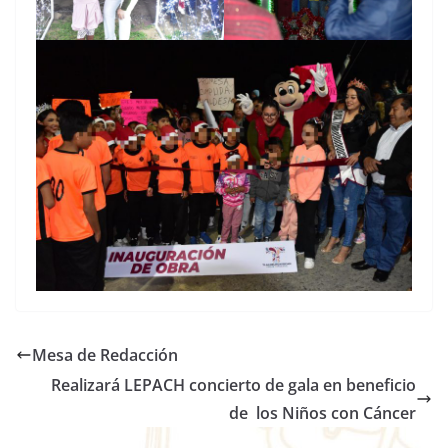
Mesa de Redacción
Realizará LEPACH concierto de gala en beneficio
de los Niños con Cáncer