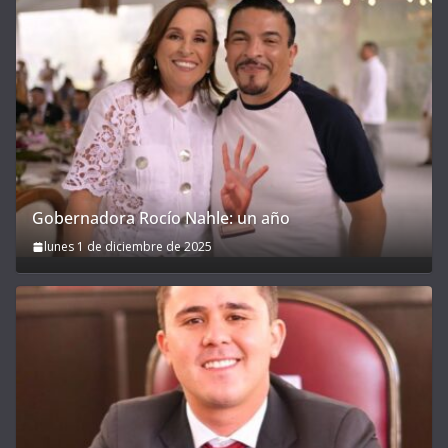
Gobernadora Rocío Nahle: un año
lunes 1 de diciembre de 2025