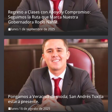
Regreso a Clases con Apoyo y Compromiso:
Seguimos la Ruta que Marca Nuestra
Gobernadora Rocío Nahle.
lunes 1 de septiembre de 2025
Pongamos a Veracruz de moda; San Andrés Tuxtla
estará presente.
lunes 18 de agosto de 2025