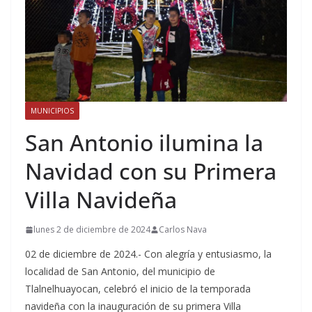
MUNICIPIOS
San Antonio ilumina la
Navidad con su Primera
Villa Navideña
lunes 2 de diciembre de 2024
Carlos Nava
02 de diciembre de 2024.- Con alegría y entusiasmo, la
localidad de San Antonio, del municipio de
Tlalnelhuayocan, celebró el inicio de la temporada
navideña con la inauguración de su primera Villa