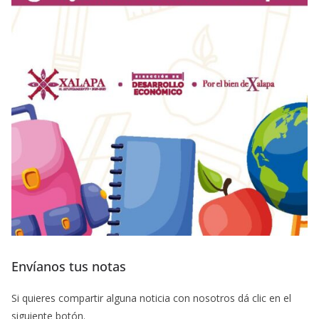
Envíanos tus notas
Si quieres compartir alguna noticia con nosotros dá clic en el
siguiente botón.