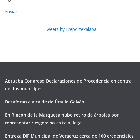
Enviar
Tweets by Freportexalapa
Aprueba Congreso Declaraciones de Procedencia en contra
de dos munícipes
Desaforan a alcalde de Úrsulo Galván
En Rincón de la Marquesa hubo retiro de árboles por
representar riesgos; no es tala ilegal
Entrega DIF Municipal de Veracruz cerca de 100 credenciales