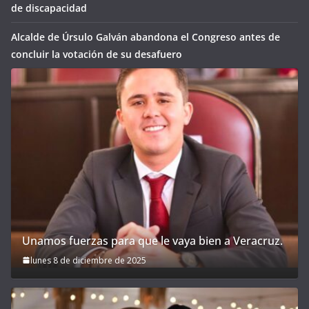
de discapacidad
Alcalde de Úrsulo Galván abandona el Congreso antes de
concluir la votación de su desafuero
Unamos fuerzas para que le vaya bien a Veracruz.
lunes 8 de diciembre de 2025