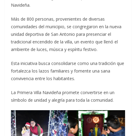
Navideña.
Más de 800 personas, provenientes de diversas
comunidades del municipio, se congregaron en la nueva
unidad deportiva de San Antonio para presenciar el
tradicional encendido de la villa, un evento que llenó el
ambiente de luces, música y espíritu festivo.
Esta iniciativa busca consolidarse como una tradición que
fortalezca los lazos familiares y fomente una sana
convivencia entre los habitantes.
La Primera Villa Navideña promete convertirse en un
símbolo de unidad y alegría para toda la comunidad.