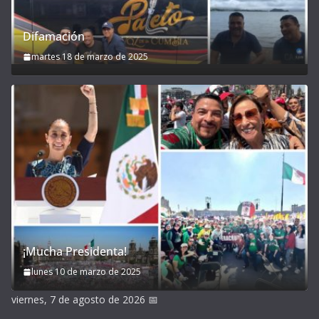
Difamación
martes 18 de marzo de 2025
¡Mucha Presidenta!
lunes 10 de marzo de 2025
viernes, 7 de agosto de 2026
📅