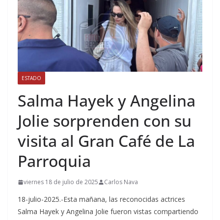
ESTADO
Salma Hayek y Angelina
Jolie sorprenden con su
visita al Gran Café de La
Parroquia
viernes 18 de julio de 2025
Carlos Nava
18-julio-2025.-Esta mañana, las reconocidas actrices
Salma Hayek y Angelina Jolie fueron vistas compartiendo