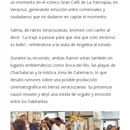
un momento en el icónico Gran Café de La Parroquia, en
Veracruz, generando emoción entre comensales y
ciudadanos que no dudaron en captar el momento.
Salma, de raíces veracruzanas, bromeó con cariño al
decir: “La traje a pasear para que vea que solo Veracruz
es bello”, refiriéndose a la visita de Angelina al estado.
Durante su recorrido, ambas fueron vistas también en
lugares emblemáticos como Boca del Río, las playas de
Chachalacas y la mística zona de Catemaco, lo que
desató rumores sobre una posible producción
cinematográfica en tierras veracruzanas. Su presencia
causó revuelo y dejó una estela de orgullo y emoción
entre los habitantes.