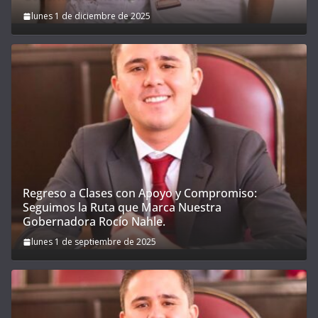
lunes 1 de diciembre de 2025
Regreso a Clases con Apoyo y Compromiso:
Seguimos la Ruta que Marca Nuestra
Gobernadora Rocío Nahle.
lunes 1 de septiembre de 2025