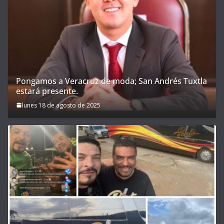
Pongamos a Veracruz de moda; San Andrés Tuxtla
estará presente.
lunes 18 de agosto de 2025