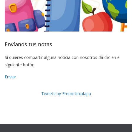
Envíanos tus notas
Si quieres compartir alguna noticia con nosotros dá clic en el
siguiente botón.
Enviar
Tweets by Freportexalapa