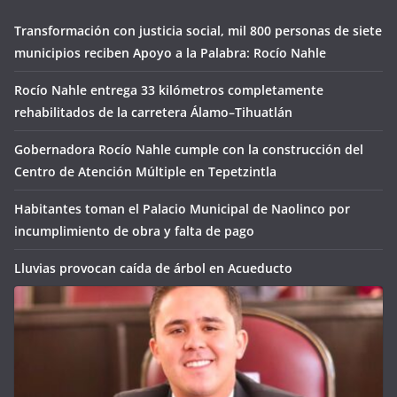
Transformación con justicia social, mil 800 personas de siete
municipios reciben Apoyo a la Palabra: Rocío Nahle
Rocío Nahle entrega 33 kilómetros completamente
rehabilitados de la carretera Álamo–Tihuatlán
Gobernadora Rocío Nahle cumple con la construcción del
Centro de Atención Múltiple en Tepetzintla
Habitantes toman el Palacio Municipal de Naolinco por
incumplimiento de obra y falta de pago
Lluvias provocan caída de árbol en Acueducto