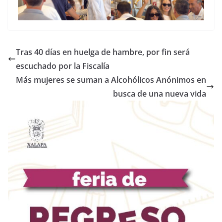
Tras 40 días en huelga de hambre, por fin será
escuchado por la Fiscalía
Más mujeres se suman a Alcohólicos Anónimos en
busca de una nueva vida