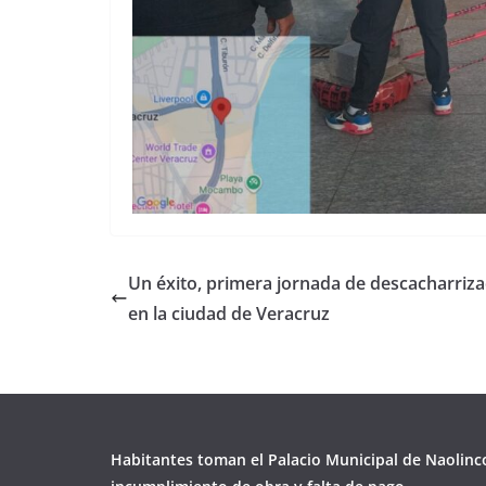
Un éxito, primera jornada de descacharriza
en la ciudad de Veracruz
Habitantes toman el Palacio Municipal de Naolinc