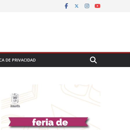
CA DE PRIVACIDAD