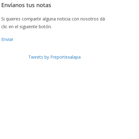
Envíanos tus notas
Si quieres compartir alguna noticia con nosotros dá
clic en el siguiente botón.
Enviar
Tweets by Freportexalapa