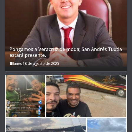
Pongamos a Veracruz de moda; San Andrés Tuxtla
estará presente.
lunes 18 de agosto de 2025