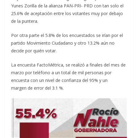
Yunes Zorilla de la alianza PAN-PRI- PRD con tan solo el
25.6% de aceptación entre los votantes muy por debajo
de la puntera.
Por otra parte el 5.8% de los encuestados se irían por el
partido Movimiento Ciudadano y otro 13.2% aún no
decide por quién votar.
La encuesta FactoMétrica, se realizó a finales del mes de
marzo por teléfono a un total de mil personas por
encuesta con un nivel de confianza del 95% y un
margen de error del 3.1 %.