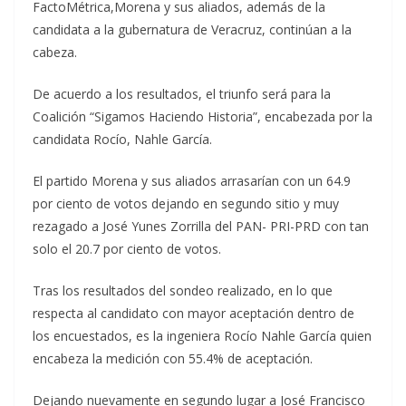
FactoMétrica,Morena y sus aliados, además de la
candidata a la gubernatura de Veracruz, continúan a la
cabeza.
De acuerdo a los resultados, el triunfo será para la
Coalición “Sigamos Haciendo Historia”, encabezada por la
candidata Rocío, Nahle García.
El partido Morena y sus aliados arrasarían con un 64.9
por ciento de votos dejando en segundo sitio y muy
rezagado a José Yunes Zorrilla del PAN- PRI-PRD con tan
solo el 20.7 por ciento de votos.
Tras los resultados del sondeo realizado, en lo que
respecta al candidato con mayor aceptación dentro de
los encuestados, es la ingeniera Rocío Nahle García quien
encabeza la medición con 55.4% de aceptación.
Dejando nuevamente en segundo lugar a José Francisco