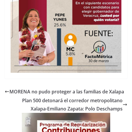
MORENA no pudo proteger a las familias de Xalapa
Plan 500 detonará el corredor metropolitano
Xalapa-Emiliano Zapata: Polo Deschamps