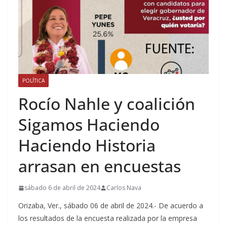
POLÍTICA
Rocío Nahle y coalición
Sigamos Haciendo
Haciendo Historia
arrasan en encuestas
sábado 6 de abril de 2024
Carlos Nava
Orizaba, Ver., sábado 06 de abril de 2024.- De acuerdo a
los resultados de la encuesta realizada por la empresa