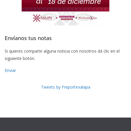
Envíanos tus notas
Si quieres compartir alguna noticia con nosotros dá clic en el
siguiente botón.
Enviar
Tweets by Freportexalapa