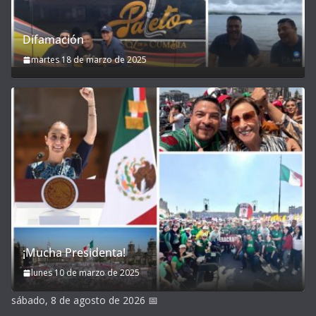
Difamación
martes 18 de marzo de 2025
¡Mucha Presidenta!
lunes 10 de marzo de 2025
sábado, 8 de agosto de 2026
📅