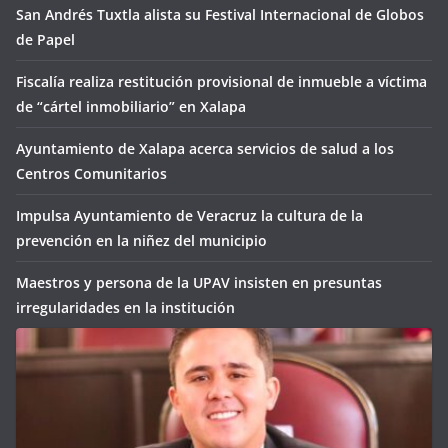
San Andrés Tuxtla alista su Festival Internacional de Globos
de Papel
Fiscalía realiza restitución provisional de inmueble a víctima
de “cártel inmobiliario” en Xalapa
Ayuntamiento de Xalapa acerca servicios de salud a los
Centros Comunitarios
Impulsa Ayuntamiento de Veracruz la cultura de la
prevención en la niñez del municipio
Maestros y persona de la UPAV insisten en presuntas
irregularidades en la institución