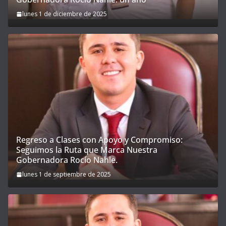
lunes 1 de diciembre de 2025
Regreso a Clases con Apoyo y Compromiso:
Seguimos la Ruta que Marca Nuestra
Gobernadora Rocío Nahle.
lunes 1 de septiembre de 2025