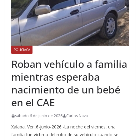
POLICIACA
Roban vehículo a familia
mientras esperaba
nacimiento de un bebé
en el CAE
sábado 6 de junio de 2026
Carlos Nava
Xalapa, Ver.,6-junio-2026.-La noche del viernes, una
familia fue víctima del robo de su vehículo cuando se