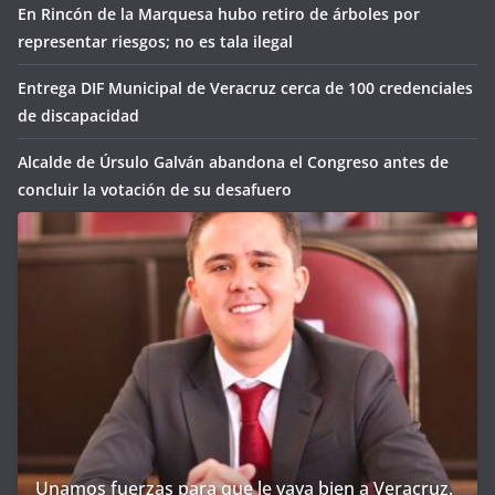
En Rincón de la Marquesa hubo retiro de árboles por
representar riesgos; no es tala ilegal
Entrega DIF Municipal de Veracruz cerca de 100 credenciales
de discapacidad
Alcalde de Úrsulo Galván abandona el Congreso antes de
concluir la votación de su desafuero
Unamos fuerzas para que le vaya bien a Veracruz.