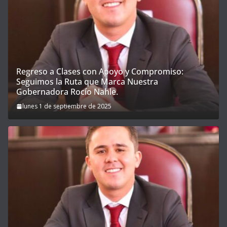
Regreso a Clases con Apoyo y Compromiso:
Seguimos la Ruta que Marca Nuestra
Gobernadora Rocío Nahle.
lunes 1 de septiembre de 2025