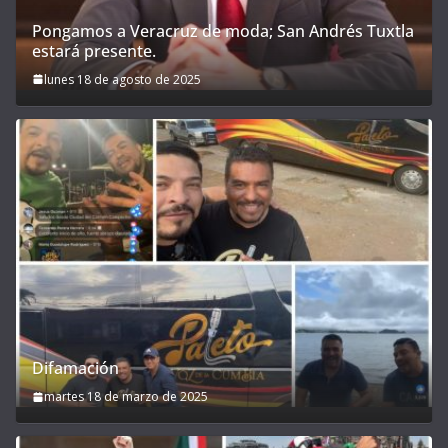
Pongamos a Veracruz de moda; San Andrés Tuxtla
estará presente.
lunes 18 de agosto de 2025
Difamación
martes 18 de marzo de 2025