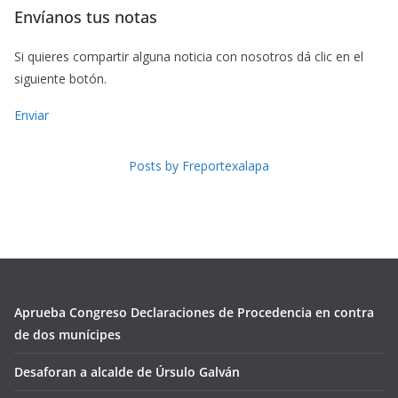
Envíanos tus notas
Si quieres compartir alguna noticia con nosotros dá clic en el
siguiente botón.
Enviar
Posts by Freportexalapa
Aprueba Congreso Declaraciones de Procedencia en contra
de dos munícipes
Desaforan a alcalde de Úrsulo Galván