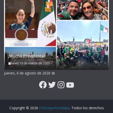
¡Mucha Presidenta!
lunes 10 de marzo de 2025
jueves, 6 de agosto de 2026
📅
Facebook
Twitter
Instagram
YouTube
Copyright © 2026
Fotoreportexalapa
. Todos los derechos