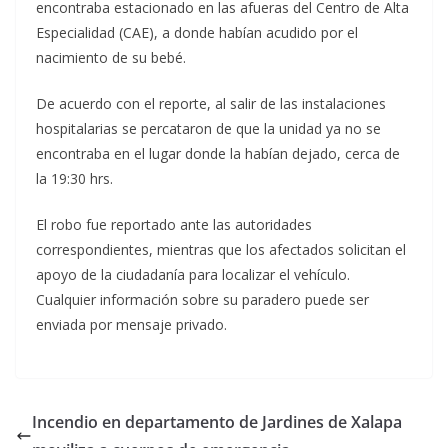
encontraba estacionado en las afueras del Centro de Alta
Especialidad (CAE), a donde habían acudido por el
nacimiento de su bebé.
De acuerdo con el reporte, al salir de las instalaciones
hospitalarias se percataron de que la unidad ya no se
encontraba en el lugar donde la habían dejado, cerca de
la 19:30 hrs.
El robo fue reportado ante las autoridades
correspondientes, mientras que los afectados solicitan el
apoyo de la ciudadanía para localizar el vehículo.
Cualquier información sobre su paradero puede ser
enviada por mensaje privado.
Incendio en departamento de Jardines de Xalapa