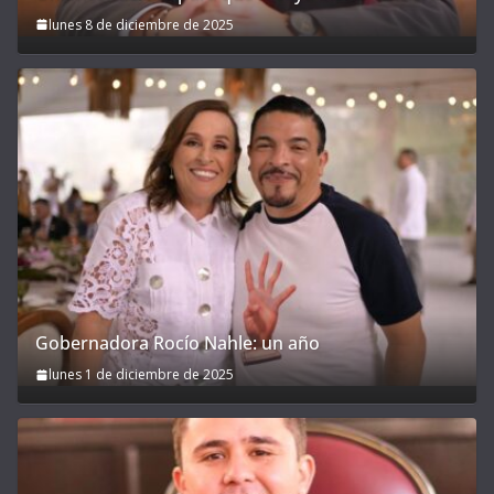
lunes 8 de diciembre de 2025
Gobernadora Rocío Nahle: un año
lunes 1 de diciembre de 2025