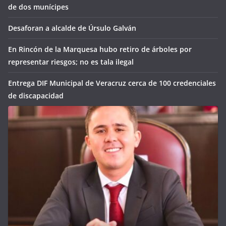
de dos munícipes
Desaforan a alcalde de Úrsulo Galván
En Rincón de la Marquesa hubo retiro de árboles por
representar riesgos; no es tala ilegal
Entrega DIF Municipal de Veracruz cerca de 100 credenciales
de discapacidad