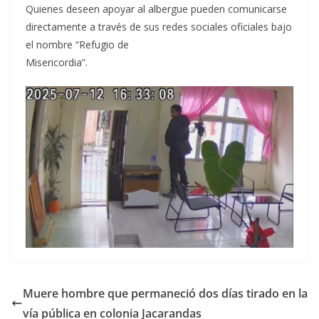
Quienes deseen apoyar al albergue pueden comunicarse
directamente a través de sus redes sociales oficiales bajo
el nombre “Refugio de
Misericordia”.
Muere hombre que permaneció dos días tirado en la
vía pública en colonia Jacarandas