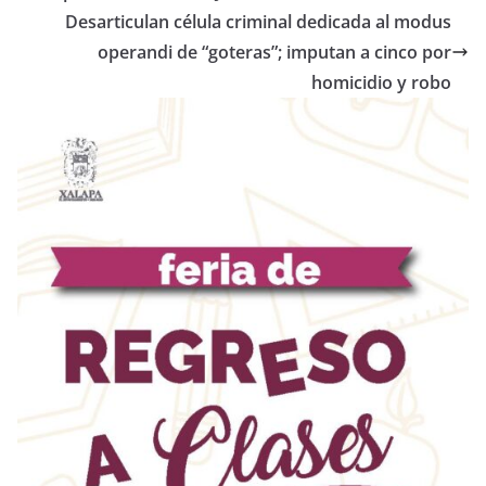
Desarticulan célula criminal dedicada al modus
operandi de “goteras”; imputan a cinco por
homicidio y robo