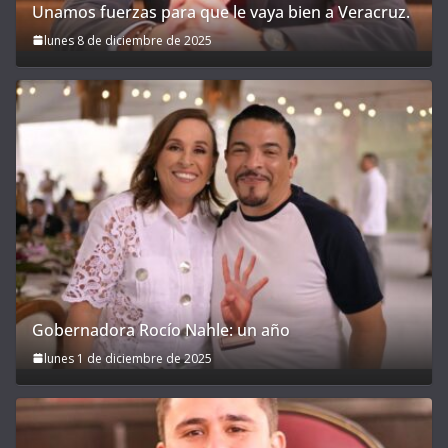
Unamos fuerzas para que le vaya bien a Veracruz.
lunes 8 de diciembre de 2025
Gobernadora Rocío Nahle: un año
lunes 1 de diciembre de 2025