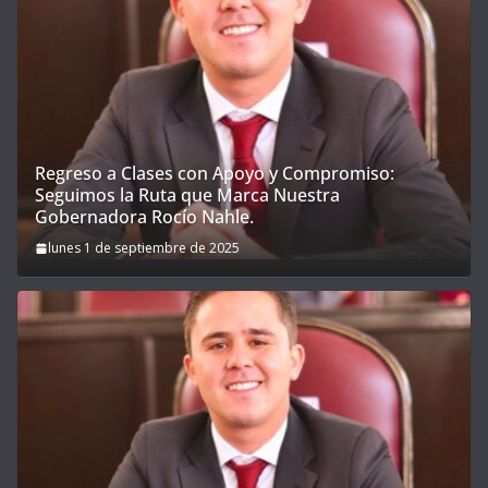
Regreso a Clases con Apoyo y Compromiso:
Seguimos la Ruta que Marca Nuestra
Gobernadora Rocío Nahle.
lunes 1 de septiembre de 2025