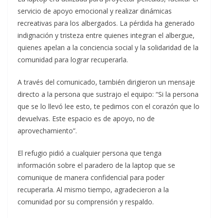
servicio de apoyo emocional y realizar dinámicas
recreativas para los albergados. La pérdida ha generado
indignación y tristeza entre quienes integran el albergue,
quienes apelan a la conciencia social y la solidaridad de la
comunidad para lograr recuperarla.
A través del comunicado, también dirigieron un mensaje
directo a la persona que sustrajo el equipo: “Si la persona
que se lo llevó lee esto, te pedimos con el corazón que lo
devuelvas. Este espacio es de apoyo, no de
aprovechamiento”.
El refugio pidió a cualquier persona que tenga
información sobre el paradero de la laptop que se
comunique de manera confidencial para poder
recuperarla. Al mismo tiempo, agradecieron a la
comunidad por su comprensión y respaldo.