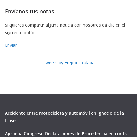
Envíanos tus notas
Si quieres compartir alguna noticia con nosotros dá clic en el
siguiente botón.
Enviar
Tweets by Freportexalapa
Accidente entre motocicleta y automóvil en Ignacio de la
Llave
Aprueba Congreso Declaraciones de Procedencia en contra