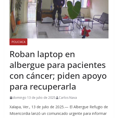
POLICIACA
Roban laptop en
albergue para pacientes
con cáncer; piden apoyo
para recuperarla
domingo 13 de julio de 2025
Carlos Nava
Xalapa, Ver., 13 de julio de 2025.— El Albergue Refugio de
Misericordia lanzó un comunicado urgente para informar