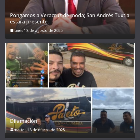
Pongamos a Veracruz de moda; San Andrés Tuxtla
estará presente.
lunes 18 de agosto de 2025
Difamación
martes 18 de marzo de 2025