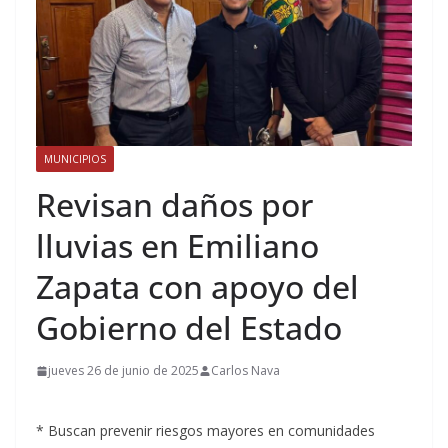
MUNICIPIOS
Revisan daños por
lluvias en Emiliano
Zapata con apoyo del
Gobierno del Estado
jueves 26 de junio de 2025
Carlos Nava
* Buscan prevenir riesgos mayores en comunidades