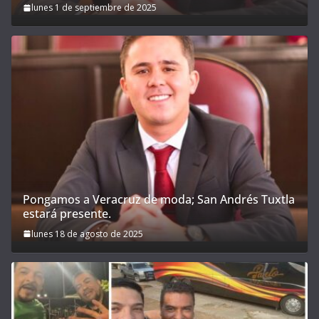
lunes 1 de septiembre de 2025
Pongamos a Veracruz de moda; San Andrés Tuxtla
estará presente.
lunes 18 de agosto de 2025