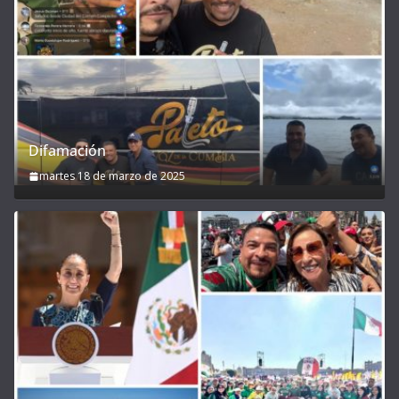
Difamación
martes 18 de marzo de 2025