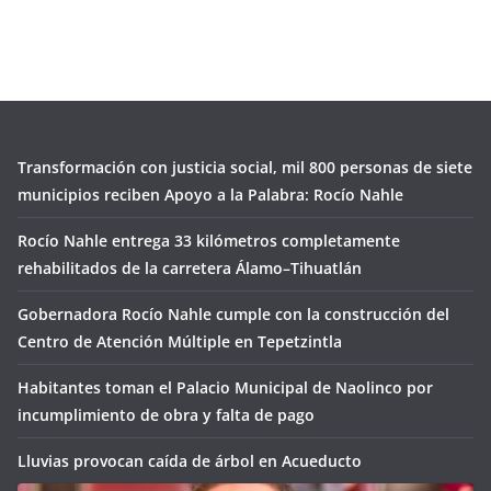
Transformación con justicia social, mil 800 personas de siete
municipios reciben Apoyo a la Palabra: Rocío Nahle
Rocío Nahle entrega 33 kilómetros completamente
rehabilitados de la carretera Álamo–Tihuatlán
Gobernadora Rocío Nahle cumple con la construcción del
Centro de Atención Múltiple en Tepetzintla
Habitantes toman el Palacio Municipal de Naolinco por
incumplimiento de obra y falta de pago
Lluvias provocan caída de árbol en Acueducto