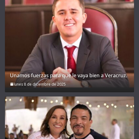
Unamos fuerzas para que le vaya bien a Veracruz.
lunes 8 de diciembre de 2025