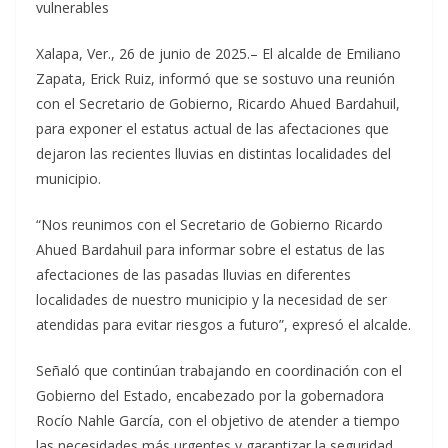
vulnerables
Xalapa, Ver., 26 de junio de 2025.– El alcalde de Emiliano
Zapata, Erick Ruiz, informó que se sostuvo una reunión
con el Secretario de Gobierno, Ricardo Ahued Bardahuil,
para exponer el estatus actual de las afectaciones que
dejaron las recientes lluvias en distintas localidades del
municipio.
“Nos reunimos con el Secretario de Gobierno Ricardo
Ahued Bardahuil para informar sobre el estatus de las
afectaciones de las pasadas lluvias en diferentes
localidades de nuestro municipio y la necesidad de ser
atendidas para evitar riesgos a futuro”, expresó el alcalde.
Señaló que continúan trabajando en coordinación con el
Gobierno del Estado, encabezado por la gobernadora
Rocío Nahle García, con el objetivo de atender a tiempo
las necesidades más urgentes y garantizar la seguridad