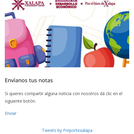
Envíanos tus notas
Si quieres compartir alguna noticia con nosotros dá clic en el
siguiente botón.
Enviar
Tweets by Freportexalapa