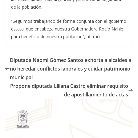
de la población.
“Seguimos trabajando de forma conjunta con el gobierno
estatal que encabeza nuestra Gobernadora Rocío Nahle
para beneficio de nuestra población”, afirmó.
Diputada Naomi Gómez Santos exhorta a alcaldes a
no heredar conflictos laborales y cuidar patrimonio
municipal
Propone diputada Liliana Castro eliminar requisito
de apostillamiento de actas