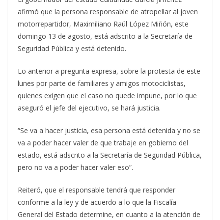
afirmó que la persona responsable de atropellar al joven
motorrepartidor, Maximiliano Raúl López Miñón, este
domingo 13 de agosto, está adscrito a la Secretaría de
Seguridad Pública y está detenido.
Lo anterior a pregunta expresa, sobre la protesta de este
lunes por parte de familiares y amigos motociclistas,
quienes exigen que el caso no quede impune, por lo que
aseguró el jefe del ejecutivo, se hará justicia.
“Se va a hacer justicia, esa persona está detenida y no se
va a poder hacer valer de que trabaje en gobierno del
estado, está adscrito a la Secretaría de Seguridad Pública,
pero no va a poder hacer valer eso”.
Reiteró, que el responsable tendrá que responder
conforme a la ley y de acuerdo a lo que la Fiscalía
General del Estado determine, en cuanto a la atención de