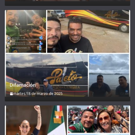
Difamación
martes 18 de marzo de 2025