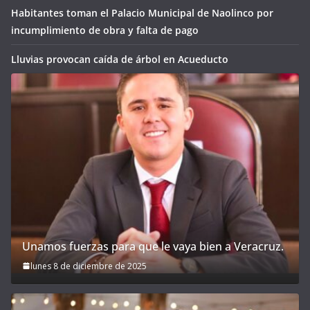
Habitantes toman el Palacio Municipal de Naolinco por
incumplimiento de obra y falta de pago
Lluvias provocan caída de árbol en Acueducto
Unamos fuerzas para que le vaya bien a Veracruz.
lunes 8 de diciembre de 2025