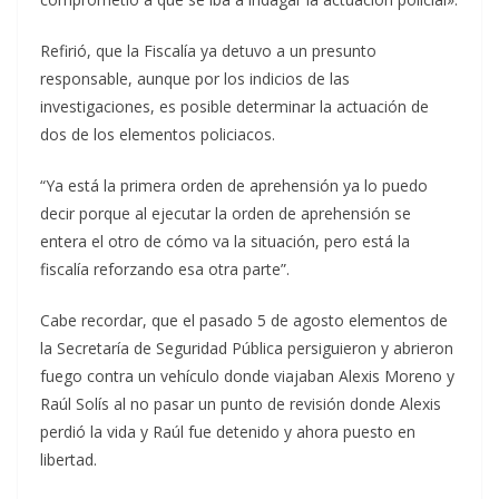
Refirió, que la Fiscalía ya detuvo a un presunto
responsable, aunque por los indicios de las
investigaciones, es posible determinar la actuación de
dos de los elementos policiacos.
“Ya está la primera orden de aprehensión ya lo puedo
decir porque al ejecutar la orden de aprehensión se
entera el otro de cómo va la situación, pero está la
fiscalía reforzando esa otra parte”.
Cabe recordar, que el pasado 5 de agosto elementos de
la Secretaría de Seguridad Pública persiguieron y abrieron
fuego contra un vehículo donde viajaban Alexis Moreno y
Raúl Solís al no pasar un punto de revisión donde Alexis
perdió la vida y Raúl fue detenido y ahora puesto en
libertad.