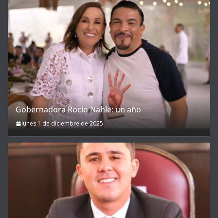
Gobernadora Rocío Nahle: un año
lunes 1 de diciembre de 2025