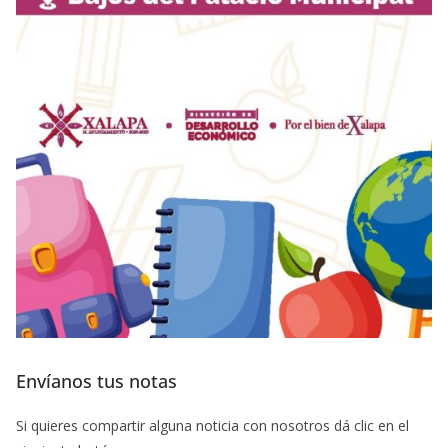
Envíanos tus notas
Si quieres compartir alguna noticia con nosotros dá clic en el