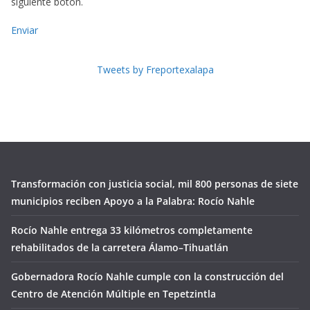
siguiente botón.
Enviar
Tweets by Freportexalapa
Transformación con justicia social, mil 800 personas de siete
municipios reciben Apoyo a la Palabra: Rocío Nahle
Rocío Nahle entrega 33 kilómetros completamente
rehabilitados de la carretera Álamo–Tihuatlán
Gobernadora Rocío Nahle cumple con la construcción del
Centro de Atención Múltiple en Tepetzintla