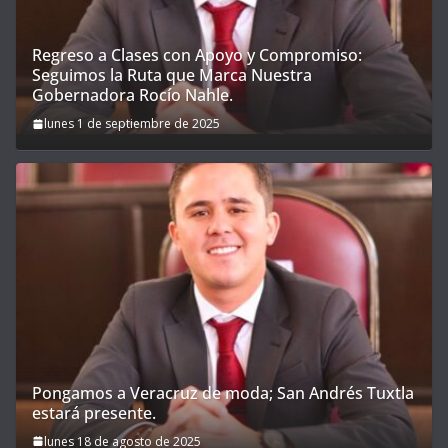
Regreso a Clases con Apoyo y Compromiso:
Seguimos la Ruta que Marca Nuestra
Gobernadora Rocío Nahle.
lunes 1 de septiembre de 2025
Pongamos a Veracruz de moda; San Andrés Tuxtla
estará presente.
lunes 18 de agosto de 2025