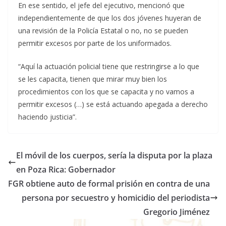
En ese sentido, el jefe del ejecutivo, mencionó que
independientemente de que los dos jóvenes huyeran de
una revisión de la Policía Estatal o no, no se pueden
permitir excesos por parte de los uniformados.
“Aquí la actuación policial tiene que restringirse a lo que
se les capacita, tienen que mirar muy bien los
procedimientos con los que se capacita y no vamos a
permitir excesos (…) se está actuando apegada a derecho
haciendo justicia”.
El móvil de los cuerpos, sería la disputa por la plaza
en Poza Rica: Gobernador
FGR obtiene auto de formal prisión en contra de una
persona por secuestro y homicidio del periodista
Gregorio Jiménez