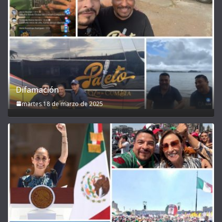
Difamación
martes 18 de marzo de 2025