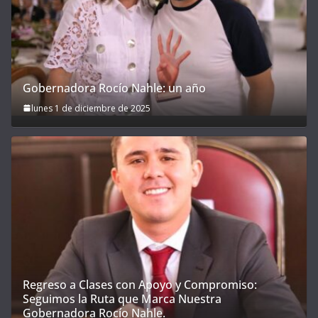
Gobernadora Rocío Nahle: un año
lunes 1 de diciembre de 2025
Regreso a Clases con Apoyo y Compromiso:
Seguimos la Ruta que Marca Nuestra
Gobernadora Rocío Nahle.