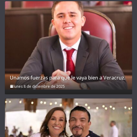
Unamos fuerzas para que le vaya bien a Veracruz.
lunes 8 de diciembre de 2025