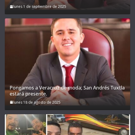
lunes 1 de septiembre de 2025
Pongamos a Veracruz de moda; San Andrés Tuxtla
estará presente.
lunes 18 de agosto de 2025