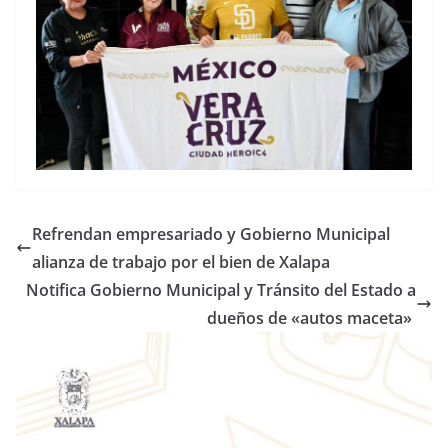
Refrendan empresariado y Gobierno Municipal
alianza de trabajo por el bien de Xalapa
Notifica Gobierno Municipal y Tránsito del Estado a
dueños de «autos maceta»