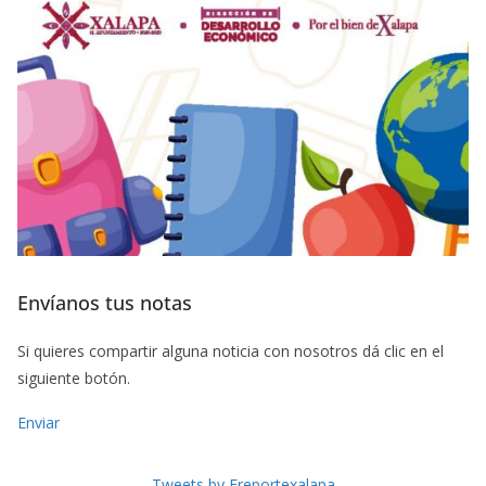
Envíanos tus notas
Si quieres compartir alguna noticia con nosotros dá clic en el
siguiente botón.
Enviar
Tweets by Freportexalapa