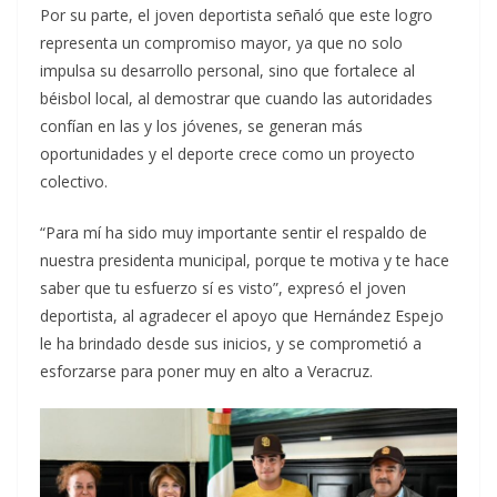
Por su parte, el joven deportista señaló que este logro
representa un compromiso mayor, ya que no solo
impulsa su desarrollo personal, sino que fortalece al
béisbol local, al demostrar que cuando las autoridades
confían en las y los jóvenes, se generan más
oportunidades y el deporte crece como un proyecto
colectivo.
“Para mí ha sido muy importante sentir el respaldo de
nuestra presidenta municipal, porque te motiva y te hace
saber que tu esfuerzo sí es visto”, expresó el joven
deportista, al agradecer el apoyo que Hernández Espejo
le ha brindado desde sus inicios, y se comprometió a
esforzarse para poner muy en alto a Veracruz.