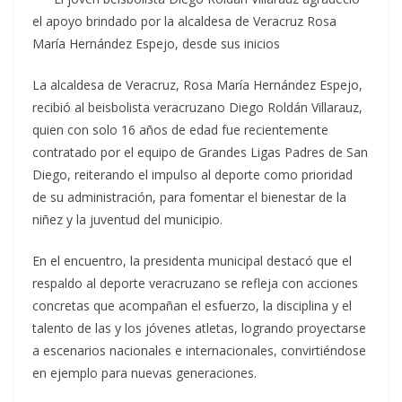
el apoyo brindado por la alcaldesa de Veracruz Rosa
María Hernández Espejo, desde sus inicios
La alcaldesa de Veracruz, Rosa María Hernández Espejo,
recibió al beisbolista veracruzano Diego Roldán Villarauz,
quien con solo 16 años de edad fue recientemente
contratado por el equipo de Grandes Ligas Padres de San
Diego, reiterando el impulso al deporte como prioridad
de su administración, para fomentar el bienestar de la
niñez y la juventud del municipio.
En el encuentro, la presidenta municipal destacó que el
respaldo al deporte veracruzano se refleja con acciones
concretas que acompañan el esfuerzo, la disciplina y el
talento de las y los jóvenes atletas, logrando proyectarse
a escenarios nacionales e internacionales, convirtiéndose
en ejemplo para nuevas generaciones.