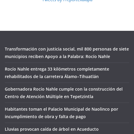
Transformación con justicia social, mil 800 personas de siete
municipios reciben Apoyo a la Palabra: Rocío Nahle
Rocío Nahle entrega 33 kilómetros completamente
rehabilitados de la carretera Álamo–Tihuatlán
Gobernadora Rocío Nahle cumple con la construcción del
Centro de Atención Múltiple en Tepetzintla
Habitantes toman el Palacio Municipal de Naolinco por
incumplimiento de obra y falta de pago
Lluvias provocan caída de árbol en Acueducto