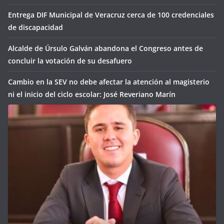
Entrega DIF Municipal de Veracruz cerca de 100 credenciales
de discapacidad
Alcalde de Úrsulo Galván abandona el Congreso antes de
concluir la votación de su desafuero
Cambio en la SEV no debe afectar la atención al magisterio
ni el inicio del ciclo escolar: José Reveriano Marín