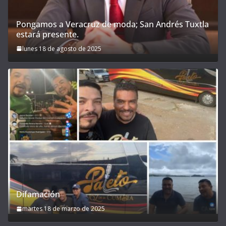
Pongamos a Veracruz de moda; San Andrés Tuxtla
estará presente.
lunes 18 de agosto de 2025
Difamación
martes 18 de marzo de 2025