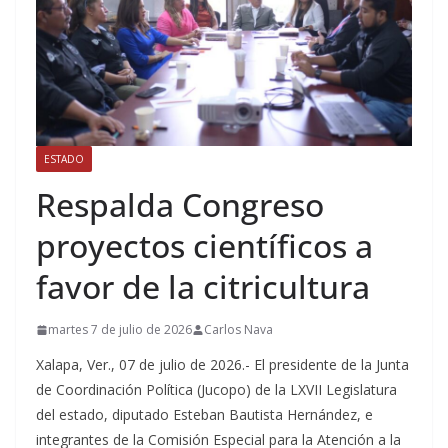
ESTADO
Respalda Congreso
proyectos científicos a
favor de la citricultura
martes 7 de julio de 2026
Carlos Nava
Xalapa, Ver., 07 de julio de 2026.- El presidente de la Junta
de Coordinación Política (Jucopo) de la LXVII Legislatura
del estado, diputado Esteban Bautista Hernández, e
integrantes de la Comisión Especial para la Atención a la