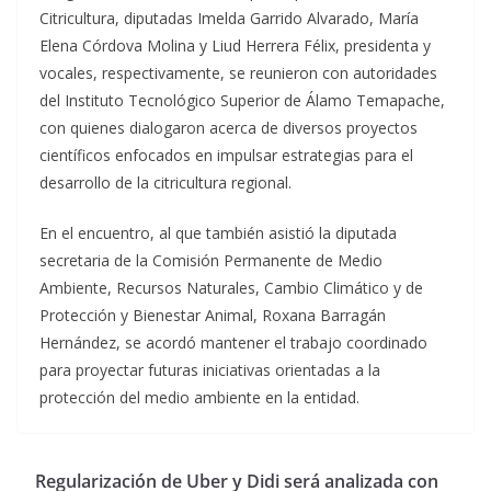
Citricultura, diputadas Imelda Garrido Alvarado, María
Elena Córdova Molina y Liud Herrera Félix, presidenta y
vocales, respectivamente, se reunieron con autoridades
del Instituto Tecnológico Superior de Álamo Temapache,
con quienes dialogaron acerca de diversos proyectos
científicos enfocados en impulsar estrategias para el
desarrollo de la citricultura regional.
En el encuentro, al que también asistió la diputada
secretaria de la Comisión Permanente de Medio
Ambiente, Recursos Naturales, Cambio Climático y de
Protección y Bienestar Animal, Roxana Barragán
Hernández, se acordó mantener el trabajo coordinado
para proyectar futuras iniciativas orientadas a la
protección del medio ambiente en la entidad.
Regularización de Uber y Didi será analizada con