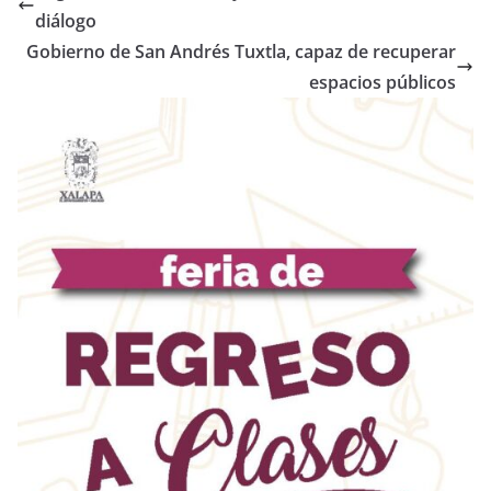
diálogo
Gobierno de San Andrés Tuxtla, capaz de recuperar
espacios públicos