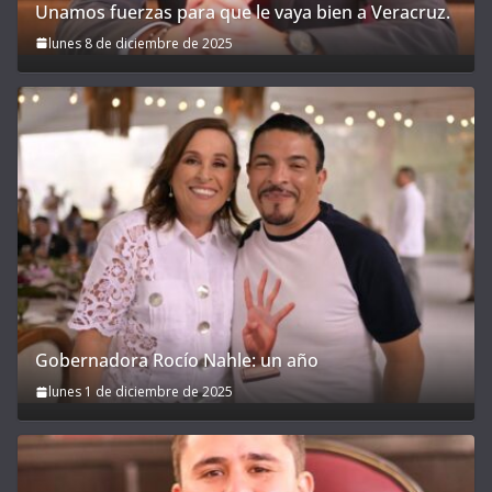
Unamos fuerzas para que le vaya bien a Veracruz.
lunes 8 de diciembre de 2025
Gobernadora Rocío Nahle: un año
lunes 1 de diciembre de 2025