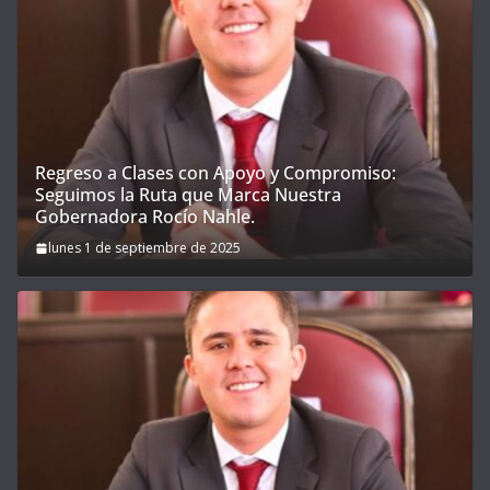
Regreso a Clases con Apoyo y Compromiso:
Seguimos la Ruta que Marca Nuestra
Gobernadora Rocío Nahle.
lunes 1 de septiembre de 2025