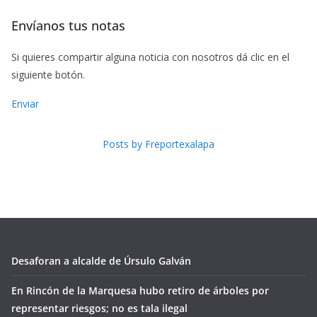
Envíanos tus notas
Si quieres compartir alguna noticia con nosotros dá clic en el
siguiente botón.
Enviar
Posts by Freportexalapa
Desaforan a alcalde de Úrsulo Galván
En Rincón de la Marquesa hubo retiro de árboles por
representar riesgos; no es tala ilegal