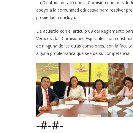
La Diputada detalló que la Comisión que preside 
apoyo a la comunidad educativa para resolver prob
propiedad, concluyó.
De acuerdo con el artículo 69 del Reglamento para 
Veracruz, las Comisiones Especiales son constitu
de ninguna de las otras comisiones, con la facult
alguna problemática que sea de su competencia.
-#-#-