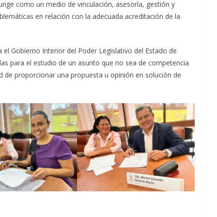
funge como un medio de vinculación, asesoría, gestión y
lemáticas en relación con la adecuada acreditación de la
el Gobierno Interior del Poder Legislativo del Estado de
idas para el estudio de un asunto que no sea de competencia
ad de proporcionar una propuesta u opinión en solución de