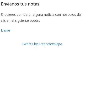
Envíanos tus notas
Si quieres compartir alguna noticia con nosotros dá
clic en el siguiente botón.
Enviar
Tweets by Freportexalapa