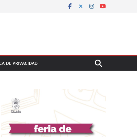
CA DE PRIVACIDAD