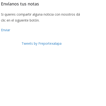
Envíanos tus notas
Si quieres compartir alguna noticia con nosotros dá
clic en el siguiente botón.
Enviar
Tweets by Freportexalapa