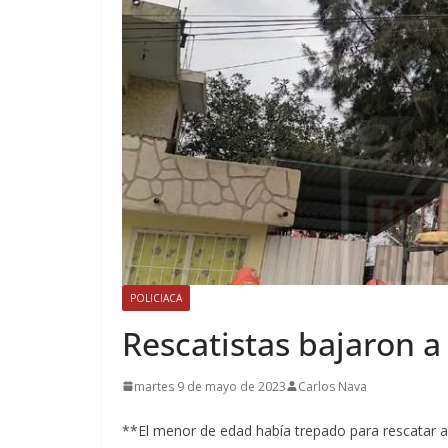
POLICIACA
Rescatistas bajaron a
martes 9 de mayo de 2023
Carlos Nava
**El menor de edad había trepado para rescatar a