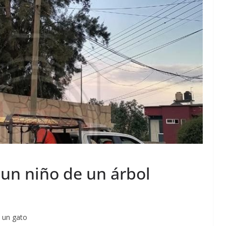
 un niño de un árbol
 un gato