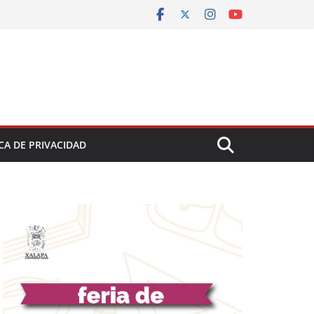
CA DE PRIVACIDAD