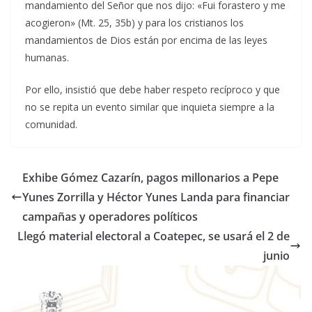
mandamiento del Señor que nos dijo: «Fui forastero y me
acogieron» (Mt. 25, 35b) y para los cristianos los
mandamientos de Dios están por encima de las leyes
humanas.
Por ello, insistió que debe haber respeto recíproco y que
no se repita un evento similar que inquieta siempre a la
comunidad.
Exhibe Gómez Cazarín, pagos millonarios a Pepe
Yunes Zorrilla y Héctor Yunes Landa para financiar
campañas y operadores políticos
Llegó material electoral a Coatepec, se usará el 2 de
junio