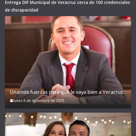
Entrega DIF Municipal de Veracruz cerca de 100 credenciales
de discapacidad
Unamos fuerzas para que le vaya bien a Veracruz.
lunes 8 de diciembre de 2025