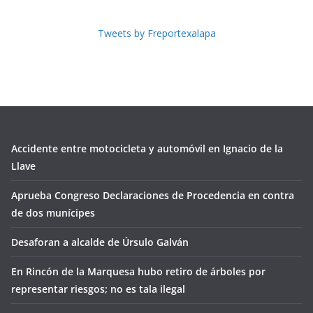
Tweets by Freportexalapa
Accidente entre motocicleta y automóvil en Ignacio de la
Llave
Aprueba Congreso Declaraciones de Procedencia en contra
de dos munícipes
Desaforan a alcalde de Úrsulo Galván
En Rincón de la Marquesa hubo retiro de árboles por
representar riesgos; no es tala ilegal