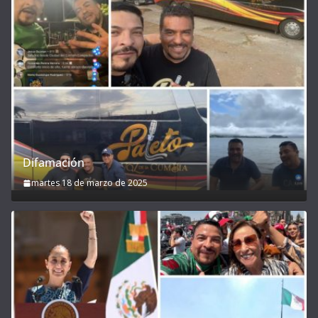
Difamación
martes 18 de marzo de 2025