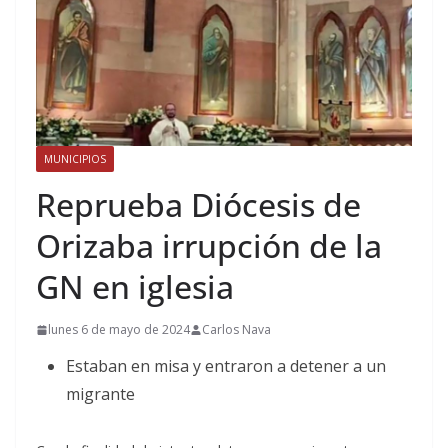
MUNICIPIOS
Reprueba Diócesis de
Orizaba irrupción de la
GN en iglesia
lunes 6 de mayo de 2024
Carlos Nava
Estaban en misa y entraron a detener a un
migrante