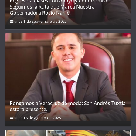
Regreso a Clases con Apoyo y Compromiso:
Seguimos la Ruta que Marca Nuestra
Gobernadora Rocío Nahle.
lunes 1 de septiembre de 2025
Pongamos a Veracruz de moda; San Andrés Tuxtla
estará presente.
lunes 18 de agosto de 2025