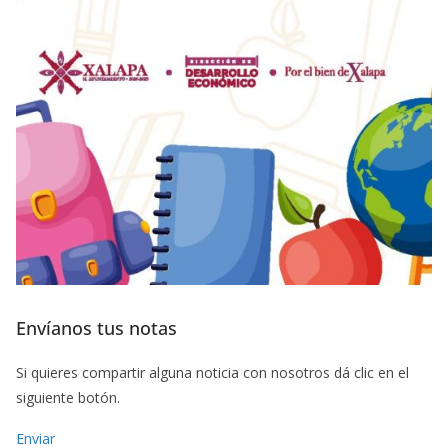
Envíanos tus notas
Si quieres compartir alguna noticia con nosotros dá clic en el
siguiente botón.
Enviar