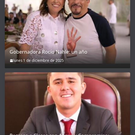
Gobernadora Rocío Nahle: un año
lunes 1 de diciembre de 2025