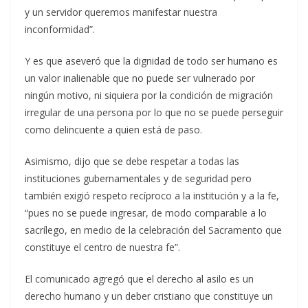
y un servidor queremos manifestar nuestra
inconformidad”.
Y es que aseveró que la dignidad de todo ser humano es
un valor inalienable que no puede ser vulnerado por
ningún motivo, ni siquiera por la condición de migración
irregular de una persona por lo que no se puede perseguir
como delincuente a quien está de paso.
Asimismo, dijo que se debe respetar a todas las
instituciones gubernamentales y de seguridad pero
también exigió respeto recíproco a la institución y a la fe,
“pues no se puede ingresar, de modo comparable a lo
sacrílego, en medio de la celebración del Sacramento que
constituye el centro de nuestra fe”.
El comunicado agregó que el derecho al asilo es un
derecho humano y un deber cristiano que constituye un