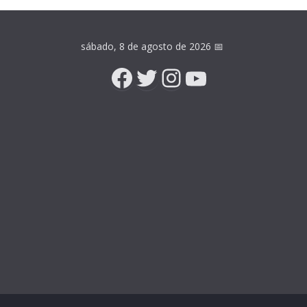
sábado, 8 de agosto de 2026
📅
Facebook
Twitter
Instagram
YouTube