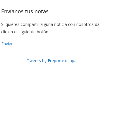
Envíanos tus notas
Si quieres compartir alguna noticia con nosotros dá
clic en el siguiente botón.
Enviar
Tweets by Freportexalapa