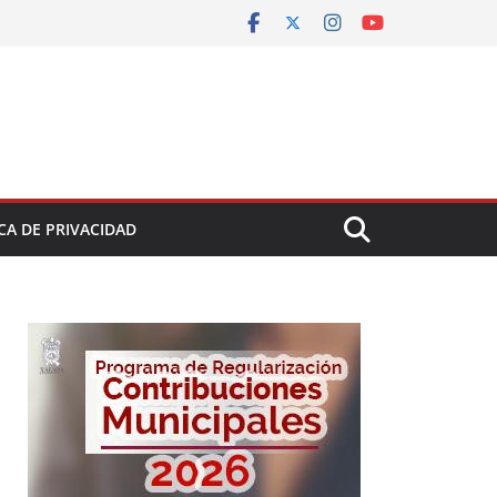
CA DE PRIVACIDAD