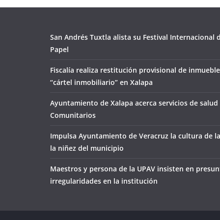
San Andrés Tuxtla alista su Festival Internacional
Papel
Fiscalía realiza restitución provisional de inmueble
“cártel inmobiliario” en Xalapa
Ayuntamiento de Xalapa acerca servicios de salud 
Comunitarios
Impulsa Ayuntamiento de Veracruz la cultura de l
la niñez del municipio
Maestros y persona de la UPAV insisten en presun
irregularidades en la institución