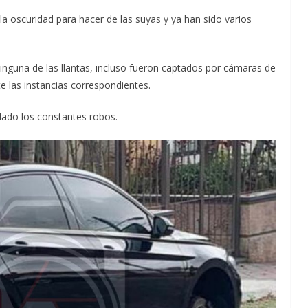
 oscuridad para hacer de las suyas y ya han sido varios
inguna de las llantas, incluso fueron captados por cámaras de
e las instancias correspondientes.
dado los constantes robos.