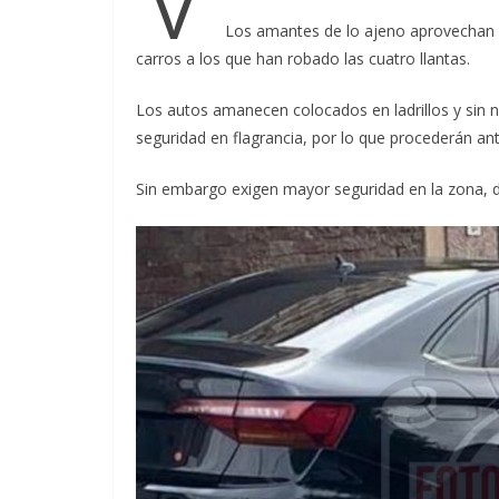
Los amantes de lo ajeno aprovechan la
carros a los que han robado las cuatro llantas.
Los autos amanecen colocados en ladrillos y sin n
seguridad en flagrancia, por lo que procederán ant
Sin embargo exigen mayor seguridad en la zona, 