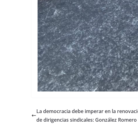
La democracia debe imperar en la renovac
de dirigencias sindicales: González Romero