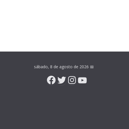
sábado, 8 de agosto de 2026
📅
Facebook
Twitter
Instagram
YouTube