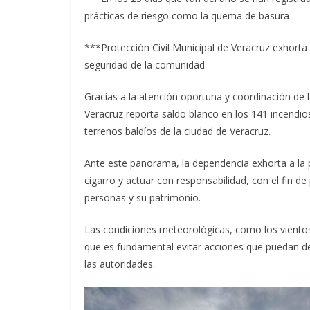
prácticas de riesgo como la quema de basura
***Protección Civil Municipal de Veracruz exhorta a
seguridad de la comunidad
Gracias a la atención oportuna y coordinación de l
Veracruz reporta saldo blanco en los 141 incendios
terrenos baldíos de la ciudad de Veracruz.
Ante este panorama, la dependencia exhorta a la po
cigarro y actuar con responsabilidad, con el fin de 
personas y su patrimonio.
Las condiciones meteorológicas, como los vientos 
que es fundamental evitar acciones que puedan de
las autoridades.