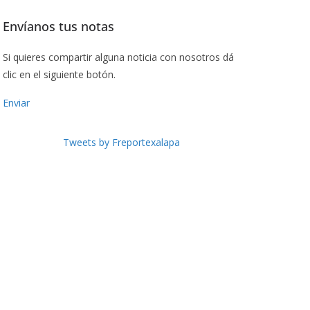
Envíanos tus notas
Si quieres compartir alguna noticia con nosotros dá
clic en el siguiente botón.
Enviar
Tweets by Freportexalapa