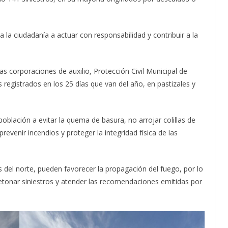
 la ciudadanía a actuar con responsabilidad y contribuir a la
as corporaciones de auxilio, Protección Civil Municipal de
 registrados en los 25 días que van del año, en pastizales y
blación a evitar la quema de basura, no arrojar colillas de
prevenir incendios y proteger la integridad física de las
del norte, pueden favorecer la propagación del fuego, por lo
tonar siniestros y atender las recomendaciones emitidas por