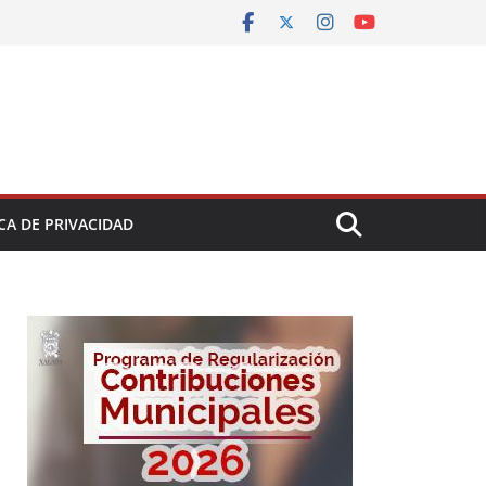
CA DE PRIVACIDAD