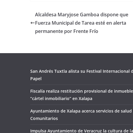
Alcaldesa Maryjose Gamboa dispone que
Fuerza Municipal de Tarea esté en alerta
permanente por Frente Frío
San Andrés Tuxtla alista su Festival Internacional
Papel
Fiscalía realiza restitución provisional de inmueble
“cártel inmobiliario” en Xalapa
Ayuntamiento de Xalapa acerca servicios de salud 
Comunitarios
Impulsa Ayuntamiento de Veracruz la cultura de l