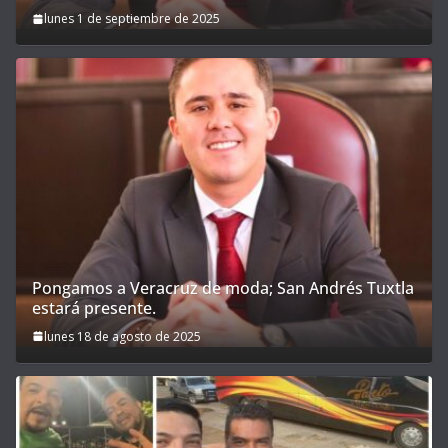
lunes 1 de septiembre de 2025
Pongamos a Veracruz de moda; San Andrés Tuxtla
estará presente.
lunes 18 de agosto de 2025