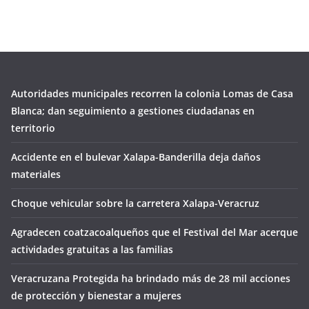
Autoridades municipales recorren la colonia Lomas de Casa
Blanca; dan seguimiento a gestiones ciudadanas en
territorio
Accidente en el bulevar Xalapa-Banderilla deja daños
materiales
Choque vehicular sobre la carretera Xalapa-Veracruz
Agradecen coatzacoalqueños que el Festival del Mar acerque
actividades gratuitas a las familias
Veracruzana Protegida ha brindado más de 28 mil acciones
de protección y bienestar a mujeres