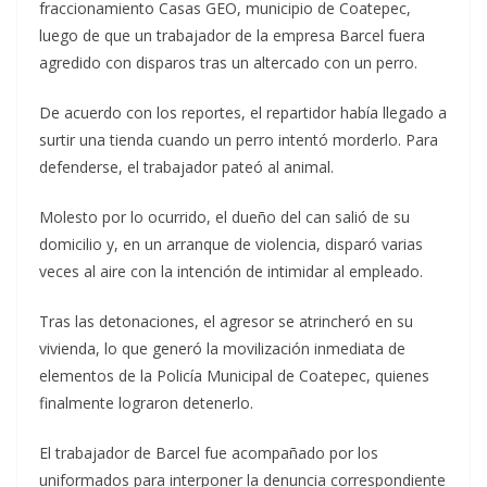
fraccionamiento Casas GEO, municipio de Coatepec,
luego de que un trabajador de la empresa Barcel fuera
agredido con disparos tras un altercado con un perro.
De acuerdo con los reportes, el repartidor había llegado a
surtir una tienda cuando un perro intentó morderlo. Para
defenderse, el trabajador pateó al animal.
Molesto por lo ocurrido, el dueño del can salió de su
domicilio y, en un arranque de violencia, disparó varias
veces al aire con la intención de intimidar al empleado.
Tras las detonaciones, el agresor se atrincheró en su
vivienda, lo que generó la movilización inmediata de
elementos de la Policía Municipal de Coatepec, quienes
finalmente lograron detenerlo.
El trabajador de Barcel fue acompañado por los
uniformados para interponer la denuncia correspondiente