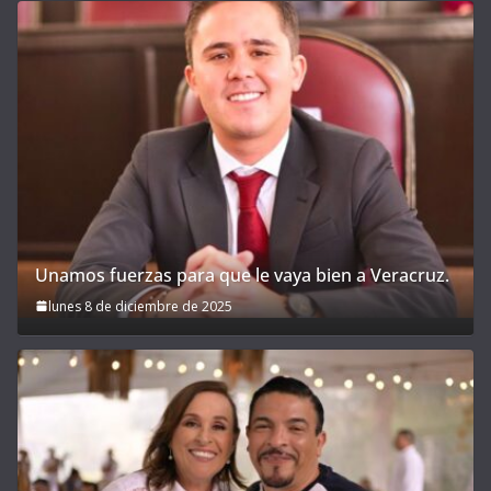
Unamos fuerzas para que le vaya bien a Veracruz.
lunes 8 de diciembre de 2025