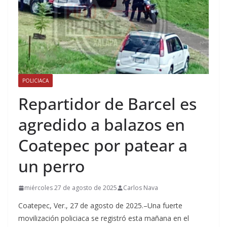
POLICIACA
Repartidor de Barcel es
agredido a balazos en
Coatepec por patear a
un perro
miércoles 27 de agosto de 2025
Carlos Nava
Coatepec, Ver., 27 de agosto de 2025.–Una fuerte
movilización policiaca se registró esta mañana en el