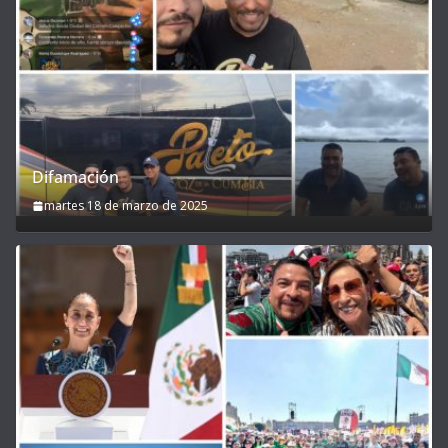
Difamación
martes 18 de marzo de 2025