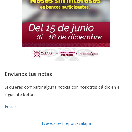
Envíanos tus notas
Si quieres compartir alguna noticia con nosotros dá clic en el
siguiente botón.
Enviar
Tweets by Freportexalapa