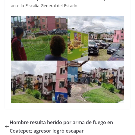
ante la Fiscalía General del Estado.
Hombre resulta herido por arma de fuego en
Coatepec; agresor logró escapar