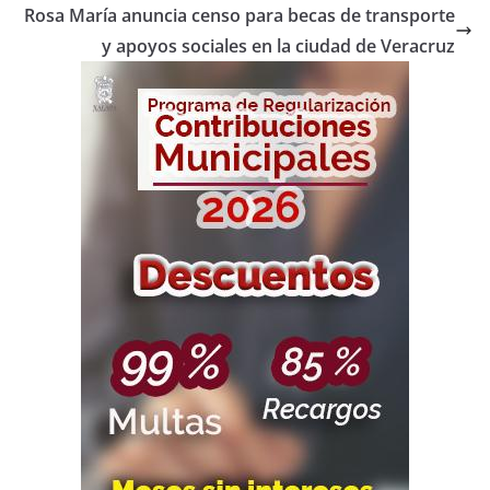
Rosa María anuncia censo para becas de transporte
y apoyos sociales en la ciudad de Veracruz