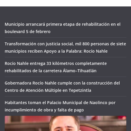
Municipio arrancará primera etapa de rehabilitación en el
boulevard 5 de febrero
Transformación con justicia social, mil 800 personas de siete
municipios reciben Apoyo a la Palabra: Rocío Nahle
Rocío Nahle entrega 33 kilómetros completamente
rehabilitados de la carretera Álamo–Tihuatlán
Gobernadora Rocío Nahle cumple con la construcción del
Centro de Atención Múltiple en Tepetzintla
Habitantes toman el Palacio Municipal de Naolinco por
incumplimiento de obra y falta de pago