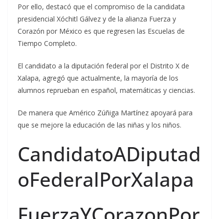
Por ello, destacó que el compromiso de la candidata
presidencial Xóchitl Gálvez y de la alianza Fuerza y
Corazón por México es que regresen las Escuelas de
Tiempo Completo.
El candidato a la diputación federal por el Distrito X de
Xalapa, agregó que actualmente, la mayoría de los
alumnos reprueban en español, matemáticas y ciencias.
De manera que Américo Zúñiga Martínez apoyará para
que se mejore la educación de las niñas y los niños.
CandidatoADiputad
oFederalPorXalapa
FuerzaYCorazonPor