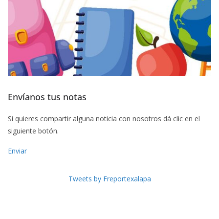
Envíanos tus notas
Si quieres compartir alguna noticia con nosotros dá clic en el
siguiente botón.
Enviar
Tweets by Freportexalapa