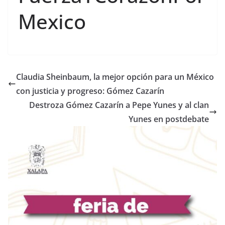
Mexico
Claudia Sheinbaum, la mejor opción para un México
con justicia y progreso: Gómez Cazarín
Destroza Gómez Cazarín a Pepe Yunes y al clan
Yunes en postdebate