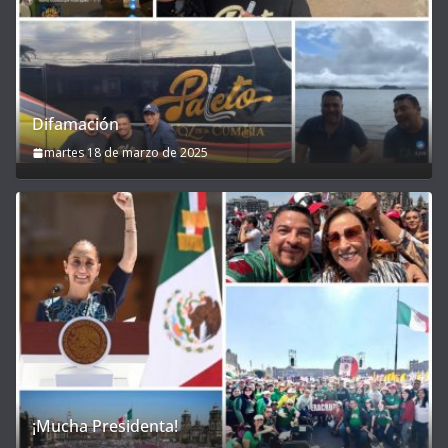
Difamación
martes 18 de marzo de 2025
¡Mucha Presidenta!