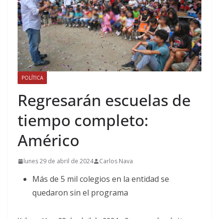
POLÍTICA
Regresarán escuelas de
tiempo completo:
Américo
lunes 29 de abril de 2024
Carlos Nava
Más de 5 mil colegios en la entidad se
quedaron sin el programa