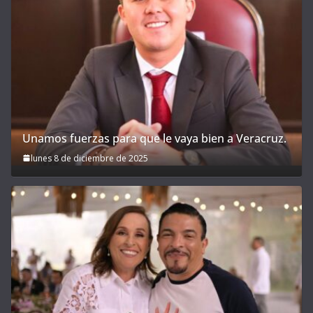
Unamos fuerzas para que le vaya bien a Veracruz.
lunes 8 de diciembre de 2025