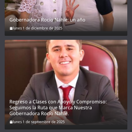
Gobernadora Rocío Nahle: un año
lunes 1 de diciembre de 2025
Regreso a Clases con Apoyo y Compromiso:
Seguimos la Ruta que Marca Nuestra
Gobernadora Rocío Nahle.
lunes 1 de septiembre de 2025