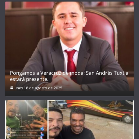
Pongamos a Veracruz de moda; San Andrés Tuxtla
estará presente.
lunes 18 de agosto de 2025