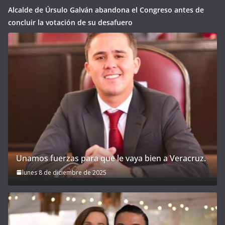
Alcalde de Úrsulo Galván abandona el Congreso antes de
concluir la votación de su desafuero
Unamos fuerzas para que le vaya bien a Veracruz.
lunes 8 de diciembre de 2025