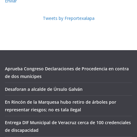
Enviar
Tweets by Freportexalapa
Aprueba Congreso Declaraciones de Procedencia en contra
de dos munícipes
Desaforan a alcalde de Úrsulo Galván
En Rincón de la Marquesa hubo retiro de árboles por
representar riesgos; no es tala ilegal
Entrega DIF Municipal de Veracruz cerca de 100 credenciales
de discapacidad