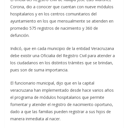
Corona, dio a conocer que cuentan con nueve módulos
hospitalarios y en los centros comunitarios del
ayuntamiento en los que mensualmente se atienden en
promedio 575 registros de nacimiento y 360 de
defunción.
Indicó, que en cada municipio de la entidad Veracruzana
debe existir una Oficialia del Registro Civil para atender a
los ciudadanos en los distintos trámites que se brindan,
pues son de suma importancia.
El funcionario municipal, dijo que en la capital
veracruzana han implementado desde hace varios años
el programa de módulos hospitalarios que permite
fomentar y atender el registro de nacimiento oportuno,
dado a que las familias pueden registrar a sus hijos de
manera inmediata al nacer.