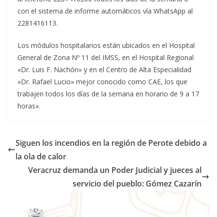
con el sistema de informe automáticos vía WhatsApp al
2281416113.
Los módulos hospitalarios están ubicados en el Hospital
General de Zona Nº 11 del IMSS, en el Hospital Regional
«Dr. Luis F. Nachón» y en el Centro de Alta Especialidad
«Dr. Rafael Lucio» mejor conocido como CAE, los que
trabajen todos los días de la semana en horario de 9 a 17
horas».
Siguen los incendios en la región de Perote debido a
la ola de calor
Veracruz demanda un Poder Judicial y jueces al
servicio del pueblo: Gómez Cazarín