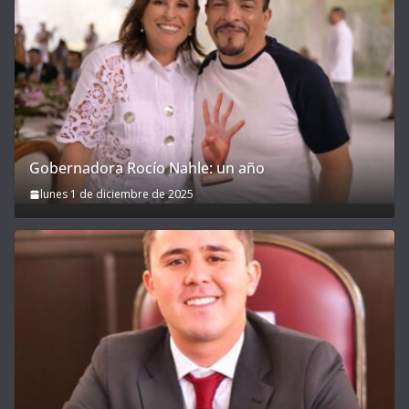
Gobernadora Rocío Nahle: un año
lunes 1 de diciembre de 2025