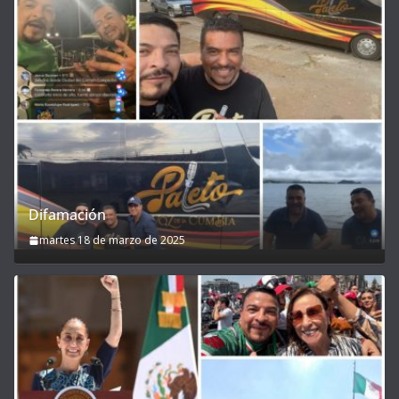
Difamación
martes 18 de marzo de 2025