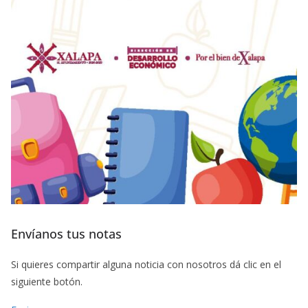
Envíanos tus notas
Si quieres compartir alguna noticia con nosotros dá clic en el
siguiente botón.