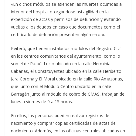
«En dichos módulos se atienden las muertes ocurridas al
interior del hospital otorgándose así agilidad en la
expedición de actas y permisos de defunción y evitando
vueltas a los deudos en caso que documentos como el
certificado de defunción presenten algún error».
Reiteró, que tienen instalados módulos del Registro Civil
en los centros comunitarios del ayuntamiento, como lo
son el de Rafaél Lucio ubicado en la calle Herminia
Cabañas, el Constituyentes ubicado en la calle Heriberto
Jara Corona y El Moral ubicado en la calle Río Amazonas,
que junto con el Módulo Centro ubicado en la calle
Barragán junto al módulo de cobro de CMAS, trabajan de
lunes a viernes de 9 a 15 horas.
En ellos, las personas pueden realizar registros de
nacimiento y comprar copias certificadas de actas de
nacimiento. Además, en las oficinas centrales ubicadas en