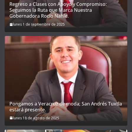
Regreso a Clases con Apoyo y Compromiso:
Seguimos la Ruta que Marca Nuestra
Gobernadora Rocío Nahle.
lunes 1 de septiembre de 2025
Pongamos a Veracruz de moda; San Andrés Tuxtla
estará presente.
lunes 18 de agosto de 2025