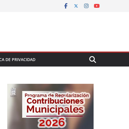
CA DE PRIVACIDAD