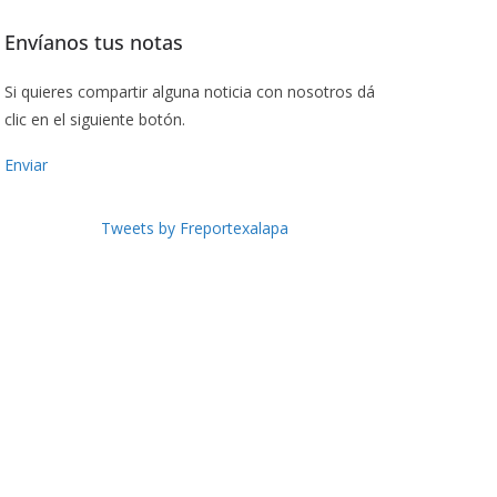
Envíanos tus notas
Si quieres compartir alguna noticia con nosotros dá
clic en el siguiente botón.
Enviar
Tweets by Freportexalapa