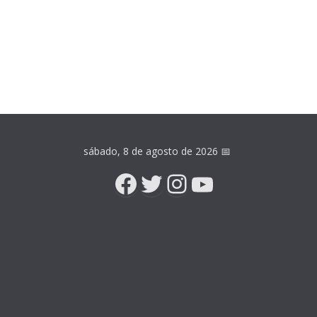
sábado, 8 de agosto de 2026
📅
Facebook
Twitter
Instagram
YouTube