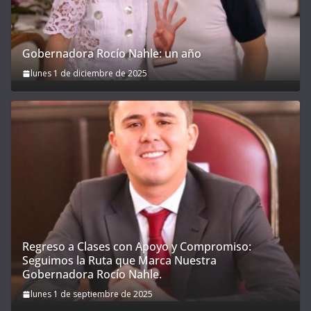
Gobernadora Rocío Nahle: un año
lunes 1 de diciembre de 2025
Regreso a Clases con Apoyo y Compromiso:
Seguimos la Ruta que Marca Nuestra
Gobernadora Rocío Nahle.
lunes 1 de septiembre de 2025