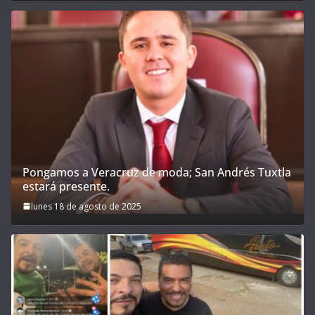
Pongamos a Veracruz de moda; San Andrés Tuxtla
estará presente.
lunes 18 de agosto de 2025