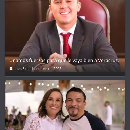
Unamos fuerzas para que le vaya bien a Veracruz.
lunes 8 de diciembre de 2025