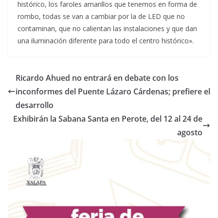
histórico, los faroles amarillos que tenemos en forma de
rombo, todas se van a cambiar por la de LED que no
contaminan, que no calientan las instalaciones y que dan
una iluminación diferente para todo el centro histórico».
Ricardo Ahued no entrará en debate con los
inconformes del Puente Lázaro Cárdenas; prefiere el
desarrollo
Exhibirán la Sabana Santa en Perote, del 12 al 24 de
agosto