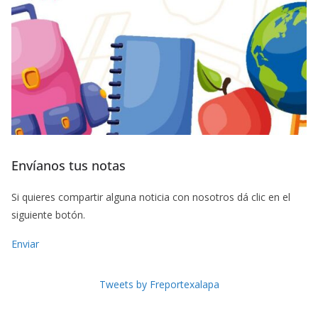
Envíanos tus notas
Si quieres compartir alguna noticia con nosotros dá clic en el
siguiente botón.
Enviar
Tweets by Freportexalapa