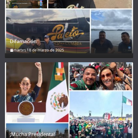
Difamación
martes 18 de marzo de 2025
¡Mucha Presidenta!