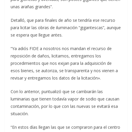
unas arañas grandes”.
Detalló, que para finales de año se tendría ese recurso
para licitar las obras de iluminación “gigantescas”, aunque
se espera que llegue antes.
“Ya adiós FIDE a nosotros nos mandan el recurso de
reposición de daños, licitamos, entregamos los
procedimientos que nos exijan para la adquisición de
esos bienes, se autoriza, se transparenta y nos vienen a
revisar y entregamos los datos de la licitación».
Con lo anterior, puntualizó que se cambiarán las
luminarias que tienen todavía vapor de sodio que causan
contaminación, por lo que con las nuevas se evitará esa
situación.
“En estos días llegan las que se compraron para el centro