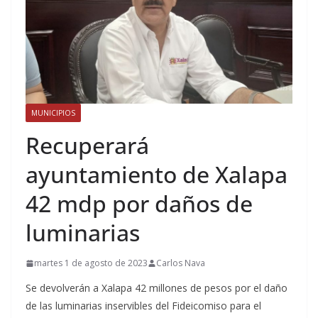
MUNICIPIOS
Recuperará
ayuntamiento de Xalapa
42 mdp por daños de
luminarias
martes 1 de agosto de 2023
Carlos Nava
Se devolverán a Xalapa 42 millones de pesos por el daño
de las luminarias inservibles del Fideicomiso para el