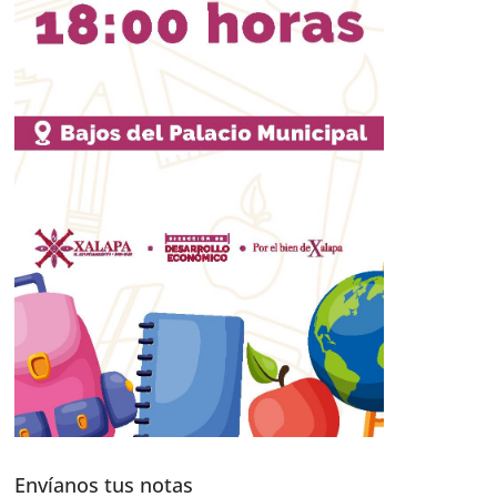
Envíanos tus notas