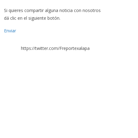
Si quieres compartir alguna noticia con nosotros
dá clic en el siguiente botón.
Enviar
https://twitter.com/Freportexalapa