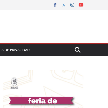
CA DE PRIVACIDAD