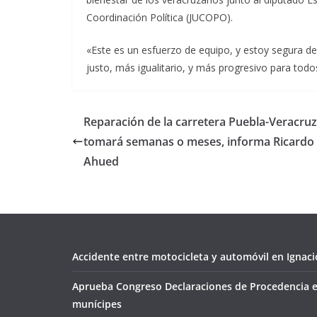
Coordinación Política (JUCOPO).
«Este es un esfuerzo de equipo, y estoy segura d
justo, más igualitario, y más progresivo para todo
Reparación de la carretera Puebla-Veracruz
tomará semanas o meses, informa Ricardo
Ahued
Accidente entre motocicleta y automóvil en Ignacio
Aprueba Congreso Declaraciones de Procedencia e
munícipes