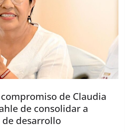
 compromiso de Claudia
hle de consolidar a
de desarrollo