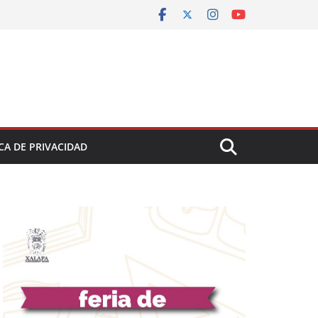
CA DE PRIVACIDAD