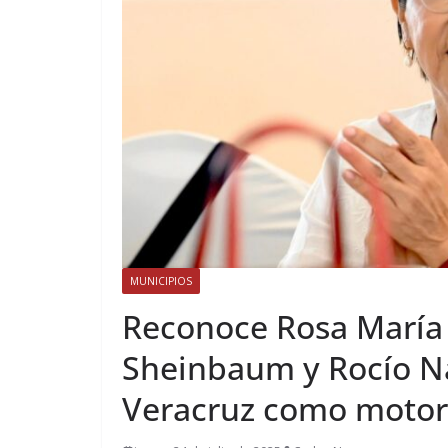
MUNICIPIOS
Reconoce Rosa María
Sheinbaum y Rocío Na
Veracruz como motor 