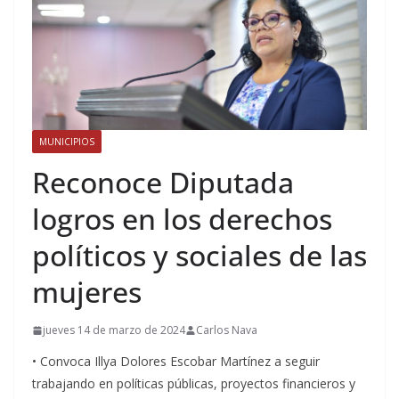
MUNICIPIOS
Reconoce Diputada
logros en los derechos
políticos y sociales de las
mujeres
jueves 14 de marzo de 2024
Carlos Nava
• Convoca Illya Dolores Escobar Martínez a seguir
trabajando en políticas públicas, proyectos financieros y