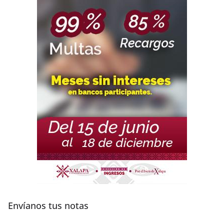
Envíanos tus notas