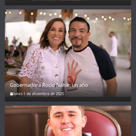
Gobernadora Rocío Nahle: un año
lunes 1 de diciembre de 2025