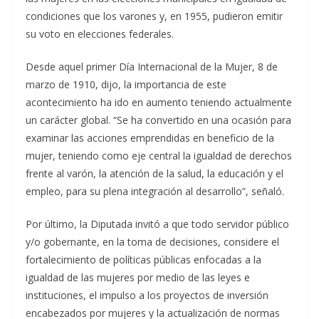
condiciones que los varones y, en 1955, pudieron emitir
su voto en elecciones federales.
Desde aquel primer Día Internacional de la Mujer, 8 de
marzo de 1910, dijo, la importancia de este
acontecimiento ha ido en aumento teniendo actualmente
un carácter global. “Se ha convertido en una ocasión para
examinar las acciones emprendidas en beneficio de la
mujer, teniendo como eje central la igualdad de derechos
frente al varón, la atención de la salud, la educación y el
empleo, para su plena integración al desarrollo”, señaló.
Por último, la Diputada invitó a que todo servidor público
y/o gobernante, en la toma de decisiones, considere el
fortalecimiento de políticas públicas enfocadas a la
igualdad de las mujeres por medio de las leyes e
instituciones, el impulso a los proyectos de inversión
encabezados por mujeres y la actualización de normas