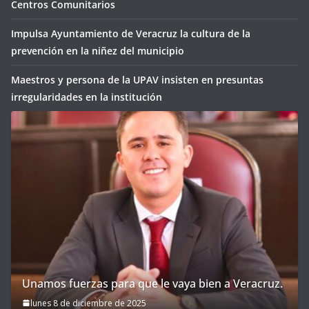
Centros Comunitarios
Impulsa Ayuntamiento de Veracruz la cultura de la
prevención en la niñez del municipio
Maestros y persona de la UPAV insisten en presuntas
irregularidades en la institución
Unamos fuerzas para que le vaya bien a Veracruz.
lunes 8 de diciembre de 2025