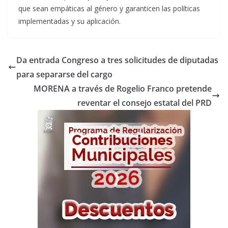
que sean empáticas al género y garanticen las políticas
implementadas y su aplicación.
Da entrada Congreso a tres solicitudes de diputadas
para separarse del cargo
MORENA a través de Rogelio Franco pretende
reventar el consejo estatal del PRD