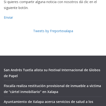
Si quieres compartir alguna noticia con nosotros dá clic en el
siguiente botón.
Enviar
Tweets by Freportexalapa
San Andrés Tuxtla alista su Festival Internacional de Globos
de Papel
Fiscalía realiza restitución provisional de inmueble a víctima
de “cártel inmobiliario” en Xalapa
Ayuntamiento de Xalapa acerca servicios de salud a los