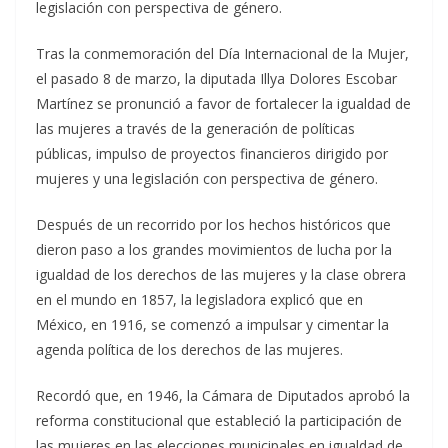
legislación con perspectiva de género.
Tras la conmemoración del Día Internacional de la Mujer,
el pasado 8 de marzo, la diputada Illya Dolores Escobar
Martínez se pronunció a favor de fortalecer la igualdad de
las mujeres a través de la generación de políticas
públicas, impulso de proyectos financieros dirigido por
mujeres y una legislación con perspectiva de género.
Después de un recorrido por los hechos históricos que
dieron paso a los grandes movimientos de lucha por la
igualdad de los derechos de las mujeres y la clase obrera
en el mundo en 1857, la legisladora explicó que en
México, en 1916, se comenzó a impulsar y cimentar la
agenda política de los derechos de las mujeres.
Recordó que, en 1946, la Cámara de Diputados aprobó la
reforma constitucional que estableció la participación de
las mujeres en las elecciones municipales en igualdad de