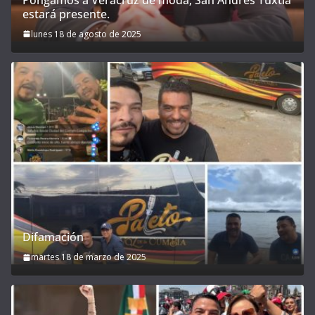
estará presente.
lunes 18 de agosto de 2025
Difamación
martes 18 de marzo de 2025