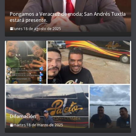
Pongamos a Veracruz de moda; San Andrés Tuxtla
estará presente.
lunes 18 de agosto de 2025
Difamación
martes 18 de marzo de 2025