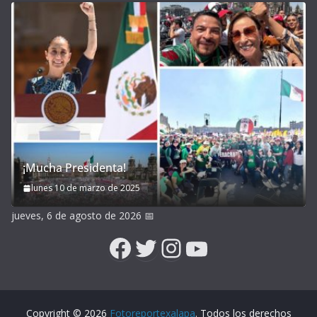
¡Mucha Presidenta!
lunes 10 de marzo de 2025
jueves, 6 de agosto de 2026
📅
Facebook
Twitter
Instagram
YouTube
Copyright © 2026
Fotoreportexalapa
. Todos los derechos