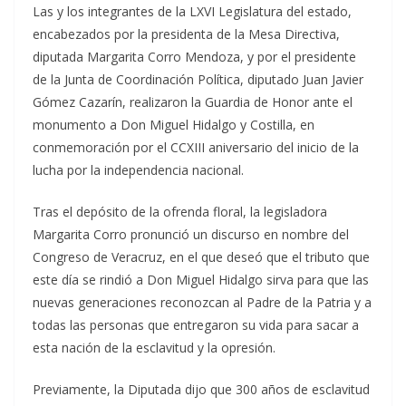
Las y los integrantes de la LXVI Legislatura del estado,
encabezados por la presidenta de la Mesa Directiva,
diputada Margarita Corro Mendoza, y por el presidente
de la Junta de Coordinación Política, diputado Juan Javier
Gómez Cazarín, realizaron la Guardia de Honor ante el
monumento a Don Miguel Hidalgo y Costilla, en
conmemoración por el CCXIII aniversario del inicio de la
lucha por la independencia nacional.
Tras el depósito de la ofrenda floral, la legisladora
Margarita Corro pronunció un discurso en nombre del
Congreso de Veracruz, en el que deseó que el tributo que
este día se rindió a Don Miguel Hidalgo sirva para que las
nuevas generaciones reconozcan al Padre de la Patria y a
todas las personas que entregaron su vida para sacar a
esta nación de la esclavitud y la opresión.
Previamente, la Diputada dijo que 300 años de esclavitud