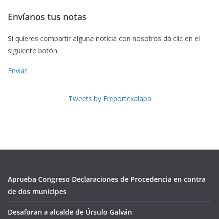
Envíanos tus notas
Si quieres compartir alguna noticia con nosotros dá clic en el
siguiente botón.
Enviar
Tweets by Freportexalapa
Aprueba Congreso Declaraciones de Procedencia en contra
de dos munícipes
Desaforan a alcalde de Úrsulo Galván