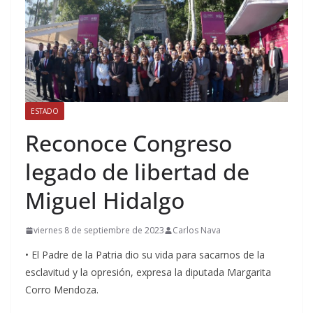
ESTADO
Reconoce Congreso
legado de libertad de
Miguel Hidalgo
viernes 8 de septiembre de 2023
Carlos Nava
• El Padre de la Patria dio su vida para sacarnos de la
esclavitud y la opresión, expresa la diputada Margarita
Corro Mendoza.