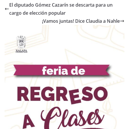
El diputado Gómez Cazarín se descarta para un
cargo de elección popular
¡Vamos juntas! Dice Claudia a Nahle