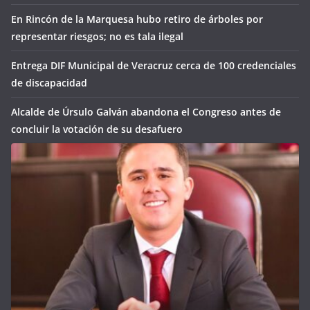
En Rincón de la Marquesa hubo retiro de árboles por
representar riesgos; no es tala ilegal
Entrega DIF Municipal de Veracruz cerca de 100 credenciales
de discapacidad
Alcalde de Úrsulo Galván abandona el Congreso antes de
concluir la votación de su desafuero