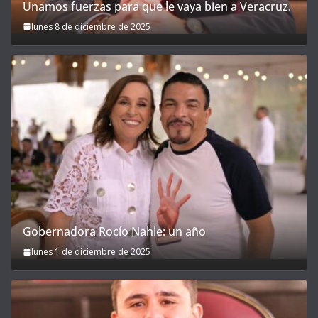
Unamos fuerzas para que le vaya bien a Veracruz.
lunes 8 de diciembre de 2025
Gobernadora Rocío Nahle: un año
lunes 1 de diciembre de 2025