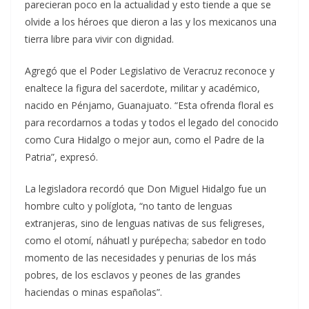
parecieran poco en la actualidad y esto tiende a que se
olvide a los héroes que dieron a las y los mexicanos una
tierra libre para vivir con dignidad.
Agregó que el Poder Legislativo de Veracruz reconoce y
enaltece la figura del sacerdote, militar y académico,
nacido en Pénjamo, Guanajuato. “Esta ofrenda floral es
para recordarnos a todas y todos el legado del conocido
como Cura Hidalgo o mejor aun, como el Padre de la
Patria”, expresó.
La legisladora recordó que Don Miguel Hidalgo fue un
hombre culto y políglota, “no tanto de lenguas
extranjeras, sino de lenguas nativas de sus feligreses,
como el otomí, náhuatl y purépecha; sabedor en todo
momento de las necesidades y penurias de los más
pobres, de los esclavos y peones de las grandes
haciendas o minas españolas”.