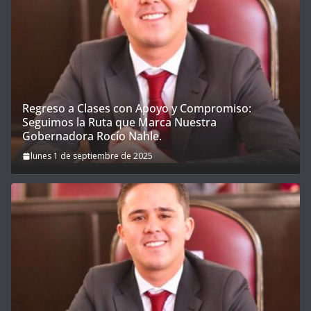
Regreso a Clases con Apoyo y Compromiso:
Seguimos la Ruta que Marca Nuestra
Gobernadora Rocío Nahle.
lunes 1 de septiembre de 2025