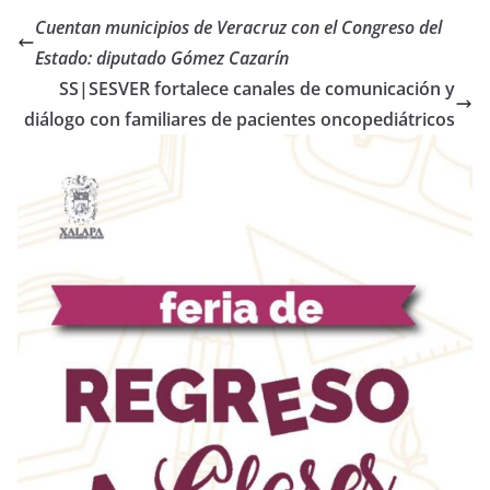
Cuentan municipios de Veracruz con el Congreso del
Estado: diputado Gómez Cazarín
SS|SESVER fortalece canales de comunicación y
diálogo con familiares de pacientes oncopediátricos