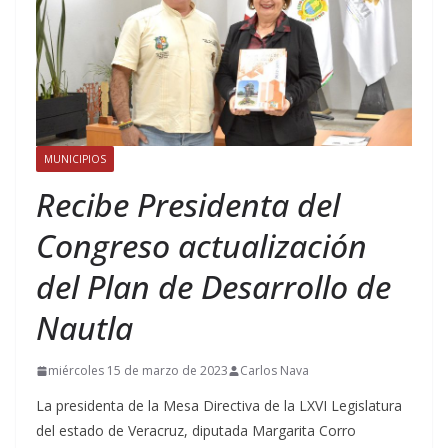
MUNICIPIOS
Recibe Presidenta del
Congreso actualización
del Plan de Desarrollo de
Nautla
miércoles 15 de marzo de 2023
Carlos Nava
La presidenta de la Mesa Directiva de la LXVI Legislatura
del estado de Veracruz, diputada Margarita Corro