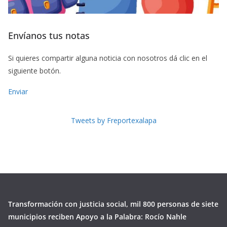
Envíanos tus notas
Si quieres compartir alguna noticia con nosotros dá clic en el
siguiente botón.
Enviar
Tweets by Freportexalapa
Transformación con justicia social, mil 800 personas de siete
municipios reciben Apoyo a la Palabra: Rocío Nahle