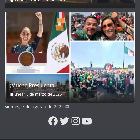
¡Mucha Presidenta!
lunes 10 de marzo de 2025
viernes, 7 de agosto de 2026
📅
Facebook
Twitter
Instagram
YouTube