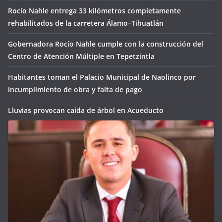
Rocío Nahle entrega 33 kilómetros completamente
rehabilitados de la carretera Álamo–Tihuatlán
Gobernadora Rocío Nahle cumple con la construcción del
Centro de Atención Múltiple en Tepetzintla
Habitantes toman el Palacio Municipal de Naolinco por
incumplimiento de obra y falta de pago
Lluvias provocan caída de árbol en Acueducto