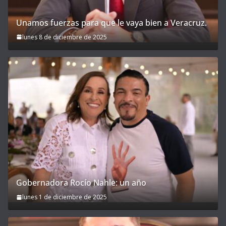
Unamos fuerzas para que le vaya bien a Veracruz.
lunes 8 de diciembre de 2025
Gobernadora Rocío Nahle: un año
lunes 1 de diciembre de 2025