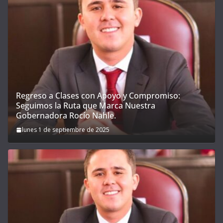
Regreso a Clases con Apoyo y Compromiso:
Seguimos la Ruta que Marca Nuestra
Gobernadora Rocío Nahle.
lunes 1 de septiembre de 2025