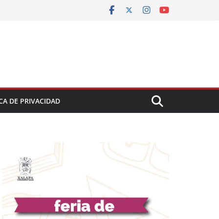
CA DE PRIVACIDAD