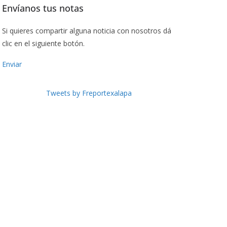
Envíanos tus notas
Si quieres compartir alguna noticia con nosotros dá
clic en el siguiente botón.
Enviar
Tweets by Freportexalapa