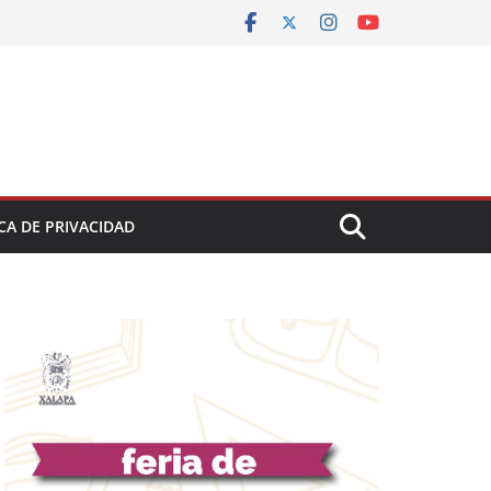
CA DE PRIVACIDAD