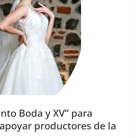
ento Boda y XV” para
apoyar productores de la