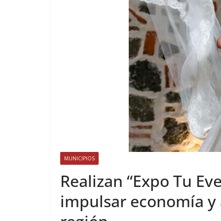
MUNICIPIOS
Realizan “Expo Tu Ev
impulsar economía y 