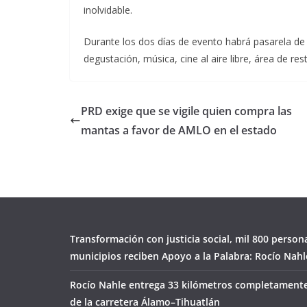
inolvidable.
Durante los dos días de evento habrá pasarela de v
degustación, música, cine al aire libre, área de r
PRD exige que se vigile quien compra las
mantas a favor de AMLO en el estado
Transformación con justicia social, mil 800 person
municipios reciben Apoyo a la Palabra: Rocío Nahl
Rocío Nahle entrega 33 kilómetros completamente
de la carretera Álamo–Tihuatlán