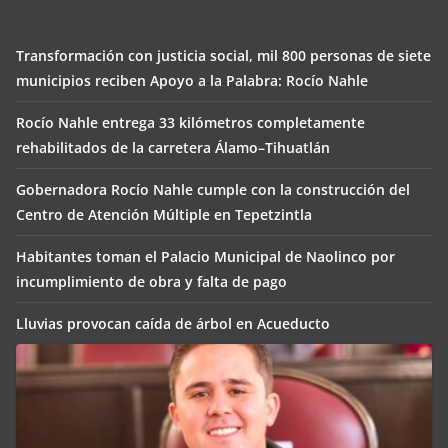
Transformación con justicia social, mil 800 personas de siete
municipios reciben Apoyo a la Palabra: Rocío Nahle
Rocío Nahle entrega 33 kilómetros completamente
rehabilitados de la carretera Álamo–Tihuatlán
Gobernadora Rocío Nahle cumple con la construcción del
Centro de Atención Múltiple en Tepetzintla
Habitantes toman el Palacio Municipal de Naolinco por
incumplimiento de obra y falta de pago
Lluvias provocan caída de árbol en Acueducto