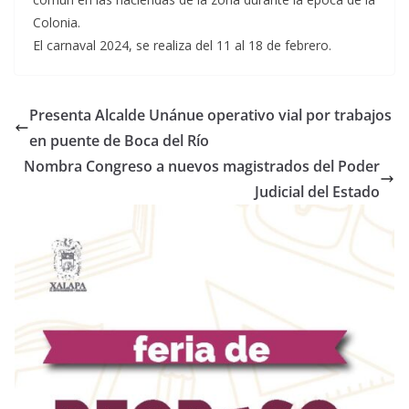
Colonia.
El carnaval 2024, se realiza del 11 al 18 de febrero.
Presenta Alcalde Unánue operativo vial por trabajos
en puente de Boca del Río
Nombra Congreso a nuevos magistrados del Poder
Judicial del Estado