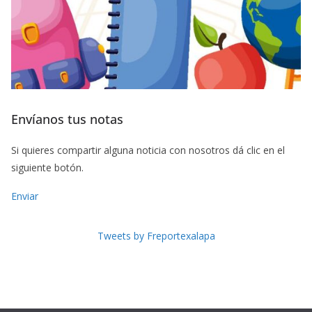
Envíanos tus notas
Si quieres compartir alguna noticia con nosotros dá clic en el
siguiente botón.
Enviar
Tweets by Freportexalapa