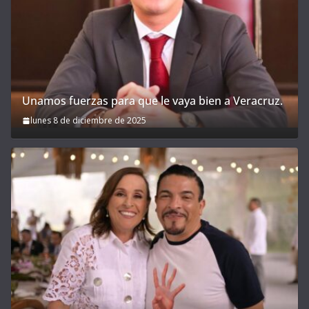
Unamos fuerzas para que le vaya bien a Veracruz.
lunes 8 de diciembre de 2025