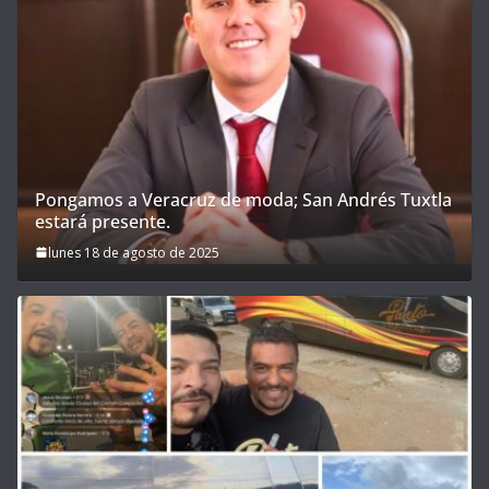
Pongamos a Veracruz de moda; San Andrés Tuxtla
estará presente.
lunes 18 de agosto de 2025