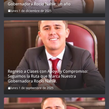
Gobernadora Rocío Nahle: un año
lunes 1 de diciembre de 2025
Regreso a Clases con Apoyo y Compromiso:
Seguimos la Ruta que Marca Nuestra
Gobernadora Rocío Nahle.
lunes 1 de septiembre de 2025