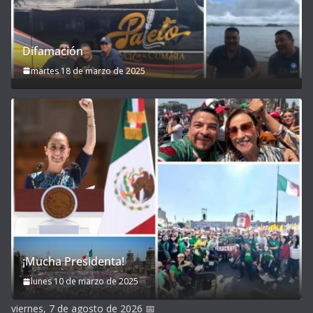
Difamación
martes 18 de marzo de 2025
¡Mucha Presidenta!
lunes 10 de marzo de 2025
viernes, 7 de agosto de 2026
📅