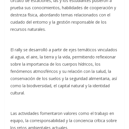
circuito de estaciones, las y los estudiantes pusieron a
prueba sus conocimientos, habilidades de cooperación y
destreza física, abordando temas relacionados con el
cuidado del entorno y la gestión responsable de los
recursos naturales.
El rally se desarrolló a partir de ejes temáticos vinculados
al agua, el aire, la tierra y la vida, permitiendo reflexionar
sobre la importancia de los cuerpos hídricos, los
fenómenos atmosféricos y su relación con la salud, la
conservación de los suelos y la seguridad alimentaria, así
como la biodiversidad, el capital natural y la identidad
cultural.
Las actividades fomentaron valores como el trabajo en
equipo, la corresponsabilidad y la conciencia crítica sobre
los retos ambientales actuales.