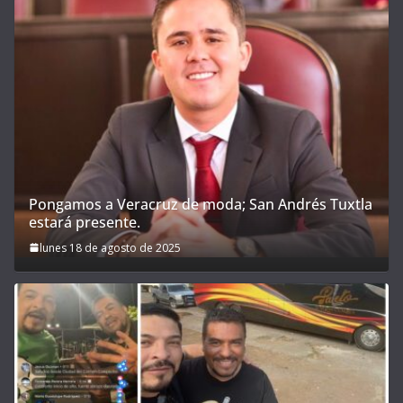
Pongamos a Veracruz de moda; San Andrés Tuxtla
estará presente.
lunes 18 de agosto de 2025