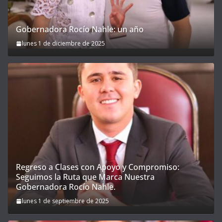
Gobernadora Rocío Nahle: un año
lunes 1 de diciembre de 2025
Regreso a Clases con Apoyo y Compromiso:
Seguimos la Ruta que Marca Nuestra
Gobernadora Rocío Nahle.
lunes 1 de septiembre de 2025