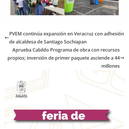
PVEM continúa expansión en Veracruz con adhesión
de alcaldesa de Santiago Sochiapan
Aprueba Cabildo Programa de obra con recursos
propios; inversión de primer paquete asciende a 44
millones