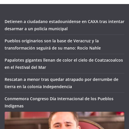
Detienen a ciudadano estadounidense en CAXA tras intentar
desarmar a un policía municipal
Pueblos originarios son la base de Veracruz y la
transformación seguirá de su mano: Rocío Nahle
Papalotes gigantes llenan de color el cielo de Coatzacoalcos
en el Festival del Mar
Rescatan a menor tras quedar atrapado por derrumbe de
tierra en la colonia Independencia
Conmemora Congreso Día Internacional de los Pueblos
Indígenas