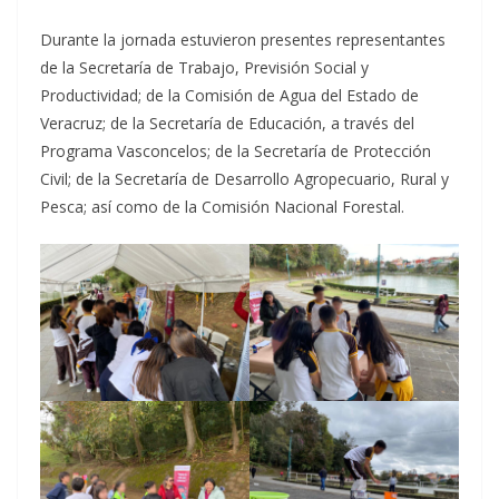
Durante la jornada estuvieron presentes representantes
de la Secretaría de Trabajo, Previsión Social y
Productividad; de la Comisión de Agua del Estado de
Veracruz; de la Secretaría de Educación, a través del
Programa Vasconcelos; de la Secretaría de Protección
Civil; de la Secretaría de Desarrollo Agropecuario, Rural y
Pesca; así como de la Comisión Nacional Forestal.