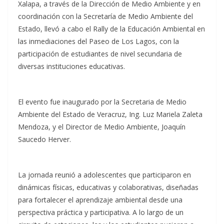
Xalapa, a través de la Dirección de Medio Ambiente y en
coordinación con la Secretaría de Medio Ambiente del
Estado, llevó a cabo el Rally de la Educación Ambiental en
las inmediaciones del Paseo de Los Lagos, con la
participación de estudiantes de nivel secundaria de
diversas instituciones educativas.
El evento fue inaugurado por la Secretaria de Medio
Ambiente del Estado de Veracruz, Ing. Luz Mariela Zaleta
Mendoza, y el Director de Medio Ambiente, Joaquín
Saucedo Herver.
La jornada reunió a adolescentes que participaron en
dinámicas físicas, educativas y colaborativas, diseñadas
para fortalecer el aprendizaje ambiental desde una
perspectiva práctica y participativa. A lo largo de un