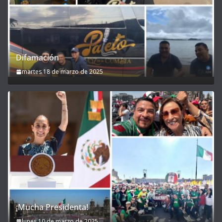
Difamación
martes 18 de marzo de 2025
¡Mucha Presidenta!
lunes 10 de marzo de 2025