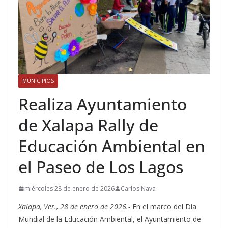
MUNICIPIOS
Realiza Ayuntamiento
de Xalapa Rally de
Educación Ambiental en
el Paseo de Los Lagos
miércoles 28 de enero de 2026
Carlos Nava
Xalapa, Ver., 28 de enero de 2026.-
En el marco del Día
Mundial de la Educación Ambiental, el Ayuntamiento de