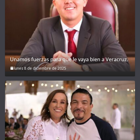
Unamos fuerzas para que le vaya bien a Veracruz.
lunes 8 de diciembre de 2025