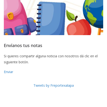
Envíanos tus notas
Si quieres compartir alguna noticia con nosotros dá clic en el
siguiente botón.
Enviar
Tweets by Freportexalapa