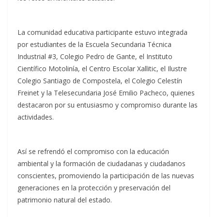
La comunidad educativa participante estuvo integrada
por estudiantes de la Escuela Secundaria Técnica
Industrial #3, Colegio Pedro de Gante, el Instituto
Científico Motolinía, el Centro Escolar Xallitic, el Ilustre
Colegio Santiago de Compostela, el Colegio Celestín
Freinet y la Telesecundaria José Emilio Pacheco, quienes
destacaron por su entusiasmo y compromiso durante las
actividades.
Así se refrendó el compromiso con la educación
ambiental y la formación de ciudadanas y ciudadanos
conscientes, promoviendo la participación de las nuevas
generaciones en la protección y preservación del
patrimonio natural del estado.