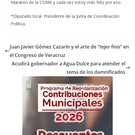
Maratón de la CDMX y cada vez estoy más feliz por eso.
*Diputado local. Presidente de la Junta de Coordinación
Política.
Juan Javier Gómez Cazarín y el arte de “tejer fino” en
el Congreso de Veracruz
Acudirá gobernador a Agua Dulce para atender el
tema de los damnificados