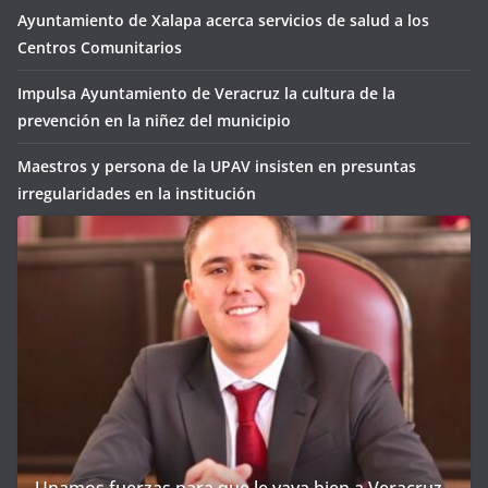
Ayuntamiento de Xalapa acerca servicios de salud a los
Centros Comunitarios
Impulsa Ayuntamiento de Veracruz la cultura de la
prevención en la niñez del municipio
Maestros y persona de la UPAV insisten en presuntas
irregularidades en la institución
Unamos fuerzas para que le vaya bien a Veracruz.