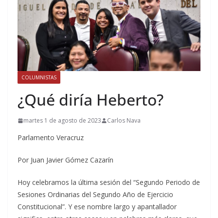
COLUMNISTAS
¿Qué diría Heberto?
martes 1 de agosto de 2023
Carlos Nava
Parlamento Veracruz
Por Juan Javier Gómez Cazarín
Hoy celebramos la última sesión del “Segundo Periodo de
Sesiones Ordinarias del Segundo Año de Ejercicio
Constitucional”. Y ese nombre largo y apantallador