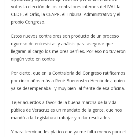
votos la elección de los contralores internos del IVAI, la
CEDH, el Orfis, la CEAPP, el Tribunal Administrativo y el
propio Congreso.
Estos nuevos contralores son producto de un proceso
riguroso de entrevistas y análisis para asegurar que
llegaran al cargo los mejores perfiles. Por eso no tuvieron
ningún voto en contra.
Por cierto, que en la Contraloría del Congreso ratificamos
por cinco años más a René Buenrostro Hernández, quien
ya se desempeñaba –y muy bien- al frente de esa oficina.
Tejer acuerdos a favor de la buena marcha de la vida
pública de Veracruz es un mandato de la gente, que nos
mandó a la Legislatura trabajar y a dar resultados.
Y para terminar, les platico que ya me falta menos para el