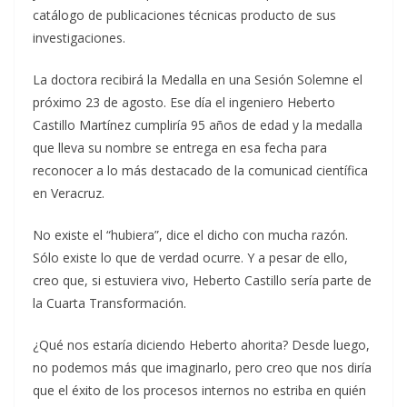
catálogo de publicaciones técnicas producto de sus
investigaciones.
La doctora recibirá la Medalla en una Sesión Solemne el
próximo 23 de agosto. Ese día el ingeniero Heberto
Castillo Martínez cumpliría 95 años de edad y la medalla
que lleva su nombre se entrega en esa fecha para
reconocer a lo más destacado de la comunicad científica
en Veracruz.
No existe el “hubiera”, dice el dicho con mucha razón.
Sólo existe lo que de verdad ocurre. Y a pesar de ello,
creo que, si estuviera vivo, Heberto Castillo sería parte de
la Cuarta Transformación.
¿Qué nos estaría diciendo Heberto ahorita? Desde luego,
no podemos más que imaginarlo, pero creo que nos diría
que el éxito de los procesos internos no estriba en quién