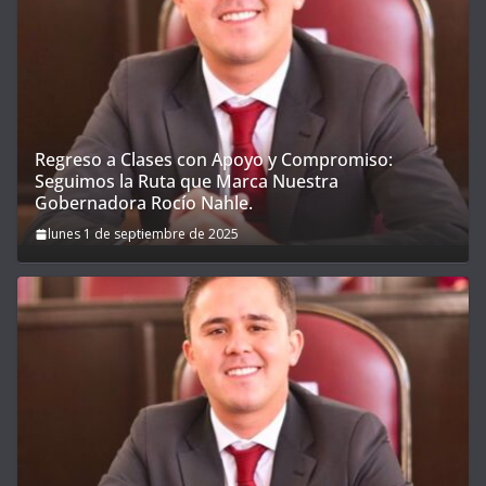
Regreso a Clases con Apoyo y Compromiso:
Seguimos la Ruta que Marca Nuestra
Gobernadora Rocío Nahle.
lunes 1 de septiembre de 2025