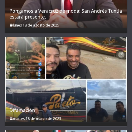
Pongamos a Veracruz de moda; San Andrés Tuxtla
estará presente.
lunes 18 de agosto de 2025
Difamación
martes 18 de marzo de 2025