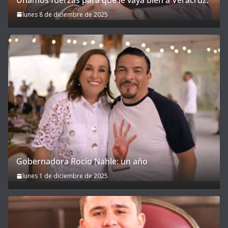
lunes 8 de diciembre de 2025
Gobernadora Rocío Nahle: un año
lunes 1 de diciembre de 2025