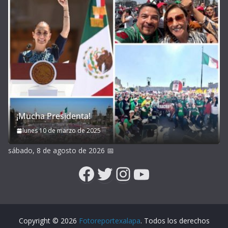
¡Mucha Presidenta!
lunes 10 de marzo de 2025
sábado, 8 de agosto de 2026
📅
Facebook
Twitter
Instagram
YouTube
Copyright © 2026
Fotoreportexalapa
. Todos los derechos