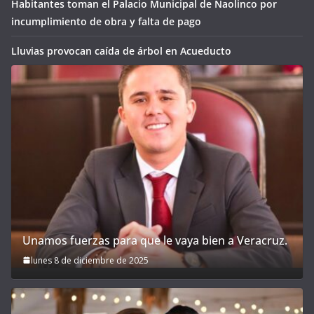
Habitantes toman el Palacio Municipal de Naolinco por
incumplimiento de obra y falta de pago
Lluvias provocan caída de árbol en Acueducto
Unamos fuerzas para que le vaya bien a Veracruz.
lunes 8 de diciembre de 2025