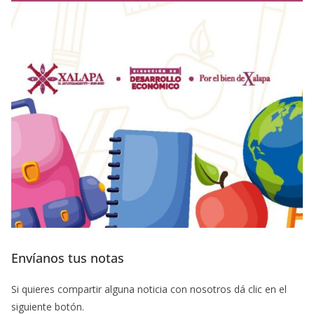
Envíanos tus notas
Si quieres compartir alguna noticia con nosotros dá clic en el
siguiente botón.