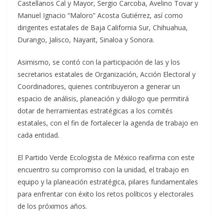
Castellanos Cal y Mayor, Sergio Carcoba, Avelino Tovar y
Manuel Ignacio “Maloro” Acosta Gutiérrez, así como
dirigentes estatales de Baja California Sur, Chihuahua,
Durango, Jalisco, Nayarit, Sinaloa y Sonora.
Asimismo, se contó con la participación de las y los
secretarios estatales de Organización, Acción Electoral y
Coordinadores, quienes contribuyeron a generar un
espacio de análisis, planeación y diálogo que permitirá
dotar de herramientas estratégicas a los comités
estatales, con el fin de fortalecer la agenda de trabajo en
cada entidad.
El Partido Verde Ecologista de México reafirma con este
encuentro su compromiso con la unidad, el trabajo en
equipo y la planeación estratégica, pilares fundamentales
para enfrentar con éxito los retos políticos y electorales
de los próximos años.