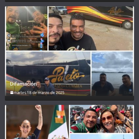
Difamación
martes 18 de marzo de 2025