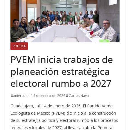
POLÍTICA
PVEM inicia trabajos de
planeación estratégica
electoral rumbo a 2027
miércoles 14 de enero de 2026
Carlos Nava
Guadalajara, Jal; 14 de enero de 2026. El Partido Verde
Ecologista de México (PVEM) dio inicio a la construcción
de su estrategia política y electoral rumbo a los procesos
federales y locales de 2027, al llevar a cabo la Primera