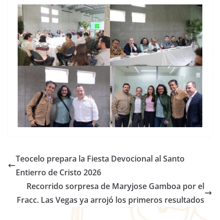
Teocelo prepara la Fiesta Devocional al Santo
Entierro de Cristo 2026
Recorrido sorpresa de Maryjose Gamboa por el
Fracc. Las Vegas ya arrojó los primeros resultados