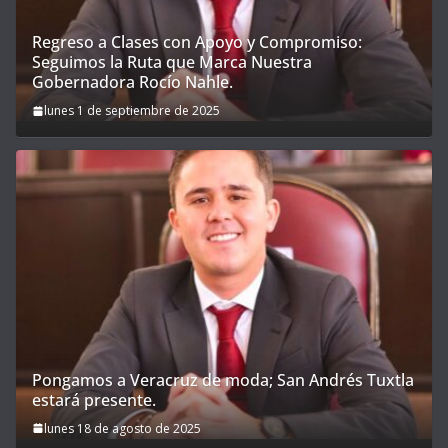
Regreso a Clases con Apoyo y Compromiso:
Seguimos la Ruta que Marca Nuestra
Gobernadora Rocío Nahle.
lunes 1 de septiembre de 2025
Pongamos a Veracruz de moda; San Andrés Tuxtla
estará presente.
lunes 18 de agosto de 2025