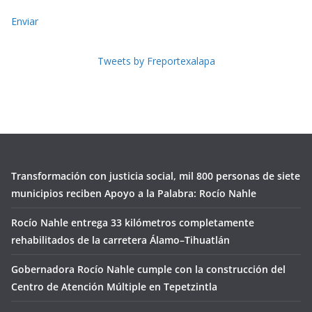
Enviar
Tweets by Freportexalapa
Transformación con justicia social, mil 800 personas de siete
municipios reciben Apoyo a la Palabra: Rocío Nahle
Rocío Nahle entrega 33 kilómetros completamente
rehabilitados de la carretera Álamo–Tihuatlán
Gobernadora Rocío Nahle cumple con la construcción del
Centro de Atención Múltiple en Tepetzintla