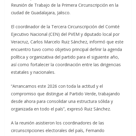
Reunión de Trabajo de la Primera Circunscripción en la
ciudad de Guadalajara, Jalisco.
El coordinador de la Tercera Circunscripción del Comité
Ejecutivo Nacional (CEN) del PVEM y diputado local por
Veracruz, Carlos Marcelo Ruiz Sánchez, informó que este
encuentro tuvo como objetivo principal definir la agenda
política y organizativa del partido para el siguiente año,
así como fortalecer la coordinación entre las dirigencias
estatales y nacionales.
“Arrancamos este 2026 con toda la actitud y el
compromiso que distingue al Partido Verde, trabajando
desde ahora para consolidar una estructura sólida y
organizada en todo el país”, expresó Ruiz Sánchez.
A la reunión asistieron los coordinadores de las
circunscripciones electorales del país, Fernando