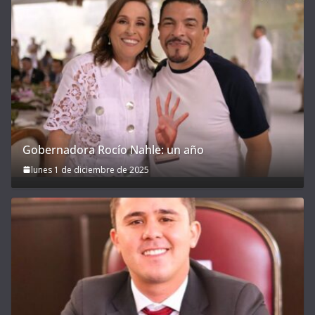
Gobernadora Rocío Nahle: un año
lunes 1 de diciembre de 2025