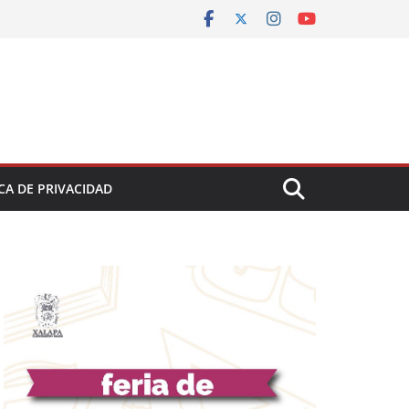
CA DE PRIVACIDAD