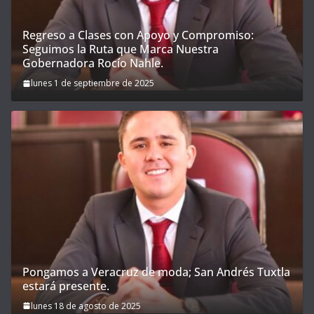
Regreso a Clases con Apoyo y Compromiso:
Seguimos la Ruta que Marca Nuestra
Gobernadora Rocío Nahle.
lunes 1 de septiembre de 2025
Pongamos a Veracruz de moda; San Andrés Tuxtla
estará presente.
lunes 18 de agosto de 2025