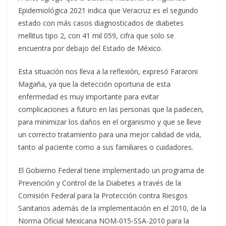
Epidemiológica 2021 indica que Veracruz es el segundo
estado con más casos diagnosticados de diabetes
mellitus tipo 2, con 41 mil 059, cifra que solo se
encuentra por debajo del Estado de México.
Esta situación nos lleva a la reflexión, expresó Fararoni
Magaña, ya que la detección oportuna de esta
enfermedad es muy importante para evitar
complicaciones a futuro en las personas que la padecen,
para minimizar los daños en el organismo y que se lleve
un correcto tratamiento para una mejor calidad de vida,
tanto al paciente como a sus familiares o cuidadores.
El Gobierno Federal tiene implementado un programa de
Prevención y Control de la Diabetes a través de la
Comisión Federal para la Protección contra Riesgos
Sanitarios además de la implementación en el 2010, de la
Norma Oficial Mexicana NOM-015-SSA-2010 para la