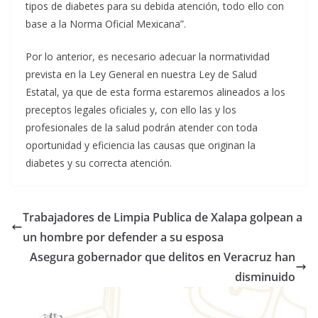
tipos de diabetes para su debida atención, todo ello con
base a la Norma Oficial Mexicana”.
Por lo anterior, es necesario adecuar la normatividad
prevista en la Ley General en nuestra Ley de Salud
Estatal, ya que de esta forma estaremos alineados a los
preceptos legales oficiales y, con ello las y los
profesionales de la salud podrán atender con toda
oportunidad y eficiencia las causas que originan la
diabetes y su correcta atención.
Trabajadores de Limpia Publica de Xalapa golpean a
un hombre por defender a su esposa
Asegura gobernador que delitos en Veracruz han
disminuido