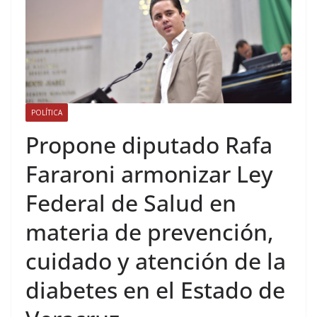
POLÍTICA
Propone diputado Rafa
Fararoni armonizar Ley
Federal de Salud en
materia de prevención,
cuidado y atención de la
diabetes en el Estado de