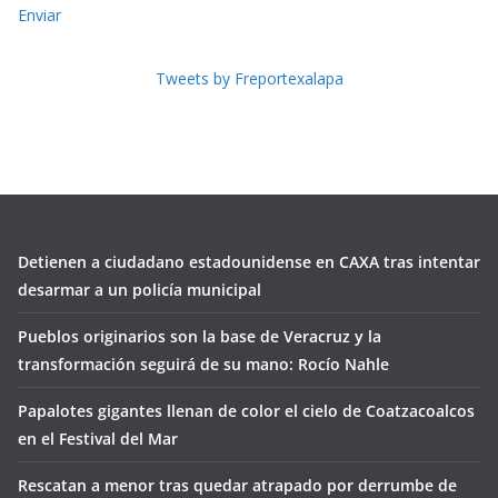
Enviar
Tweets by Freportexalapa
Detienen a ciudadano estadounidense en CAXA tras intentar
desarmar a un policía municipal
Pueblos originarios son la base de Veracruz y la
transformación seguirá de su mano: Rocío Nahle
Papalotes gigantes llenan de color el cielo de Coatzacoalcos
en el Festival del Mar
Rescatan a menor tras quedar atrapado por derrumbe de