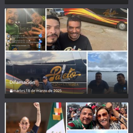
Difamación
martes 18 de marzo de 2025