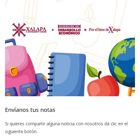
Envíanos tus notas
Si quieres compartir alguna noticia con nosotros dá clic en el
siguiente botón.