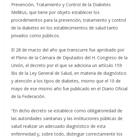
Prevención, Tratamiento y Control de la Diabetes
Mellitus, que tiene por objeto establecer los
procedimientos para la prevención, tratamiento y control
de la diabetes en los establecimientos de salud tanto
privados como públicos.
El 28 de marzo del año que transcurre fue aprobado por
el Pleno de la Cámara de Diputados del H. Congreso de la
Unión, el decreto por el que se adiciona un artículo 159
Bis de la Ley General de Salud, en materia de diagnóstico
y atención a los tipos de diabetes, mismo que el 10 de
mayo de ese mismo año fue publicado en el Diario Oficial
de la Federación.
“En dicho decreto se establece como obligatoriedad de
las autoridades sanitarias y las instituciones públicas de
salud realizar un adecuado diagnóstico de esta
enfermedad y, sobre todo, distinguir correctamente los