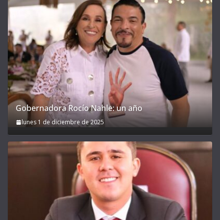
Gobernadora Rocío Nahle: un año
lunes 1 de diciembre de 2025