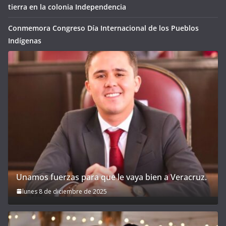
tierra en la colonia Independencia
Conmemora Congreso Día Internacional de los Pueblos
Indígenas
Unamos fuerzas para que le vaya bien a Veracruz.
lunes 8 de diciembre de 2025