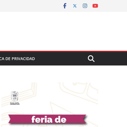
CA DE PRIVACIDAD