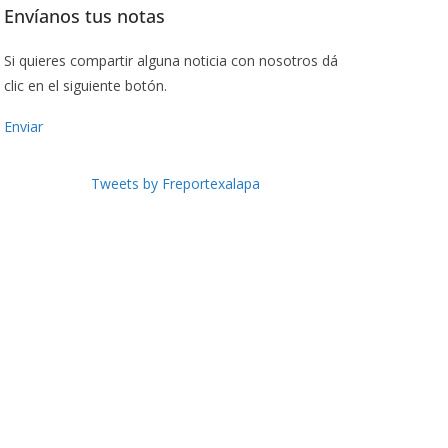
Envíanos tus notas
Si quieres compartir alguna noticia con nosotros dá
clic en el siguiente botón.
Enviar
Tweets by Freportexalapa