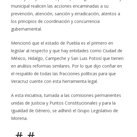
municipal realicen las acciones encaminadas a su
prevención, atención, sanción y erradicación, atentos a
los principios de coordinación y concurrencia
gubernamental.
Mencionó que el estado de Puebla es el primero en
legislar al respecto y que hay entidades como Ciudad de
México, Hidalgo, Campeche y San Luis Potosí que tienen
en análisis reformas similares. Por lo que dijo confiar en
el respaldo de todas las fracciones políticas para que
Veracruz cuente con esta herramienta legal.
A esta iniciativa, turnada a las comisiones permanentes
unidas de Justicia y Puntos Constitucionales y para la
Igualdad de Género, se adhirió el Grupo Legislativo de
Morena.
-#-#-