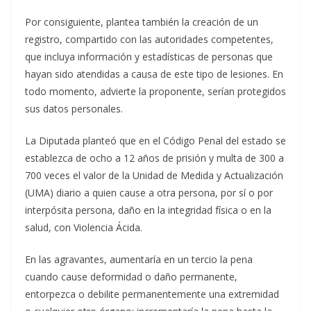
Por consiguiente, plantea también la creación de un
registro, compartido con las autoridades competentes,
que incluya información y estadísticas de personas que
hayan sido atendidas a causa de este tipo de lesiones. En
todo momento, advierte la proponente, serían protegidos
sus datos personales.
La Diputada planteó que en el Código Penal del estado se
establezca de ocho a 12 años de prisión y multa de 300 a
700 veces el valor de la Unidad de Medida y Actualización
(UMA) diario a quien cause a otra persona, por sí o por
interpósita persona, daño en la integridad física o en la
salud, con Violencia Ácida.
En las agravantes, aumentaría en un tercio la pena
cuando cause deformidad o daño permanente,
entorpezca o debilite permanentemente una extremidad