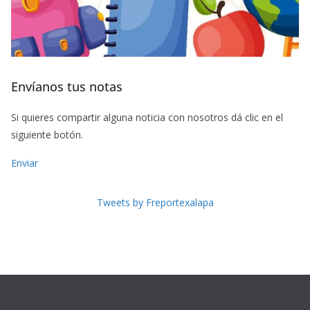
Envíanos tus notas
Si quieres compartir alguna noticia con nosotros dá clic en el
siguiente botón.
Enviar
Tweets by Freportexalapa