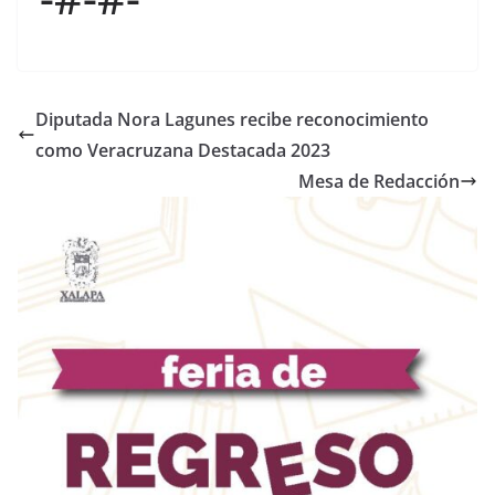
Diputada Nora Lagunes recibe reconocimiento
como Veracruzana Destacada 2023
Mesa de Redacción