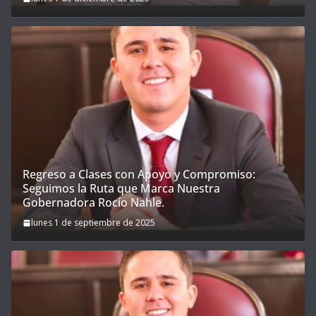
Regreso a Clases con Apoyo y Compromiso:
Seguimos la Ruta que Marca Nuestra
Gobernadora Rocío Nahle.
lunes 1 de septiembre de 2025