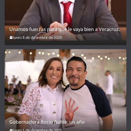
Unamos fuerzas para que le vaya bien a Veracruz.
lunes 8 de diciembre de 2025
Gobernadora Rocío Nahle: un año
lunes 1 de diciembre de 2025