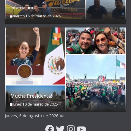
Difamación
martes 18 de marzo de 2025
¡Mucha Presidenta!
lunes 10 de marzo de 2025
jueves, 6 de agosto de 2026
📅
Facebook
Twitter
Instagram
YouTube