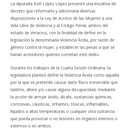
La diputada Itzel López López presentó una iniciativa de
decreto que reformaría y adicionaría diversas
disposiciones a la Ley de Acceso de las Mujeres a una
Vida Libre de Violencia y al Código Penal, ambos del
estado de Veracruz, con la finalidad de definir en la
legislación la denominada Violencia Ácida, por razón de
género contra la mujer, y establecer las penas a que se
harían acreedores quienes cometan este delito.
Durante los trabajos de la Cuarta Sesión Ordinaria, la
legisladora planteó definir la Violencia Ácida como aquella
por la que se pretende causar daño físico irreversible que
lastime, altere y/o cause alguna discapacidad, mediante
la acción de arrojar ácido, álcalis, sustancias químicas,
corrosivas, cáusticas, irritantes, tóxicas, inflamables,
líquidos a altas temperaturas o cualquier otra sustancia
que pueda provocar o no lesiones en órganos internos o
externos o en ambos.