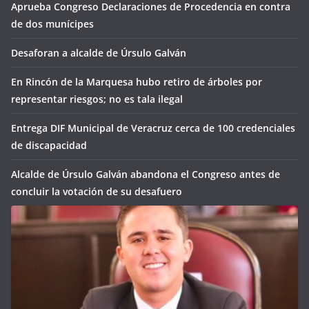
Aprueba Congreso Declaraciones de Procedencia en contra
de dos munícipes
Desaforan a alcalde de Úrsulo Galván
En Rincón de la Marquesa hubo retiro de árboles por
representar riesgos; no es tala ilegal
Entrega DIF Municipal de Veracruz cerca de 100 credenciales
de discapacidad
Alcalde de Úrsulo Galván abandona el Congreso antes de
concluir la votación de su desafuero