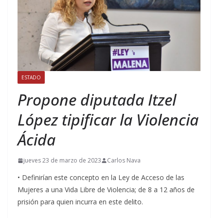
ESTADO
Propone diputada Itzel
López tipificar la Violencia
Ácida
jueves 23 de marzo de 2023
Carlos Nava
• Definirían este concepto en la Ley de Acceso de las
Mujeres a una Vida Libre de Violencia; de 8 a 12 años de
prisión para quien incurra en este delito.