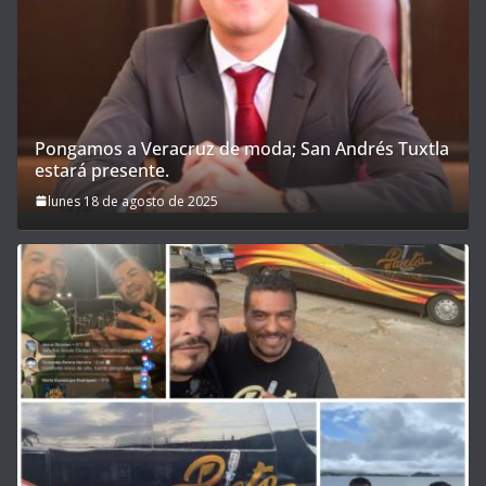
Pongamos a Veracruz de moda; San Andrés Tuxtla
estará presente.
lunes 18 de agosto de 2025