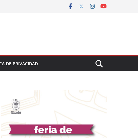
CA DE PRIVACIDAD