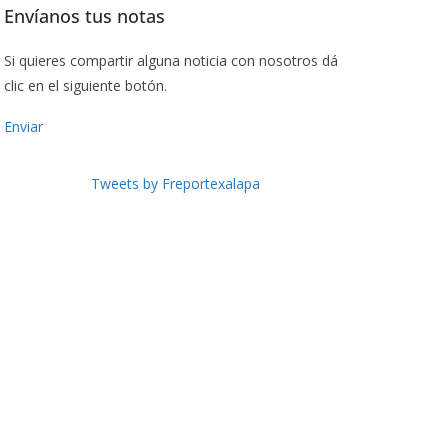
Envíanos tus notas
Si quieres compartir alguna noticia con nosotros dá
clic en el siguiente botón.
Enviar
Tweets by Freportexalapa