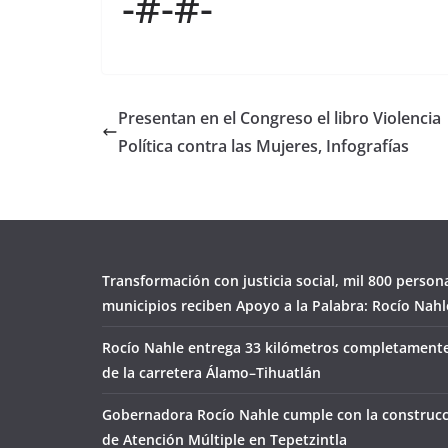
-#-#-
Presentan en el Congreso el libro Violencia
Política contra las Mujeres, Infografías
Transformación con justicia social, mil 800 person
municipios reciben Apoyo a la Palabra: Rocío Nahl
Rocío Nahle entrega 33 kilómetros completamente
de la carretera Álamo–Tihuatlán
Gobernadora Rocío Nahle cumple con la construcc
de Atención Múltiple en Tepetzintla