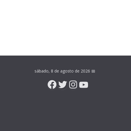
sábado, 8 de agosto de 2026
📅
Facebook
Twitter
Instagram
YouTube