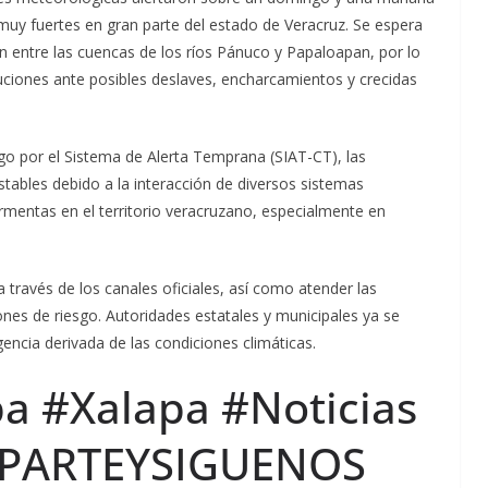
a muy fuertes en gran parte del estado de Veracruz. Se espera
entre las cuencas de los ríos Pánuco y Papaloapan, por lo
ciones ante posibles deslaves, encharcamientos y crecidas
o por el Sistema de Alerta Temprana (SIAT-CT), las
tables debido a la interacción de diversos sistemas
mentas en el territorio veracruzano, especialmente en
 través de los canales oficiales, así como atender las
iones de riesgo. Autoridades estatales y municipales ya se
encia derivada de las condiciones climáticas.
a #Xalapa #Noticias
MPARTEYSIGUENOS