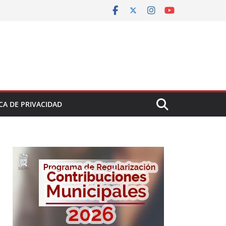
CA DE PRIVACIDAD