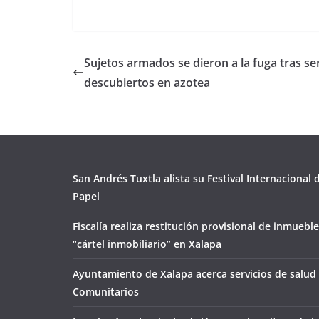
Sujetos armados se dieron a la fuga tras se
descubiertos en azotea
San Andrés Tuxtla alista su Festival Internacional
Papel
Fiscalía realiza restitución provisional de inmueble
“cártel inmobiliario” en Xalapa
Ayuntamiento de Xalapa acerca servicios de salud 
Comunitarios