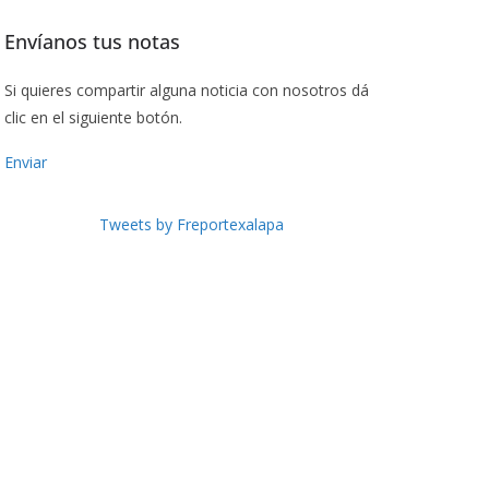
Envíanos tus notas
Si quieres compartir alguna noticia con nosotros dá
clic en el siguiente botón.
Enviar
Tweets by Freportexalapa