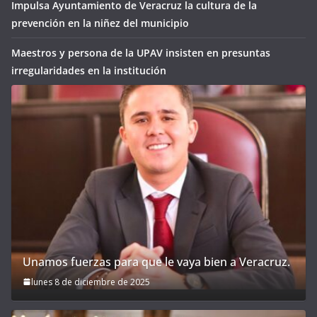
Impulsa Ayuntamiento de Veracruz la cultura de la
prevención en la niñez del municipio
Maestros y persona de la UPAV insisten en presuntas
irregularidades en la institución
Unamos fuerzas para que le vaya bien a Veracruz.
lunes 8 de diciembre de 2025