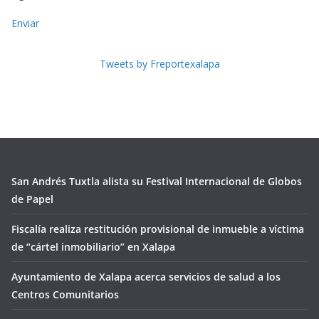
Enviar
Tweets by Freportexalapa
San Andrés Tuxtla alista su Festival Internacional de Globos
de Papel
Fiscalía realiza restitución provisional de inmueble a víctima
de “cártel inmobiliario” en Xalapa
Ayuntamiento de Xalapa acerca servicios de salud a los
Centros Comunitarios