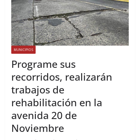
MUNICIPIOS
Programe sus
recorridos, realizarán
trabajos de
rehabilitación en la
avenida 20 de
Noviembre