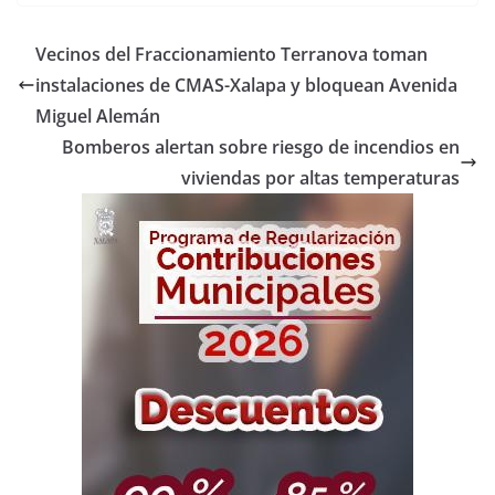
Vecinos del Fraccionamiento Terranova toman
instalaciones de CMAS-Xalapa y bloquean Avenida
Miguel Alemán
Bomberos alertan sobre riesgo de incendios en
viviendas por altas temperaturas