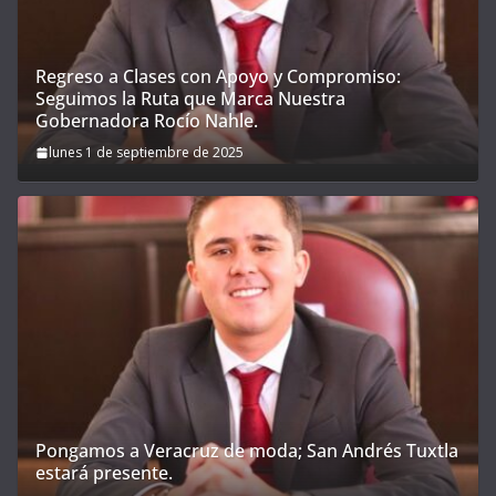
Regreso a Clases con Apoyo y Compromiso:
Seguimos la Ruta que Marca Nuestra
Gobernadora Rocío Nahle.
lunes 1 de septiembre de 2025
Pongamos a Veracruz de moda; San Andrés Tuxtla
estará presente.