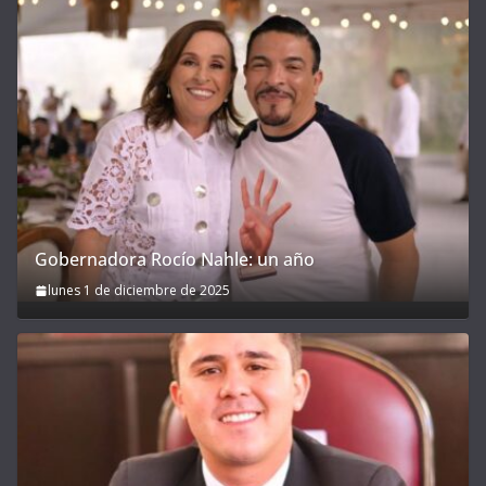
Gobernadora Rocío Nahle: un año
lunes 1 de diciembre de 2025