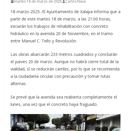
martes 18 de marzo de 2025
Carlos Nava
18-marzo-2025.-El Ayuntamiento de Xalapa informa que a
partir de este martes 18 de marzo, a las 21:00 horas,
iniciarán los trabajos de rehabilitación con concreto
hidráulico en la avenida 20 de Noviembre, en el tramo
entre Manuel C. Tello y Revolución.
Las obras abarcarán 233 metros cuadrados y concluirán
el jueves 20 de marzo. Aunque no habrá cierre total de la
vialidad, sí se reducirán carriles, por lo que se recomienda
a la ciudadanía circular con precaución y tomar rutas
alternas.
Se prevé que la avenida sea reabierta completamente el
lunes, una vez que el concreto haya fraguado.