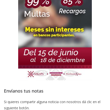
Envíanos tus notas
Si quieres compartir alguna noticia con nosotros dá clic en el
siguiente botón.