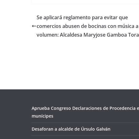
Se aplicará reglamento para evitar que
comercios abusen de bocinas con música a
volumen: Alcaldesa Maryjose Gamboa Tora
Aprueba Congreso Declaraciones de Procedencia e
munícipes
Desaforan a alcalde de Úrsulo Galván