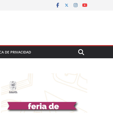
CA DE PRIVACIDAD