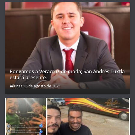
Pongamos a Veracruz de moda; San Andrés Tuxtla
estará presente.
lunes 18 de agosto de 2025