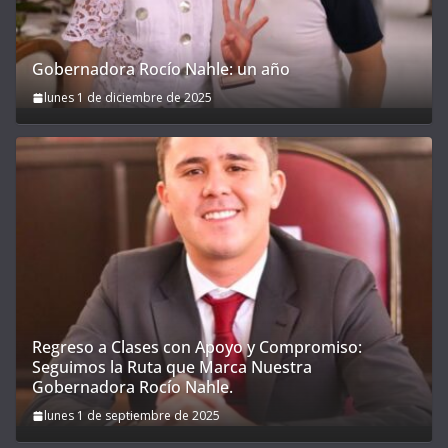
Gobernadora Rocío Nahle: un año
lunes 1 de diciembre de 2025
Regreso a Clases con Apoyo y Compromiso:
Seguimos la Ruta que Marca Nuestra
Gobernadora Rocío Nahle.
lunes 1 de septiembre de 2025