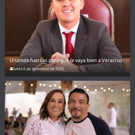
Unamos fuerzas para que le vaya bien a Veracruz.
lunes 8 de diciembre de 2025