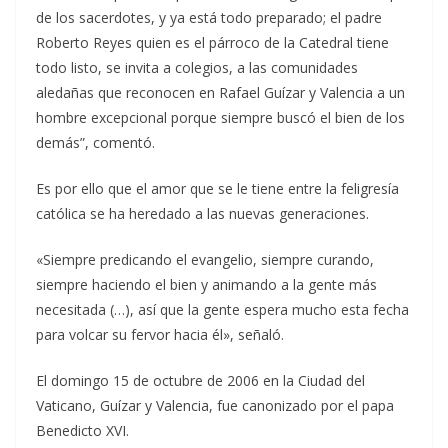
de los sacerdotes, y ya está todo preparado; el padre
Roberto Reyes quien es el párroco de la Catedral tiene
todo listo, se invita a colegios, a las comunidades
aledañas que reconocen en Rafael Guízar y Valencia a un
hombre excepcional porque siempre buscó el bien de los
demás”, comentó.
Es por ello que el amor que se le tiene entre la feligresía
católica se ha heredado a las nuevas generaciones.
«Siempre predicando el evangelio, siempre curando,
siempre haciendo el bien y animando a la gente más
necesitada (…), así que la gente espera mucho esta fecha
para volcar su fervor hacia él», señaló.
El domingo 15 de octubre de 2006 en la Ciudad del
Vaticano, Guízar y Valencia, fue canonizado por el papa
Benedicto XVI.