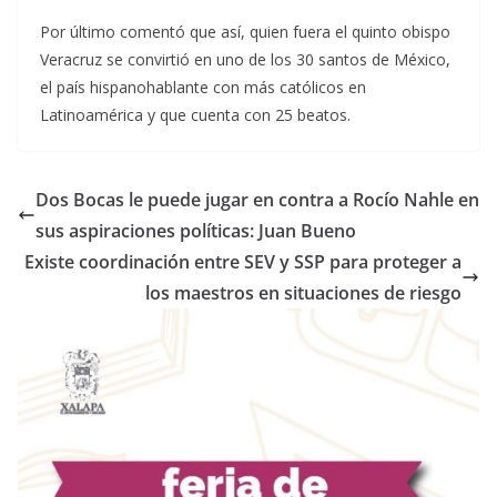
Por último comentó que así, quien fuera el quinto obispo
Veracruz se convirtió en uno de los 30 santos de México,
el país hispanohablante con más católicos en
Latinoamérica y que cuenta con 25 beatos.
Dos Bocas le puede jugar en contra a Rocío Nahle en
sus aspiraciones políticas: Juan Bueno
Existe coordinación entre SEV y SSP para proteger a
los maestros en situaciones de riesgo