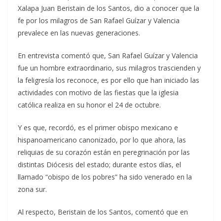
Xalapa Juan Beristain de los Santos, dio a conocer que la
fe por los milagros de San Rafael Guízar y Valencia
prevalece en las nuevas generaciones.
En entrevista comentó que, San Rafael Guízar y Valencia
fue un hombre extraordinario, sus milagros trascienden y
la feligresía los reconoce, es por ello que han iniciado las
actividades con motivo de las fiestas que la iglesia
católica realiza en su honor el 24 de octubre.
Y es que, recordó, es el primer obispo mexicano e
hispanoamericano canonizado, por lo que ahora, las
reliquias de su corazón están en peregrinación por las
distintas Diócesis del estado; durante estos días, el
llamado “obispo de los pobres” ha sido venerado en la
zona sur.
Al respecto, Beristain de los Santos, comentó que en