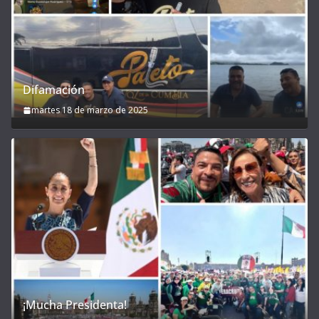
Difamación
martes 18 de marzo de 2025
¡Mucha Presidenta!