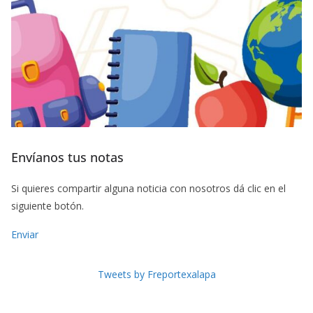
Envíanos tus notas
Si quieres compartir alguna noticia con nosotros dá clic en el
siguiente botón.
Enviar
Tweets by Freportexalapa