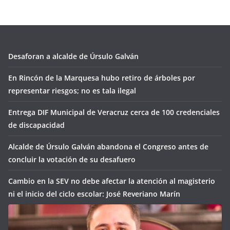
Desaforan a alcalde de Úrsulo Galván
En Rincón de la Marquesa hubo retiro de árboles por
representar riesgos; no es tala ilegal
Entrega DIF Municipal de Veracruz cerca de 100 credenciales
de discapacidad
Alcalde de Úrsulo Galván abandona el Congreso antes de
concluir la votación de su desafuero
Cambio en la SEV no debe afectar la atención al magisterio
ni el inicio del ciclo escolar: José Reveriano Marín