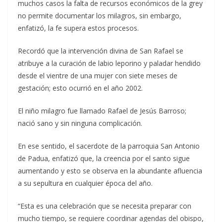
muchos casos la falta de recursos económicos de la grey
no permite documentar los milagros, sin embargo,
enfatizó, la fe supera estos procesos.
Recordó que la intervención divina de San Rafael se
atribuye a la curación de labio leporino y paladar hendido
desde el vientre de una mujer con siete meses de
gestación; esto ocurrió en el año 2002.
El niño milagro fue llamado Rafael de Jesús Barroso;
nació sano y sin ninguna complicación.
En ese sentido, el sacerdote de la parroquia San Antonio
de Padua, enfatizó que, la creencia por el santo sigue
aumentando y esto se observa en la abundante afluencia
a su sepultura en cualquier época del año.
“Esta es una celebración que se necesita preparar con
mucho tiempo, se requiere coordinar agendas del obispo,