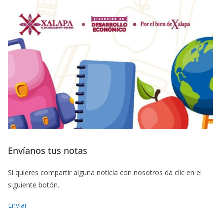
Envíanos tus notas
Si quieres compartir alguna noticia con nosotros dá clic en el
siguiente botón.
Enviar