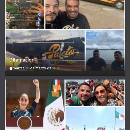
Difamación
martes 18 de marzo de 2025