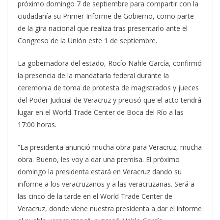
próximo domingo 7 de septiembre para compartir con la
ciudadanía su Primer Informe de Gobierno, como parte
de la gira nacional que realiza tras presentarlo ante el
Congreso de la Unión este 1 de septiembre.
La gobernadora del estado, Rocío Nahle García, confirmó
la presencia de la mandataria federal durante la
ceremonia de toma de protesta de magistrados y jueces
del Poder Judicial de Veracruz y precisó que el acto tendrá
lugar en el World Trade Center de Boca del Río a las
17:00 horas.
“La presidenta anunció mucha obra para Veracruz, mucha
obra. Bueno, les voy a dar una premisa. El próximo
domingo la presidenta estará en Veracruz dando su
informe a los veracruzanos y a las veracruzanas. Será a
las cinco de la tarde en el World Trade Center de
Veracruz, donde viene nuestra presidenta a dar el informe