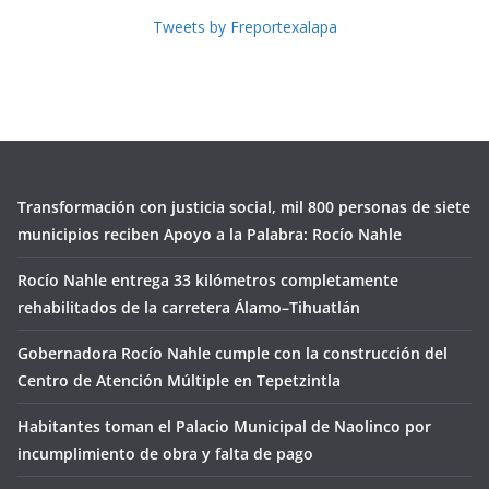
Tweets by Freportexalapa
Transformación con justicia social, mil 800 personas de siete
municipios reciben Apoyo a la Palabra: Rocío Nahle
Rocío Nahle entrega 33 kilómetros completamente
rehabilitados de la carretera Álamo–Tihuatlán
Gobernadora Rocío Nahle cumple con la construcción del
Centro de Atención Múltiple en Tepetzintla
Habitantes toman el Palacio Municipal de Naolinco por
incumplimiento de obra y falta de pago