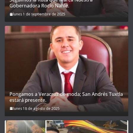
Gobernadora Rocío Nahle.
lunes 1 de septiembre de 2025
Pongamos a Veracruz de moda; San Andrés Tuxtla
estará presente.
lunes 18 de agosto de 2025