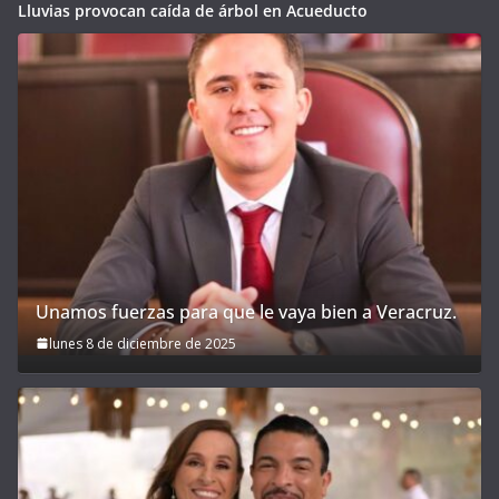
Lluvias provocan caída de árbol en Acueducto
Unamos fuerzas para que le vaya bien a Veracruz.
lunes 8 de diciembre de 2025