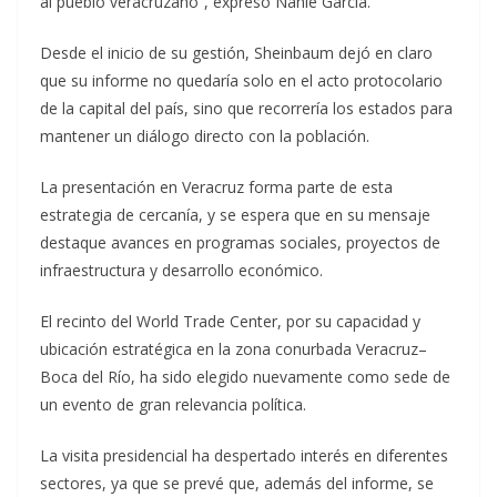
al pueblo veracruzano”, expresó Nahle García.
Desde el inicio de su gestión, Sheinbaum dejó en claro
que su informe no quedaría solo en el acto protocolario
de la capital del país, sino que recorrería los estados para
mantener un diálogo directo con la población.
La presentación en Veracruz forma parte de esta
estrategia de cercanía, y se espera que en su mensaje
destaque avances en programas sociales, proyectos de
infraestructura y desarrollo económico.
El recinto del World Trade Center, por su capacidad y
ubicación estratégica en la zona conurbada Veracruz–
Boca del Río, ha sido elegido nuevamente como sede de
un evento de gran relevancia política.
La visita presidencial ha despertado interés en diferentes
sectores, ya que se prevé que, además del informe, se