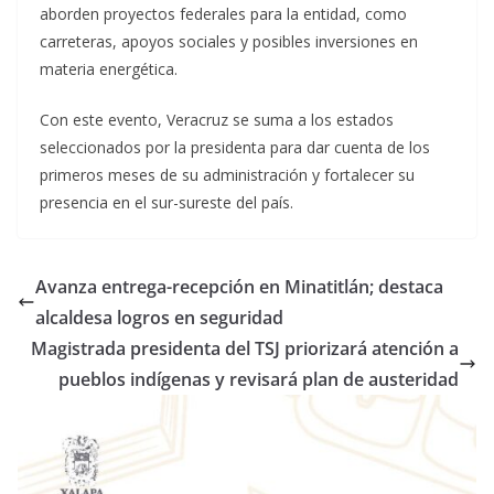
aborden proyectos federales para la entidad, como
carreteras, apoyos sociales y posibles inversiones en
materia energética.
Con este evento, Veracruz se suma a los estados
seleccionados por la presidenta para dar cuenta de los
primeros meses de su administración y fortalecer su
presencia en el sur-sureste del país.
Avanza entrega-recepción en Minatitlán; destaca
alcaldesa logros en seguridad
Magistrada presidenta del TSJ priorizará atención a
pueblos indígenas y revisará plan de austeridad