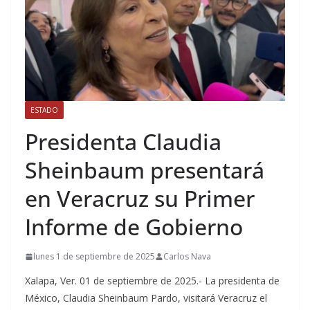
ESTADO
Presidenta Claudia
Sheinbaum presentará
en Veracruz su Primer
Informe de Gobierno
lunes 1 de septiembre de 2025
Carlos Nava
Xalapa, Ver. 01 de septiembre de 2025.- La presidenta de
México, Claudia Sheinbaum Pardo, visitará Veracruz el