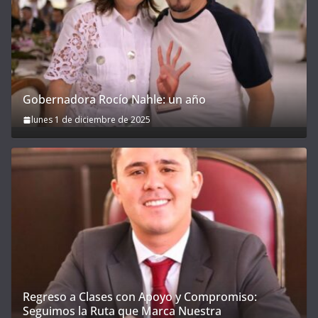
Gobernadora Rocío Nahle: un año
lunes 1 de diciembre de 2025
Regreso a Clases con Apoyo y Compromiso:
Seguimos la Ruta que Marca Nuestra