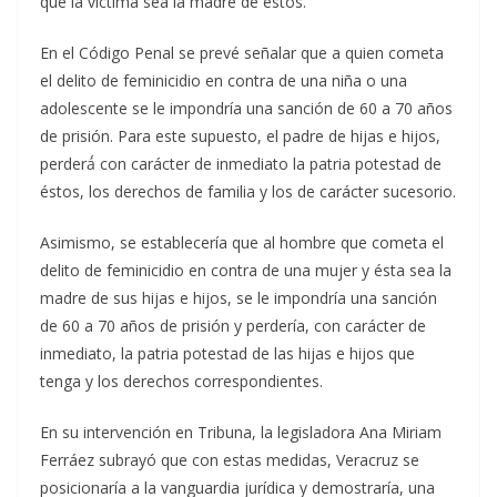
que la víctima sea la madre de éstos.
En el Código Penal se prevé señalar que a quien cometa
el delito de feminicidio en contra de una niña o una
adolescente se le impondría una sanción de 60 a 70 años
de prisión. Para este supuesto, el padre de hijas e hijos,
perderá́ con carácter de inmediato la patria potestad de
éstos, los derechos de familia y los de carácter sucesorio.
Asimismo, se establecería que al hombre que cometa el
delito de feminicidio en contra de una mujer y ésta sea la
madre de sus hijas e hijos, se le impondría una sanción
de 60 a 70 años de prisión y perdería, con carácter de
inmediato, la patria potestad de las hijas e hijos que
tenga y los derechos correspondientes.
En su intervención en Tribuna, la legisladora Ana Miriam
Ferráez subrayó que con estas medidas, Veracruz se
posicionaría a la vanguardia jurídica y demostraría, una