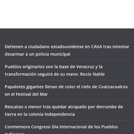
Detienen a ciudadano estadounidense en CAXA tras intentar
desarmar a un policía municipal
Pueblos originarios son la base de Veracruz y la
transformación seguirá de su mano: Rocío Nahle
Papalotes gigantes llenan de color el cielo de Coatzacoalcos
en el Festival del Mar
Rescatan a menor tras quedar atrapado por derrumbe de
tierra en la colonia Independencia
Conmemora Congreso Día Internacional de los Pueblos