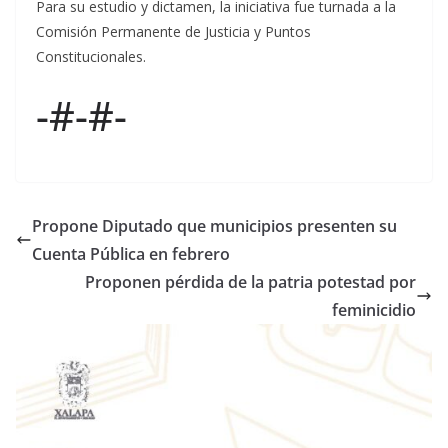
Para su estudio y dictamen, la iniciativa fue turnada a la
Comisión Permanente de Justicia y Puntos
Constitucionales.
-#-#-
Propone Diputado que municipios presenten su
Cuenta Pública en febrero
Proponen pérdida de la patria potestad por
feminicidio