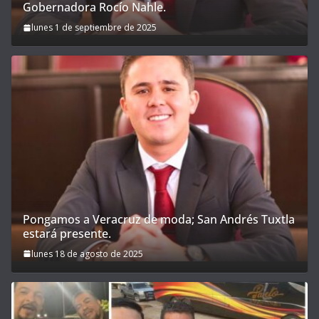
Gobernadora Rocío Nahle.
lunes 1 de septiembre de 2025
Pongamos a Veracruz de moda; San Andrés Tuxtla
estará presente.
lunes 18 de agosto de 2025