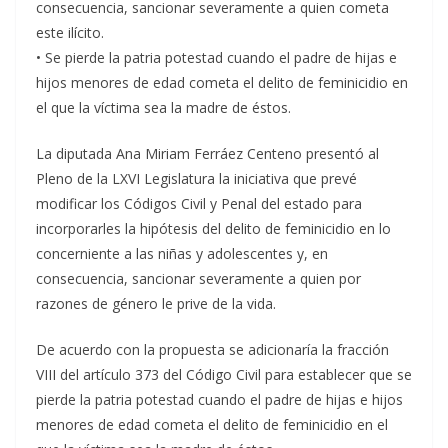
consecuencia, sancionar severamente a quien cometa
este ilícito.
• Se pierde la patria potestad cuando el padre de hijas e
hijos menores de edad cometa el delito de feminicidio en
el que la víctima sea la madre de éstos.
La diputada Ana Miriam Ferráez Centeno presentó al
Pleno de la LXVI Legislatura la iniciativa que prevé
modificar los Códigos Civil y Penal del estado para
incorporarles la hipótesis del delito de feminicidio en lo
concerniente a las niñas y adolescentes y, en
consecuencia, sancionar severamente a quien por
razones de género le prive de la vida.
De acuerdo con la propuesta se adicionaría la fracción
VIII del artículo 373 del Código Civil para establecer que se
pierde la patria potestad cuando el padre de hijas e hijos
menores de edad cometa el delito de feminicidio en el