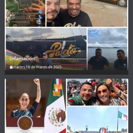
Difamación
martes 18 de marzo de 2025