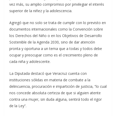
vez más, su amplio compromiso por privilegiar el interés
superior de la niñez y la adolescencia.
Agregó que no solo se trata de cumplir con lo previsto en
documentos internacionales como la Convención sobre
los Derechos del Niño o en los Objetivos de Desarrollo
Sostenible de la Agenda 2030, sino de dar atención
pronta y oportuna a un tema que a todas y todos debe
ocupar y preocupar como es el crecimiento pleno de
cada niña y adolescente.
La Diputada destacó que Veracruz cuenta con
instituciones sólidas en materia de combate a la
delincuencia, procuración e impartición de justicia, “lo cual
nos concede absoluta certeza de que si alguien atente
contra una mujer, sin duda alguna, sentirá todo el rigor
de la Ley”.