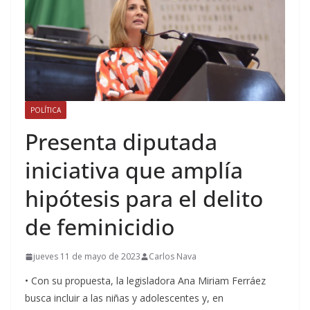
POLÍTICA
Presenta diputada
iniciativa que amplía
hipótesis para el delito
de feminicidio
jueves 11 de mayo de 2023
Carlos Nava
• Con su propuesta, la legisladora Ana Miriam Ferráez
busca incluir a las niñas y adolescentes y, en