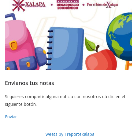
Envíanos tus notas
Si quieres compartir alguna noticia con nosotros dá clic en el
siguiente botón.
Enviar
Tweets by Freportexalapa