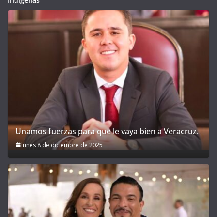
Indígenas
Unamos fuerzas para que le vaya bien a Veracruz.
lunes 8 de diciembre de 2025