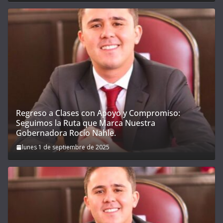
Regreso a Clases con Apoyo y Compromiso:
Seguimos la Ruta que Marca Nuestra
Gobernadora Rocío Nahle.
lunes 1 de septiembre de 2025