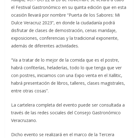
el Festival Gastronómico en su quinta edición que en esta
ocasión llevará por nombre “Puerta de los Sabores: Mi
Dulce Veracruz 2023”, en donde la ciudadanía podrá
disfrutar de clases de demostración, cenas maridaje,
exposiciones, conferencias y la tradicional exponente,
además de diferentes actividades.
“Va a tratar de lo mejor de la comida que es el postre,
habrá confiterías, heladerías, todo lo que tenga que ver
con postres, iniciamos con una Expo venta en el Xallitic,
habrá presentación de libros, talleres, clases magistrales,
entre otras cosas”.
La cartelera completa del evento puede ser consultada a
través de las redes sociales del Consejo Gastronómico
Veracruzano.
Dicho evento se realizará en el marco de la Tercera