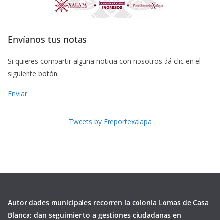
Envíanos tus notas
Si quieres compartir alguna noticia con nosotros dá clic en el
siguiente botón.
Enviar
Tweets by Freportexalapa
Autoridades municipales recorren la colonia Lomas de Casa
Blanca; dan seguimiento a gestiones ciudadanas en