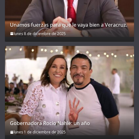
Unamos fuerzas para que le vaya bien a Veracruz.
lunes 8 de diciembre de 2025
Gobernadora Rocío Nahle: un año
lunes 1 de diciembre de 2025