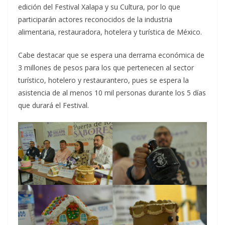
edición del Festival Xalapa y su Cultura, por lo que
participarán actores reconocidos de la industria
alimentaria, restauradora, hotelera y turística de México.
Cabe destacar que se espera una derrama económica de
3 millones de pesos para los que pertenecen al sector
turístico, hotelero y restaurantero, pues se espera la
asistencia de al menos 10 mil personas durante los 5 días
que durará el Festival.