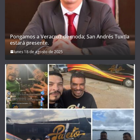
Pongamos a Veracruz de moda; San Andrés Tuxtla
estará presente.
lunes 18 de agosto de 2025