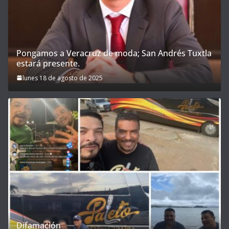
Pongamos a Veracruz de moda; San Andrés Tuxtla
estará presente.
lunes 18 de agosto de 2025
Difamación