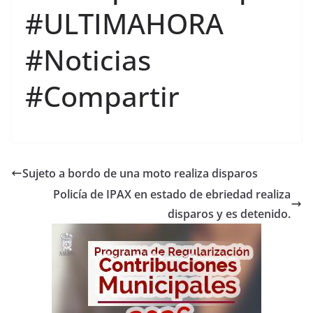
#ULTIMAHORA
#Noticias
#Compartir
Sujeto a bordo de una moto realiza disparos
Policía de IPAX en estado de ebriedad realiza
disparos y es detenido.