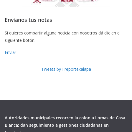
Envíanos tus notas
Si quieres compartir alguna noticia con nosotros dá clic en el
siguiente botón.
Enviar
Tweets by Freportexalapa
Autoridades municipales recorren la colonia Lomas de Casa
Blanca; dan seguimiento a gestiones ciudadanas en