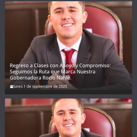
Regreso a Clases con Apoyo y Compromiso:
Seguimos la Ruta que Marca Nuestra
Gobernadora Rocío Nahle.
lunes 1 de septiembre de 2025