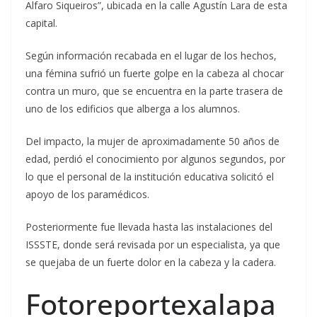
Alfaro Siqueiros”, ubicada en la calle Agustín Lara de esta
capital.
Según información recabada en el lugar de los hechos,
una fémina sufrió un fuerte golpe en la cabeza al chocar
contra un muro, que se encuentra en la parte trasera de
uno de los edificios que alberga a los alumnos.
Del impacto, la mujer de aproximadamente 50 años de
edad, perdió el conocimiento por algunos segundos, por
lo que el personal de la institución educativa solicitó el
apoyo de los paramédicos.
Posteriormente fue llevada hasta las instalaciones del
ISSSTE, donde será revisada por un especialista, ya que
se quejaba de un fuerte dolor en la cabeza y la cadera.
Fotoreportexalapa