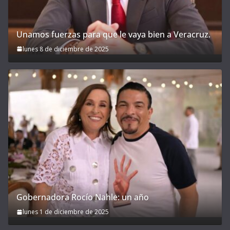
Unamos fuerzas para que le vaya bien a Veracruz.
lunes 8 de diciembre de 2025
Gobernadora Rocío Nahle: un año
lunes 1 de diciembre de 2025