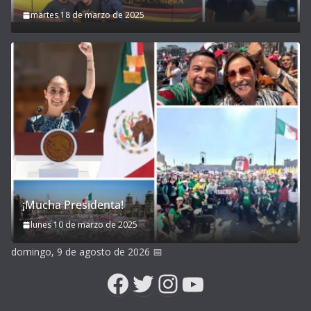
martes 18 de marzo de 2025
¡Mucha Presidenta!
lunes 10 de marzo de 2025
domingo, 9 de agosto de 2026
📅
Facebook
Twitter
Instagram
YouTube