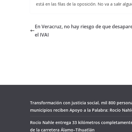
está en las filas de la oposición. No va a salir al
En Veracruz, no hay riesgo de que desapar
el IVAI
Transformación con justicia social, mil 800 person
municipios reciben Apoyo a la Palabra: Rocío Nahl
Rocío Nahle entrega 33 kilómetros completamente
de la carretera Álamo–Tihuatlán