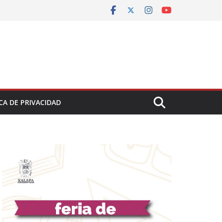
CA DE PRIVACIDAD