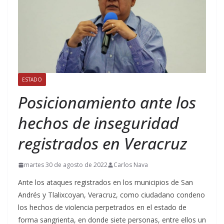
ESTADO
Posicionamiento ante los
hechos de inseguridad
registrados en Veracruz
martes 30 de agosto de 2022
Carlos Nava
Ante los ataques registrados en los municipios de San
Andrés y Tlalixcoyan, Veracruz, como ciudadano condeno
los hechos de violencia perpetrados en el estado de
forma sangrienta, en donde siete personas, entre ellos un