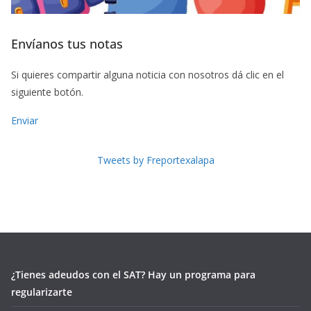
Envíanos tus notas
Si quieres compartir alguna noticia con nosotros dá clic en el
siguiente botón.
Enviar
Tweets by Freportexalapa
¿Tienes adeudos con el SAT? Hay un programa para
regularizarte