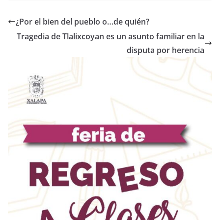
¿Por el bien del pueblo o…de quién?
Tragedia de Tlalixcoyan es un asunto familiar en la
disputa por herencia