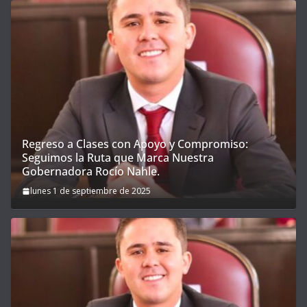
Regreso a Clases con Apoyo y Compromiso:
Seguimos la Ruta que Marca Nuestra
Gobernadora Rocío Nahle.
lunes 1 de septiembre de 2025