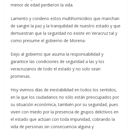
menor de edad perdieron la vida.
Lamento y condeno estos multihomicidios que manchan
de sangre la paz y la tranquilidad de nuestro estado y que
demuestran que la seguridad no existe en Veracruz tal y
como presume el gobierno de Morena-
Exijo al gobierno que asuma la responsabilidad y
garantice las condiciones de seguridad a las y los
veracruzanos de todo el estado y no solo sean
promesas.
Hoy vivimos días de inestabilidad en todos los sentidos,
en la que los ciudadanos no sólo están preocupados por
su situación económica, también por su seguridad, pues
viven con miedo por la presencia de grupos delictivos en
el estado que actúan con toda impunidad, cobrando la
vida de personas sin consecuencia alguna y