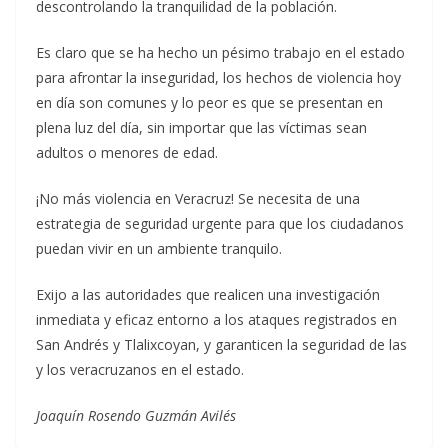
descontrolando la tranquilidad de la población.
Es claro que se ha hecho un pésimo trabajo en el estado
para afrontar la inseguridad, los hechos de violencia hoy
en día son comunes y lo peor es que se presentan en
plena luz del día, sin importar que las víctimas sean
adultos o menores de edad.
¡No más violencia en Veracruz! Se necesita de una
estrategia de seguridad urgente para que los ciudadanos
puedan vivir en un ambiente tranquilo.
Exijo a las autoridades que realicen una investigación
inmediata y eficaz entorno a los ataques registrados en
San Andrés y Tlalixcoyan, y garanticen la seguridad de las
y los veracruzanos en el estado.
Joaquín Rosendo Guzmán Avilés