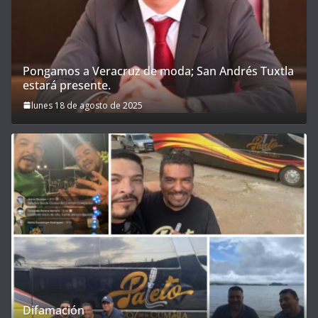
Pongamos a Veracruz de moda; San Andrés Tuxtla
estará presente.
lunes 18 de agosto de 2025
Difamación