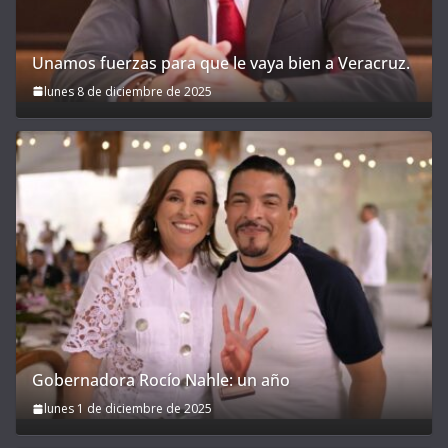
Unamos fuerzas para que le vaya bien a Veracruz.
lunes 8 de diciembre de 2025
Gobernadora Rocío Nahle: un año
lunes 1 de diciembre de 2025