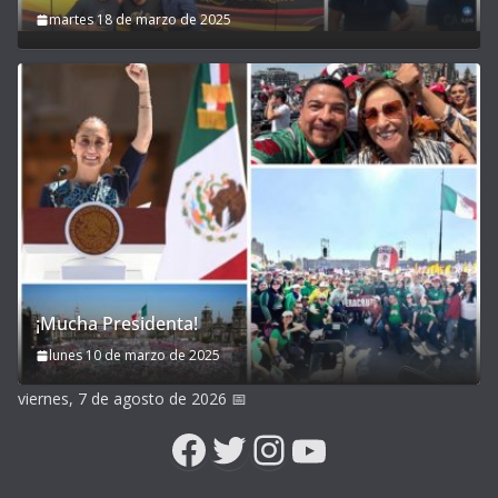
martes 18 de marzo de 2025
¡Mucha Presidenta!
lunes 10 de marzo de 2025
viernes, 7 de agosto de 2026
📅
Facebook
Twitter
Instagram
YouTube