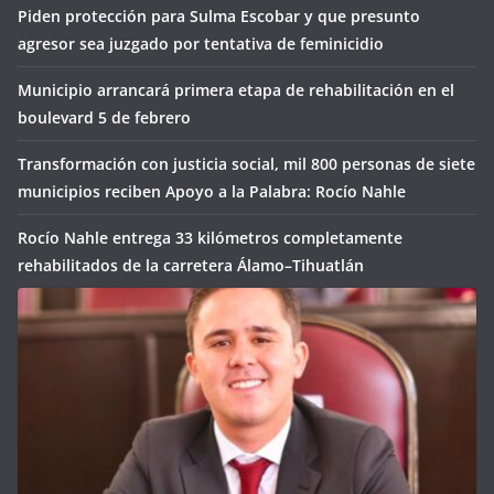
Piden protección para Sulma Escobar y que presunto
agresor sea juzgado por tentativa de feminicidio
Municipio arrancará primera etapa de rehabilitación en el
boulevard 5 de febrero
Transformación con justicia social, mil 800 personas de siete
municipios reciben Apoyo a la Palabra: Rocío Nahle
Rocío Nahle entrega 33 kilómetros completamente
rehabilitados de la carretera Álamo–Tihuatlán