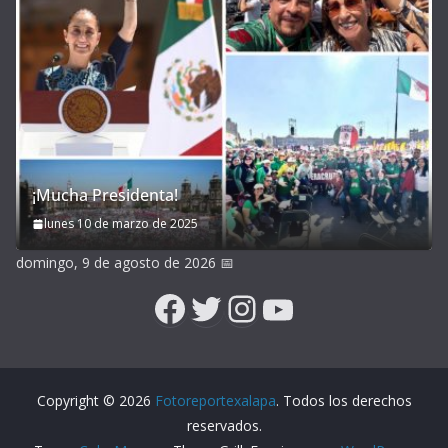
¡Mucha Presidenta!
lunes 10 de marzo de 2025
domingo, 9 de agosto de 2026
📅
Facebook
Twitter
Instagram
YouTube
Copyright © 2026
Fotoreportexalapa
. Todos los derechos
reservados.