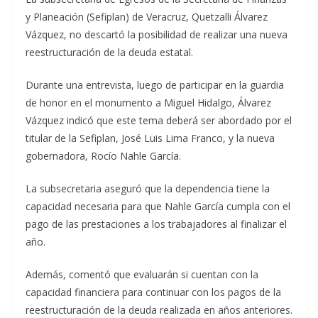
y Planeación (Sefiplan) de Veracruz, Quetzalli Álvarez
Vázquez, no descartó la posibilidad de realizar una nueva
reestructuración de la deuda estatal.
Durante una entrevista, luego de participar en la guardia
de honor en el monumento a Miguel Hidalgo, Álvarez
Vázquez indicó que este tema deberá ser abordado por el
titular de la Sefiplan, José Luis Lima Franco, y la nueva
gobernadora, Rocío Nahle García.
La subsecretaria aseguró que la dependencia tiene la
capacidad necesaria para que Nahle García cumpla con el
pago de las prestaciones a los trabajadores al finalizar el
año.
Además, comentó que evaluarán si cuentan con la
capacidad financiera para continuar con los pagos de la
reestructuración de la deuda realizada en años anteriores.