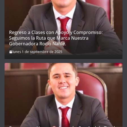
Regreso a Clases con Apoyo y Compromiso:
Seguimos la Ruta que Marca Nuestra
Gobernadora Rocío Nahle.
lunes 1 de septiembre de 2025