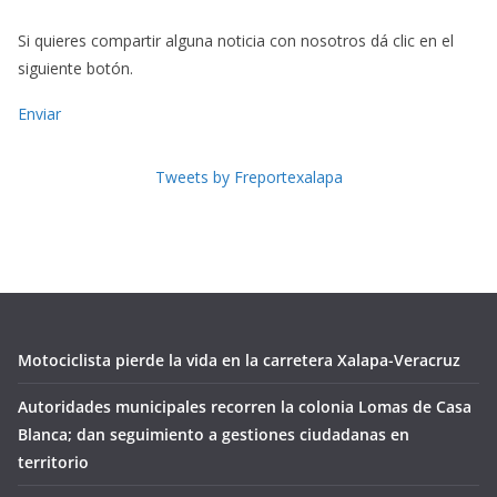
Si quieres compartir alguna noticia con nosotros dá clic en el
siguiente botón.
Enviar
Tweets by Freportexalapa
Motociclista pierde la vida en la carretera Xalapa-Veracruz
Autoridades municipales recorren la colonia Lomas de Casa
Blanca; dan seguimiento a gestiones ciudadanas en
territorio