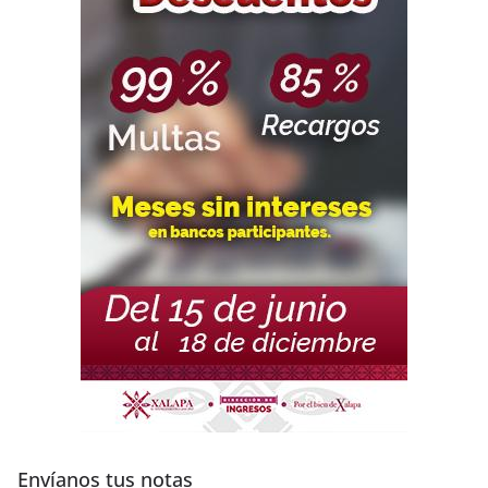
Envíanos tus notas