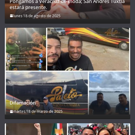
Pongamos a Veracruz de moda; San Andrés Tuxtla
estará presente.
lunes 18 de agosto de 2025
Difamación
martes 18 de marzo de 2025