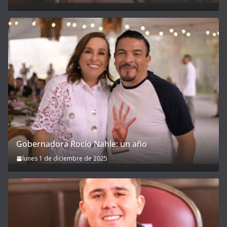
Gobernadora Rocío Nahle: un año
lunes 1 de diciembre de 2025