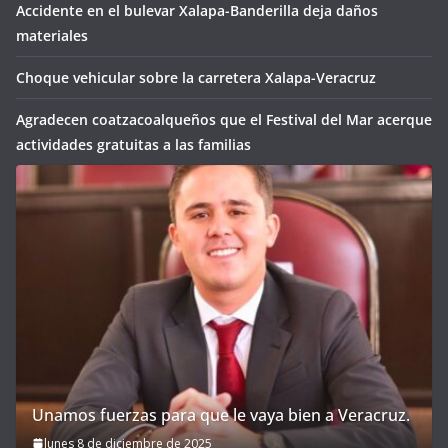
Accidente en el bulevar Xalapa-Banderilla deja daños
materiales
Choque vehicular sobre la carretera Xalapa-Veracruz
Agradecen coatzacoalqueños que el Festival del Mar acerque
actividades gratuitas a las familias
Unamos fuerzas para que le vaya bien a Veracruz.
lunes 8 de diciembre de 2025