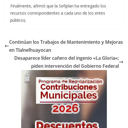
Finalmente, afirmó que la Sefiplan ha entregado los
recursos correspondientes a cada uno de los entes
públicos.
Continúan los Trabajos de Mantenimiento y Mejoras
en Tlalnelhuayocan
Desaparece líder cañero del ingenio «La Gloria»;
piden intervención del Gobierno Federal