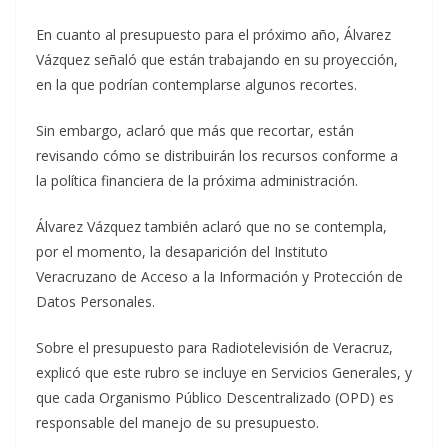
En cuanto al presupuesto para el próximo año, Álvarez
Vázquez señaló que están trabajando en su proyección,
en la que podrían contemplarse algunos recortes.
Sin embargo, aclaró que más que recortar, están
revisando cómo se distribuirán los recursos conforme a
la política financiera de la próxima administración.
Álvarez Vázquez también aclaró que no se contempla,
por el momento, la desaparición del Instituto
Veracruzano de Acceso a la Información y Protección de
Datos Personales.
Sobre el presupuesto para Radiotelevisión de Veracruz,
explicó que este rubro se incluye en Servicios Generales, y
que cada Organismo Público Descentralizado (OPD) es
responsable del manejo de su presupuesto.