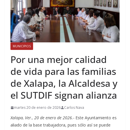
MUNICIPIOS
Por una mejor calidad
de vida para las familias
de Xalapa, la Alcaldesa y
el SUTDIF signan alianza
martes 20 de enero de 2026
Carlos Nava
Xalapa, Ver., 20 de enero de 2026.-
Este Ayuntamiento es
aliado de la base trabajadora, pues sólo así se puede