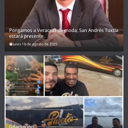
Pongamos a Veracruz de moda; San Andrés Tuxtla
estará presente.
lunes 18 de agosto de 2025
Difamación