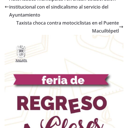
institucional con el sindicalismo al servicio del
Ayuntamiento
Taxista choca contra motociclistas en el Puente
Macuiltépetl