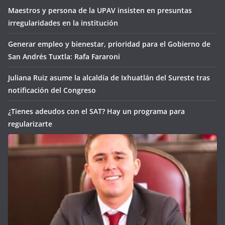
Maestros y persona de la UPAV insisten en presuntas
irregularidades en la institución
Generar empleo y bienestar, prioridad para el Gobierno de
San Andrés Tuxtla: Rafa Fararoni
Juliana Ruiz asume la alcaldía de Ixhuatlán del Sureste tras
notificación del Congreso
¿Tienes adeudos con el SAT? Hay un programa para
regularizarte