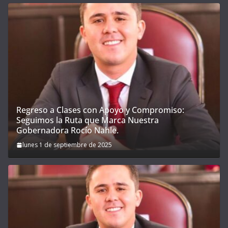
Regreso a Clases con Apoyo y Compromiso:
Seguimos la Ruta que Marca Nuestra
Gobernadora Rocío Nahle.
lunes 1 de septiembre de 2025