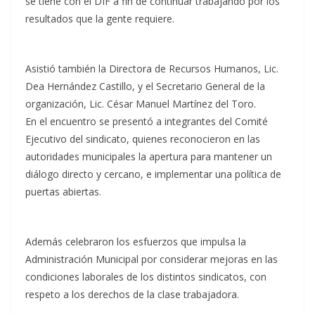
se tiene con el DIF a fin de continuar trabajando por los
resultados que la gente requiere.
Asistió también la Directora de Recursos Humanos, Lic.
Dea Hernández Castillo, y el Secretario General de la
organización, Lic. César Manuel Martínez del Toro.
En el encuentro se presentó a integrantes del Comité
Ejecutivo del sindicato, quienes reconocieron en las
autoridades municipales la apertura para mantener un
diálogo directo y cercano, e implementar una política de
puertas abiertas.
Además celebraron los esfuerzos que impulsa la
Administración Municipal por considerar mejoras en las
condiciones laborales de los distintos sindicatos, con
respeto a los derechos de la clase trabajadora.