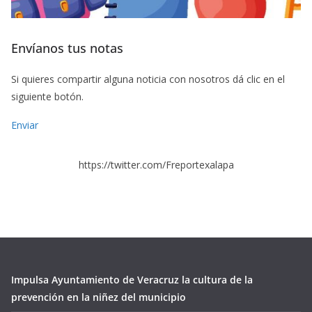
Envíanos tus notas
Si quieres compartir alguna noticia con nosotros dá clic en el
siguiente botón.
Enviar
https://twitter.com/Freportexalapa
Impulsa Ayuntamiento de Veracruz la cultura de la
prevención en la niñez del municipio