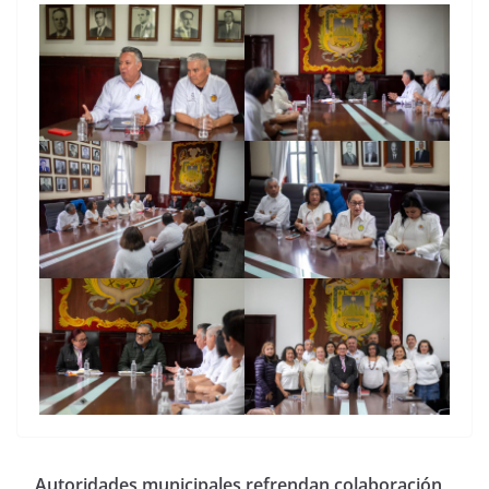
Autoridades municipales refrendan colaboración