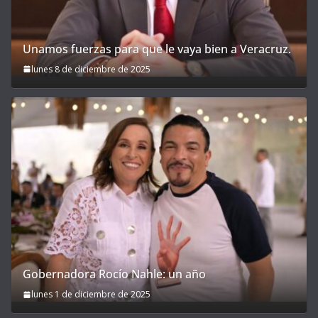
Unamos fuerzas para que le vaya bien a Veracruz.
lunes 8 de diciembre de 2025
Gobernadora Rocío Nahle: un año
lunes 1 de diciembre de 2025