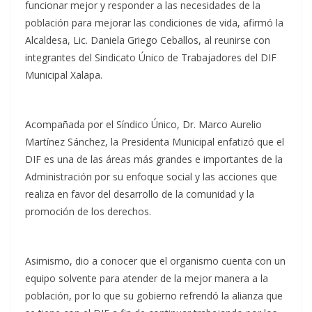
funcionar mejor y responder a las necesidades de la
población para mejorar las condiciones de vida, afirmó la
Alcaldesa, Lic. Daniela Griego Ceballos, al reunirse con
integrantes del Sindicato Único de Trabajadores del DIF
Municipal Xalapa.
Acompañada por el Síndico Único, Dr. Marco Aurelio
Martínez Sánchez, la Presidenta Municipal enfatizó que el
DIF es una de las áreas más grandes e importantes de la
Administración por su enfoque social y las acciones que
realiza en favor del desarrollo de la comunidad y la
promoción de los derechos.
Asimismo, dio a conocer que el organismo cuenta con un
equipo solvente para atender de la mejor manera a la
población, por lo que su gobierno refrendó la alianza que